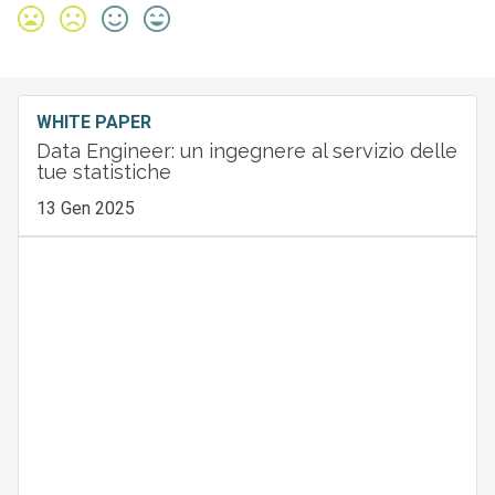
WHITE PAPER
Data Engineer: un ingegnere al servizio delle
tue statistiche
13 Gen 2025