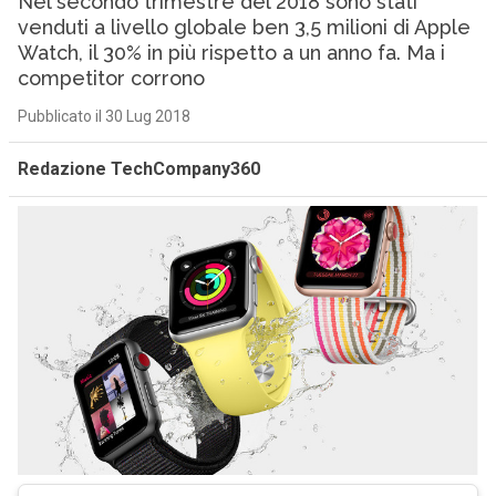
Nel secondo trimestre del 2018 sono stati
venduti a livello globale ben 3,5 milioni di Apple
Watch, il 30% in più rispetto a un anno fa. Ma i
competitor corrono
Pubblicato il 30 Lug 2018
Redazione TechCompany360