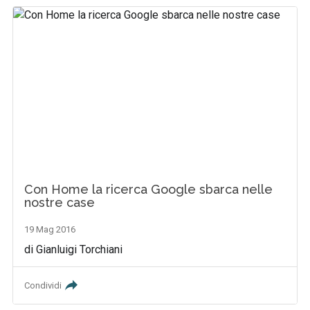
Con Home la ricerca Google sbarca nelle
nostre case
19 Mag 2016
di Gianluigi Torchiani
Condividi