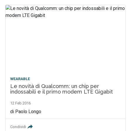
WEARABLE
Le novità di Qualcomm: un chip per
indossabili e il primo modem LTE Gigabit
12 Feb 2016
di Paolo Longo
Condividi