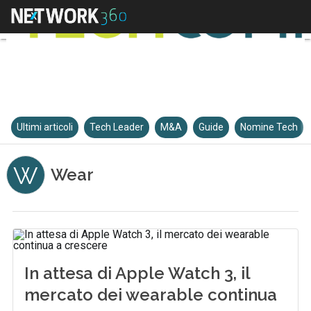
Ultimi articoli
Tech Leader
M&A
Guide
Nomine Tech
W
Wear
In attesa di Apple Watch 3, il
mercato dei wearable continua