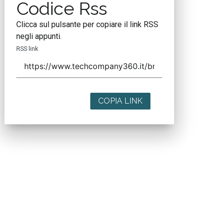
Codice Rss
Clicca sul pulsante per copiare il link RSS
negli appunti.
RSS link
COPIA LINK