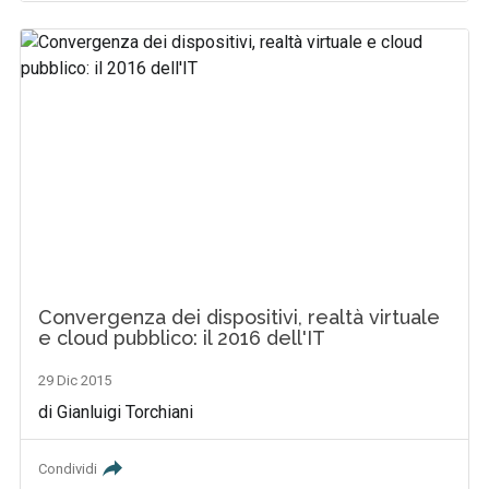
Convergenza dei dispositivi, realtà virtuale
e cloud pubblico: il 2016 dell'IT
29 Dic 2015
di Gianluigi Torchiani
Condividi