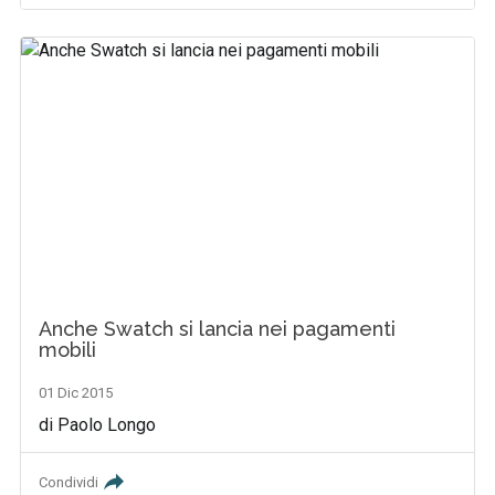
Anche Swatch si lancia nei pagamenti
mobili
01 Dic 2015
di Paolo Longo
Condividi