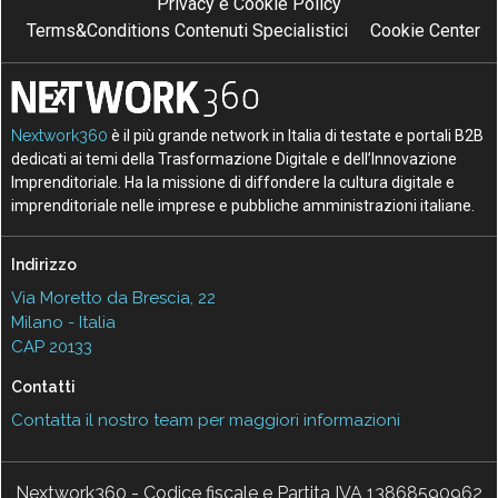
Privacy e Cookie Policy
Terms&Conditions Contenuti Specialistici
Cookie Center
Nextwork360
è il più grande network in Italia di testate e portali B2B
dedicati ai temi della Trasformazione Digitale e dell’Innovazione
Imprenditoriale. Ha la missione di diffondere la cultura digitale e
imprenditoriale nelle imprese e pubbliche amministrazioni italiane.
Indirizzo
Via Moretto da Brescia, 22
Milano - Italia
CAP 20133
Contatti
Contatta il nostro team per maggiori informazioni
Nextwork360 - Codice fiscale e Partita IVA 13868590962