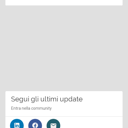
Segui gli ultimi update
Entra nella community