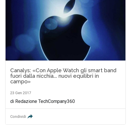
Canalys: «Con Apple Watch gli smart band
fuori dalla nicchia... nuovi equilibri in
campo»
23 Gen 2017
di Redazione TechCompany360
Condividi