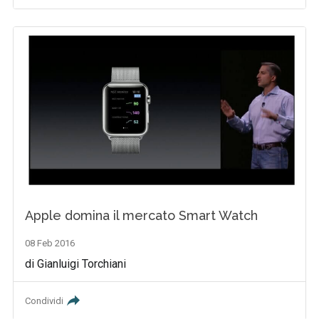
Apple domina il mercato Smart Watch
08 Feb 2016
di Gianluigi Torchiani
Condividi