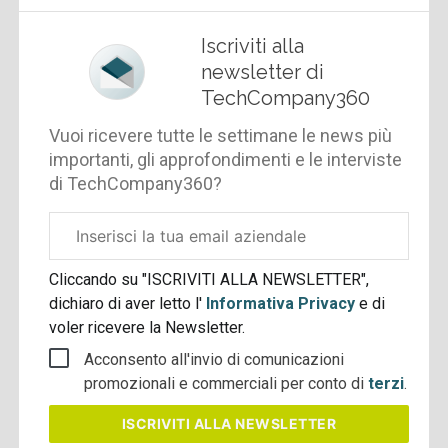
Iscriviti alla
newsletter di
TechCompany360
Vuoi ricevere tutte le settimane le news più
importanti, gli approfondimenti e le interviste
di TechCompany360?
Email
aziendale
Cliccando su "ISCRIVITI ALLA NEWSLETTER",
dichiaro di aver letto l'
Informativa Privacy
e di
voler ricevere la Newsletter.
Acconsento all'invio di comunicazioni
promozionali e commerciali per conto di
terzi
.
ISCRIVITI
ALLA NEWSLETTER