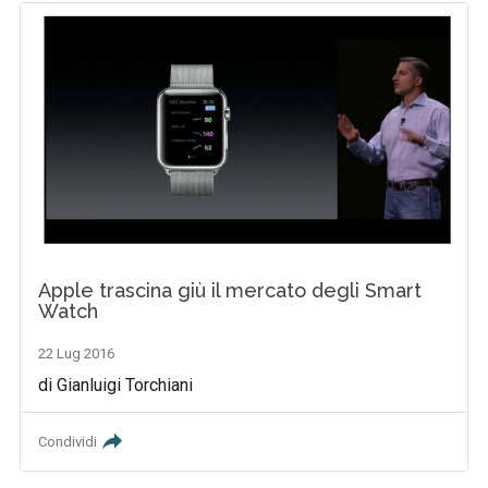
Apple trascina giù il mercato degli Smart
Watch
22 Lug 2016
di Gianluigi Torchiani
Condividi