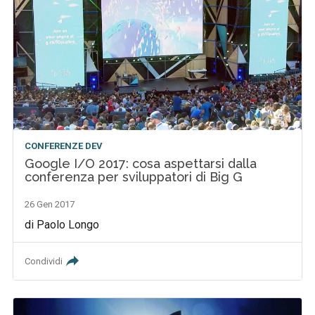
CONFERENZE DEV
Google I/O 2017: cosa aspettarsi dalla
conferenza per sviluppatori di Big G
26 Gen 2017
di Paolo Longo
Condividi