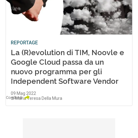
REPORTAGE
La (R)evolution di TIM, Noovle e
Google Cloud passa da un
nuovo programma per gli
Independent Software Vendor
09 Mag 2022
Condividi
di Maria Teresa Della Mura