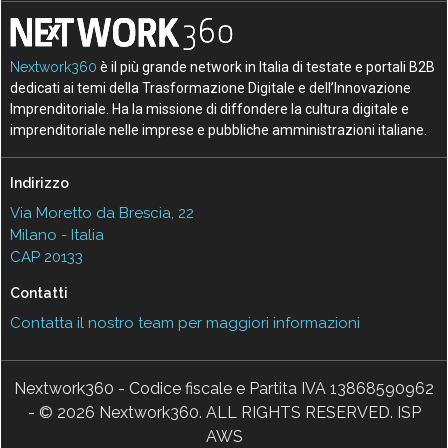
Nextwork360
è il più grande network in Italia di testate e portali B2B
dedicati ai temi della Trasformazione Digitale e dell’Innovazione
Imprenditoriale. Ha la missione di diffondere la cultura digitale e
imprenditoriale nelle imprese e pubbliche amministrazioni italiane.
Indirizzo
Via Moretto da Brescia, 22
Milano - Italia
CAP 20133
Contatti
Contatta il nostro team per maggiori informazioni
Nextwork360 - Codice fiscale e Partita IVA 13868590962
- © 2026 Nextwork360. ALL RIGHTS RESERVED. ISP
AWS