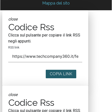
Mappa del sito
close
Codice Rss
Clicca sul pulsante per copiare il link RSS
negli appunti.
RSS link
COPIA LINK
close
Codice Rss
Clicca sul pulsante per copiare il link RSS