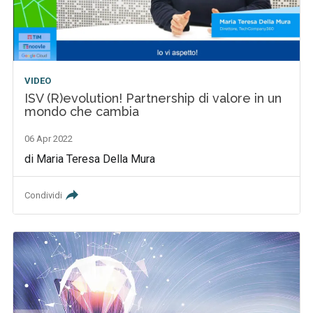
VIDEO
ISV (R)evolution! Partnership di valore in un
mondo che cambia
06 Apr 2022
di Maria Teresa Della Mura
Condividi