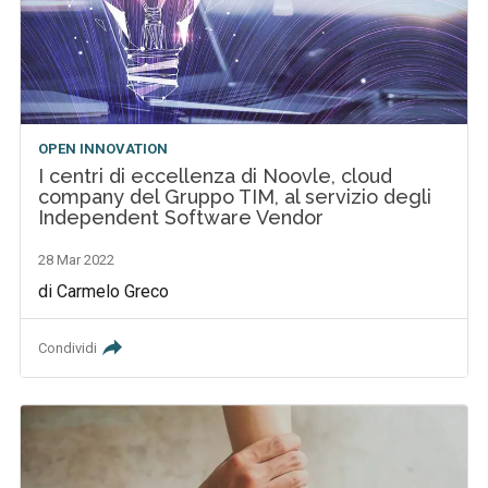
OPEN INNOVATION
I centri di eccellenza di Noovle, cloud
company del Gruppo TIM, al servizio degli
Independent Software Vendor
28 Mar 2022
di Carmelo Greco
Condividi