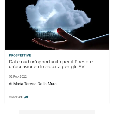
PROSPETTIVE
Dal cloud un’opportunità per il Paese e
un’occasione di crescita per gli ISV
02 Feb 2022
di Maria Teresa Della Mura
Condividi