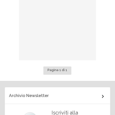
Pagina 1 di 1
Archivio Newsletter
Iscriviti alla