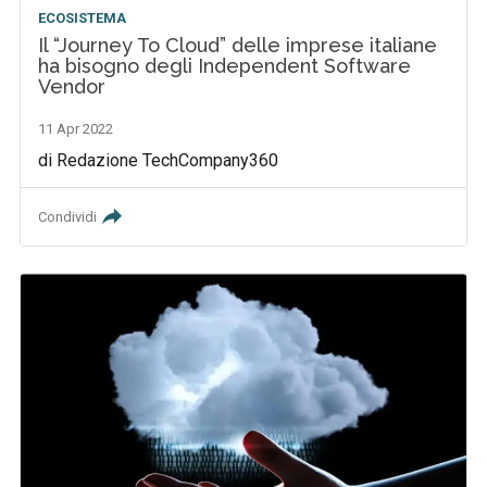
ECOSISTEMA
Il “Journey To Cloud” delle imprese italiane
ha bisogno degli Independent Software
Vendor
11 Apr 2022
di Redazione TechCompany360
Condividi