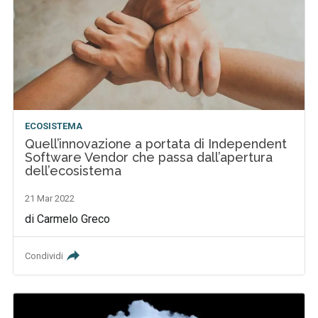
ECOSISTEMA
Quell’innovazione a portata di Independent
Software Vendor che passa dall’apertura
dell’ecosistema
21 Mar 2022
di Carmelo Greco
Condividi