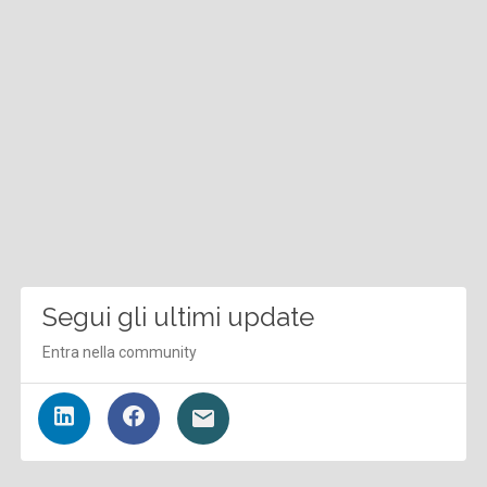
Segui gli ultimi update
Entra nella community