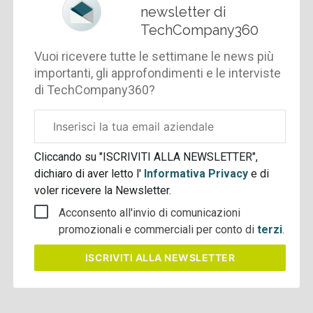
newsletter di
TechCompany360
Vuoi ricevere tutte le settimane le news più
importanti, gli approfondimenti e le interviste
di TechCompany360?
Email
aziendale
Cliccando su "ISCRIVITI ALLA NEWSLETTER",
dichiaro di aver letto l'
Informativa Privacy
e di
voler ricevere la Newsletter.
Acconsento all'invio di comunicazioni
promozionali e commerciali per conto di
terzi
.
ISCRIVITI
ALLA NEWSLETTER