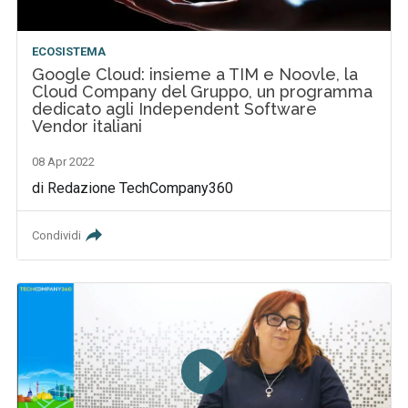
ECOSISTEMA
Google Cloud: insieme a TIM e Noovle, la
Cloud Company del Gruppo, un programma
dedicato agli Independent Software
Vendor italiani
08 Apr 2022
di Redazione TechCompany360
Condividi