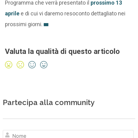
Programma che verrà presentato il
prossimo 13
aprile
e di cui vi daremo resoconto dettagliato nei
prossimi giorni.
Valuta la qualità di questo articolo
Partecipa alla community
N