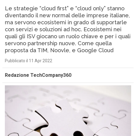
Le strategie “cloud first” e “cloud only” stanno
diventando il new normal delle imprese italiane,
ma servono ecosistemi in grado di supportarle
con servizi e soluzioni ad hoc. Ecosistemi nei
quali gli ISV giocano un ruolo chiave e per i quali
servono partnership nuove. Come quella
proposta da TIM, Noovle, e Google Cloud
Pubblicato il 11 Apr 2022
Redazione TechCompany360