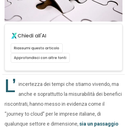
Chiedi all'AI
Riassumi questo articolo
Approfondisci con altre fonti
L’
incertezza dei tempi che stiamo vivendo, ma
anche e soprattutto la misurabilità dei benefici
riscontrati, hanno messo in evidenza come il
“journey to cloud” per le imprese italiane, di
qualunque settore e dimensione,
sia un passaggio