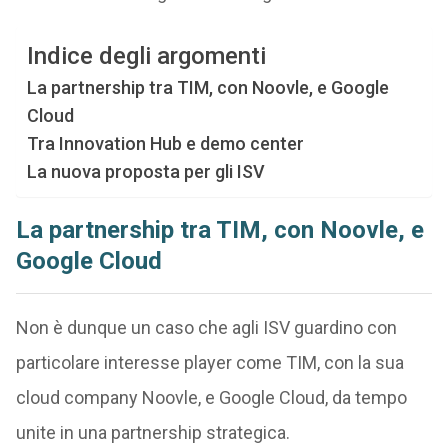
Indice degli argomenti
La partnership tra TIM, con Noovle, e Google
Cloud
Tra Innovation Hub e demo center
La nuova proposta per gli ISV
La partnership tra TIM, con Noovle, e
Google Cloud
Non è dunque un caso che agli ISV guardino con
particolare interesse player come TIM, con la sua
cloud company Noovle, e Google Cloud, da tempo
unite in una partnership strategica.