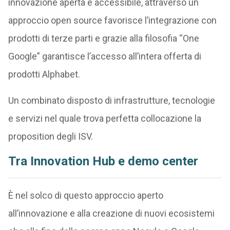
innovazione aperta e accessibile, attraverso un
approccio open source favorisce l’integrazione con
prodotti di terze parti e grazie alla filosofia “One
Google” garantisce l’accesso all’intera offerta di
prodotti Alphabet.
Un combinato disposto di infrastrutture, tecnologie
e servizi nel quale trova perfetta collocazione la
proposition degli ISV.
Tra Innovation Hub e demo center
È nel solco di questo approccio aperto
all’innovazione e alla creazione di nuovi ecosistemi