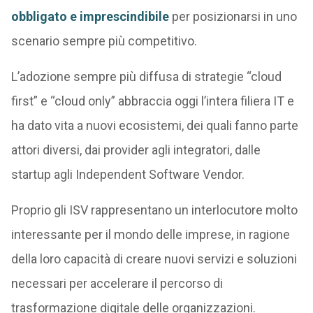
obbligato e imprescindibile
per posizionarsi in uno
scenario sempre più competitivo.
L’adozione sempre più diffusa di strategie “cloud
first” e “cloud only” abbraccia oggi l’intera filiera IT e
ha dato vita a nuovi ecosistemi, dei quali fanno parte
attori diversi, dai provider agli integratori, dalle
startup agli Independent Software Vendor.
Proprio gli ISV rappresentano un interlocutore molto
interessante per il mondo delle imprese, in ragione
della loro capacità di creare nuovi servizi e soluzioni
necessari per accelerare il percorso di
trasformazione digitale delle organizzazioni.