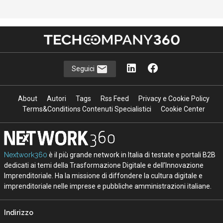
Seguici
About
Autori
Tags
Rss Feed
Privacy e Cookie Policy
Terms&Conditions Contenuti Specialistici
Cookie Center
Nextwork360
è il più grande network in Italia di testate e portali B2B
dedicati ai temi della Trasformazione Digitale e dell’Innovazione
Imprenditoriale. Ha la missione di diffondere la cultura digitale e
imprenditoriale nelle imprese e pubbliche amministrazioni italiane.
Indirizzo