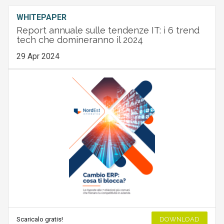
WHITEPAPER
Report annuale sulle tendenze IT: i 6 trend
tech che domineranno il 2024
29 Apr 2024
Scaricalo gratis!
DOWNLOAD