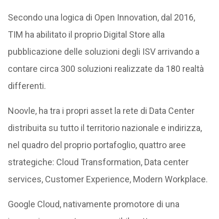
Secondo una logica di Open Innovation, dal 2016,
TIM ha abilitato il proprio Digital Store alla
pubblicazione delle soluzioni degli ISV arrivando a
contare circa 300 soluzioni realizzate da 180 realtà
differenti.
Noovle, ha tra i propri asset la rete di Data Center
distribuita su tutto il territorio nazionale e indirizza,
nel quadro del proprio portafoglio, quattro aree
strategiche: Cloud Transformation, Data center
services, Customer Experience, Modern Workplace.
Google Cloud, nativamente promotore di una