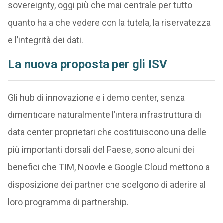
sovereignty, oggi più che mai centrale per tutto
quanto ha a che vedere con la tutela, la riservatezza
e l’integrità dei dati.
La nuova proposta per gli ISV
Gli hub di innovazione e i demo center, senza
dimenticare naturalmente l’intera infrastruttura di
data center proprietari che costituiscono una delle
più importanti dorsali del Paese, sono alcuni dei
benefici che TIM, Noovle e Google Cloud mettono a
disposizione dei partner che scelgono di aderire al
loro programma di partnership.