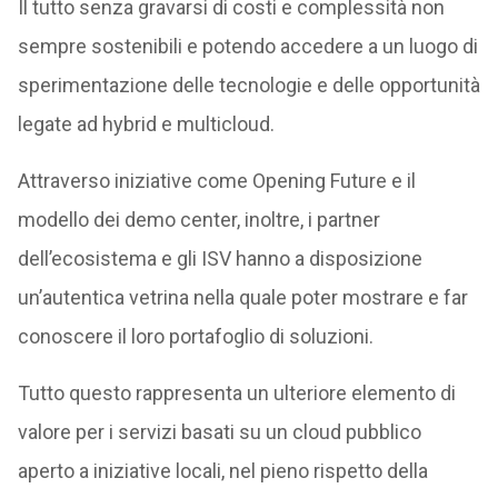
Il tutto senza gravarsi di costi e complessità non
sempre sostenibili e potendo accedere a un luogo di
sperimentazione delle tecnologie e delle opportunità
legate ad hybrid e multicloud.
Attraverso iniziative come Opening Future e il
modello dei demo center, inoltre, i partner
dell’ecosistema e gli ISV hanno a disposizione
un’autentica vetrina nella quale poter mostrare e far
conoscere il loro portafoglio di soluzioni.
Tutto questo rappresenta un ulteriore elemento di
valore per i servizi basati su un cloud pubblico
aperto a iniziative locali, nel pieno rispetto della