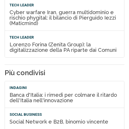
TECH LEADER
Cyber warfare Iran, guerra multidominio e
rischio phygital: il bilancio di Pierguido Iezzi
(Maticmind)
TECH LEADER
Lorenzo Forina (Zenita Group): la
digitalizzazione della PA riparte dai Comuni
Più condivisi
INDAGINI
Banca d'Italia: i rimedi per colmare il ritardo
dell'Italia nell'innovazione
SOCIAL BUSINESS
Social Network e B2B, binomio vincente