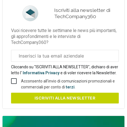
Iscriviti alla newsletter di
TechCompany360
Vuoi ricevere tutte le settimane le news più importanti,
gli approfondimenti e le interviste di
TechCompany360?
Email
aziendale
Cliccando su "ISCRIVITI ALLA NEWSLETTER", dichiaro di aver
letto l'
Informativa Privacy
e di voler ricevere la Newsletter.
Acconsento all'invio di comunicazioni promozionali e
commerciali per conto di
terzi
.
ISCRIVITI
ALLA NEWSLETTER