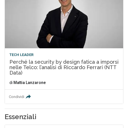
TECH LEADER
Perché la security by design fatica a imporsi
nelle Telco: l’analisi di Riccardo Ferrari (NTT
Data)
di
Mattia Lanzarone
Condividi
Essenziali