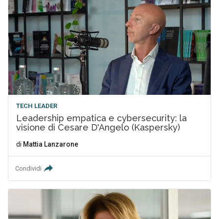
TECH LEADER
Leadership empatica e cybersecurity: la
visione di Cesare D'Angelo (Kaspersky)
di
Mattia Lanzarone
Condividi