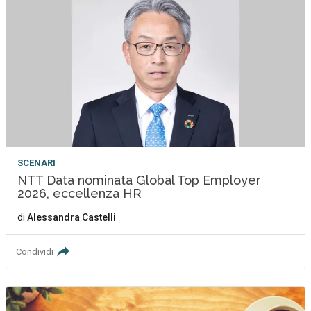
SCENARI
NTT Data nominata Global Top Employer
2026, eccellenza HR
di
Alessandra Castelli
Condividi