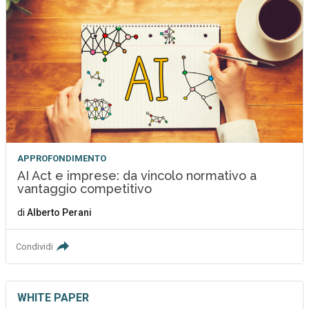
APPROFONDIMENTO
AI Act e imprese: da vincolo normativo a
vantaggio competitivo
di
Alberto Perani
Condividi
WHITE PAPER