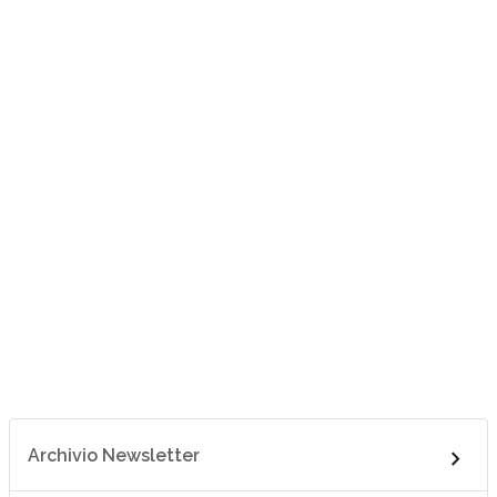
Archivio Newsletter