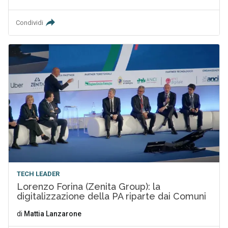
Condividi
TECH LEADER
Lorenzo Forina (Zenita Group): la
digitalizzazione della PA riparte dai Comuni
di
Mattia Lanzarone