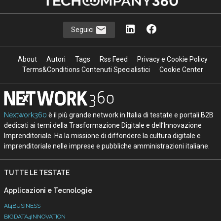
Seguici
About
Autori
Tags
Rss Feed
Privacy e Cookie Policy
Terms&Conditions Contenuti Specialistici
Cookie Center
Nextwork360
è il più grande network in Italia di testate e portali B2B
dedicati ai temi della Trasformazione Digitale e dell’Innovazione
Imprenditoriale. Ha la missione di diffondere la cultura digitale e
imprenditoriale nelle imprese e pubbliche amministrazioni italiane.
TUTTE LE TESTATE
Applicazioni e Tecnologie
AI4BUSINESS
BIGDATA4INNOVATION