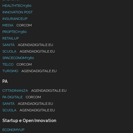
HEALTHTECH360
INNOVATION POST
INSURANCEUP
MEDIA
CORCOM
PROPTECH360
RETAILUP
SANITÀ
AGENDADIGITALE.EU
SCUOLA
AGENDADIGITALE.EU
SPACECONOMY360
TELCO
CORCOM
TURISMO
AGENDADIGITALE.EU
PA
CITTADINANZA
AGENDADIGITALE.EU
PA DIGITALE
CORCOM
SANITÀ
AGENDADIGITALE.EU
SCUOLA
AGENDADIGITALE.EU
Startup e Open Innovation
ECONOMYUP