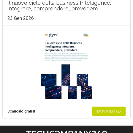
Il nuovo ciclo della Business Intelligence:
integrare, comprendere, prevedere
23 Gen 2026
Scaricalo gratis!
DOWNLOAD