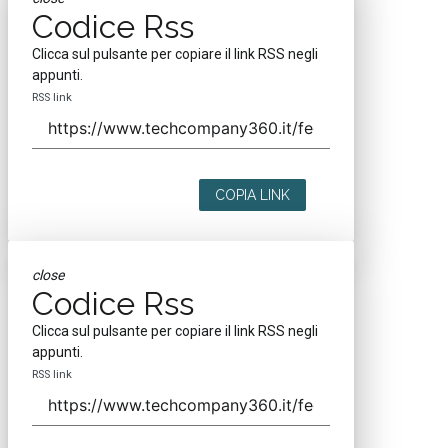
Codice Rss
Clicca sul pulsante per copiare il link RSS negli
appunti.
RSS link
COPIA LINK
close
Codice Rss
Clicca sul pulsante per copiare il link RSS negli
appunti.
RSS link