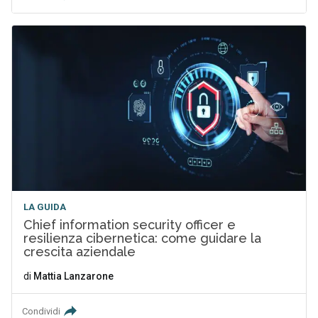
LA GUIDA
Chief information security officer e
resilienza cibernetica: come guidare la
crescita aziendale
di
Mattia Lanzarone
Condividi