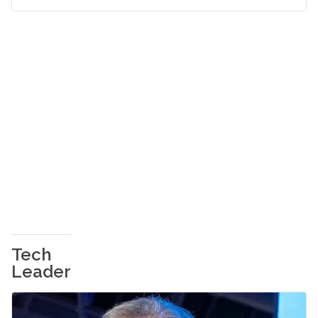
Tech
Leader