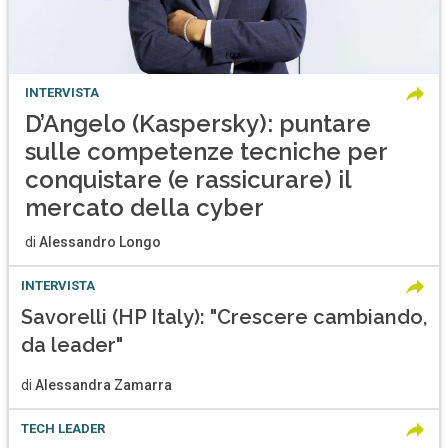
INTERVISTA
D’Angelo (Kaspersky): puntare
sulle competenze tecniche per
conquistare (e rassicurare) il
mercato della cyber
di
Alessandro Longo
INTERVISTA
Savorelli (HP Italy): "Crescere cambiando,
da leader"
di
Alessandra Zamarra
TECH LEADER