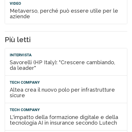
VIDEO
Metaverso, perché può essere utile per le
aziende
Più letti
INTERVISTA
Savorelli (HP Italy): "Crescere cambiando,
da leader"
TECH COMPANY
Altea crea il nuovo polo per infrastrutture
sicure
TECH COMPANY
L'impatto della formazione digitale e della
tecnologia AI in insurance secondo Lutech