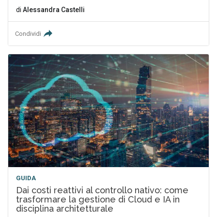
di
Alessandra Castelli
Condividi
GUIDA
Dai costi reattivi al controllo nativo: come
trasformare la gestione di Cloud e IA in
disciplina architetturale