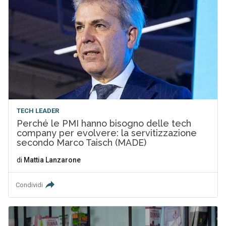
TECH LEADER
Perché le PMI hanno bisogno delle tech
company per evolvere: la servitizzazione
secondo Marco Taisch (MADE)
di
Mattia Lanzarone
Condividi