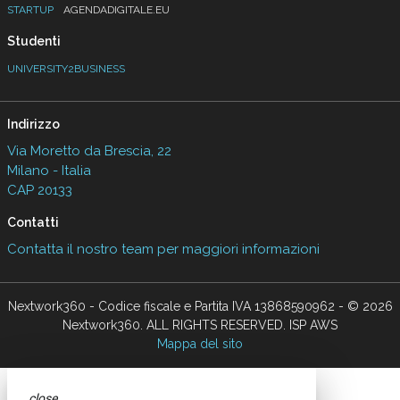
STARTUP
AGENDADIGITALE.EU
Studenti
UNIVERSITY2BUSINESS
Indirizzo
Via Moretto da Brescia, 22
Milano - Italia
CAP 20133
Contatti
Contatta il nostro team per maggiori informazioni
Nextwork360 - Codice fiscale e Partita IVA 13868590962 - © 2026
Nextwork360. ALL RIGHTS RESERVED. ISP AWS
Mappa del sito
close