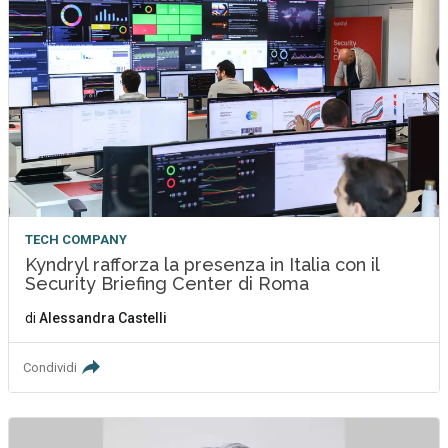
TECH COMPANY
Kyndryl rafforza la presenza in Italia con il
Security Briefing Center di Roma
di
Alessandra Castelli
Condividi