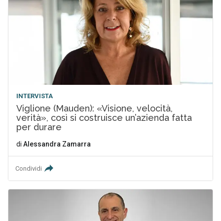
INTERVISTA
Viglione (Mauden): «Visione, velocità,
verità», così si costruisce un’azienda fatta
per durare
di
Alessandra Zamarra
Condividi