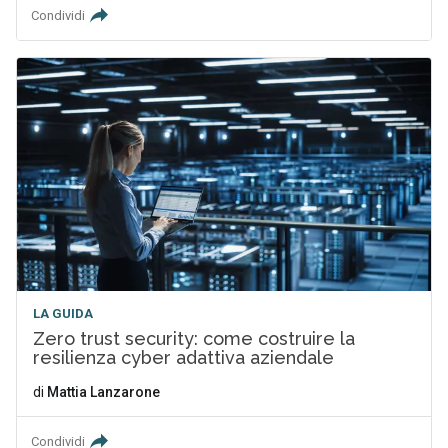
Condividi
LA GUIDA
Zero trust security: come costruire la
resilienza cyber adattiva aziendale
di
Mattia Lanzarone
Condividi