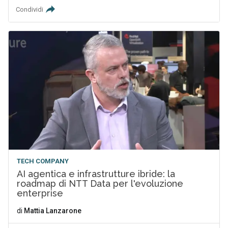
Condividi
TECH COMPANY
AI agentica e infrastrutture ibride: la
roadmap di NTT Data per l'evoluzione
enterprise
di
Mattia Lanzarone