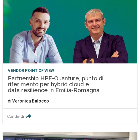
VENDOR POINT OF VIEW
Partnership HPE-Quanture, punto di
riferimento per hybrid cloud e
data resilience in Emilia-Romagna
di
Veronica Balocco
Condividi