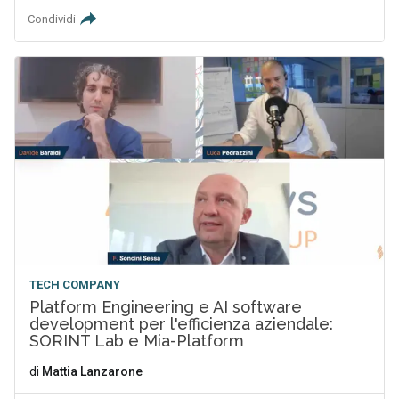
Condividi
TECH COMPANY
Platform Engineering e AI software
development per l'efficienza aziendale:
SORINT Lab e Mia-Platform
di
Mattia Lanzarone