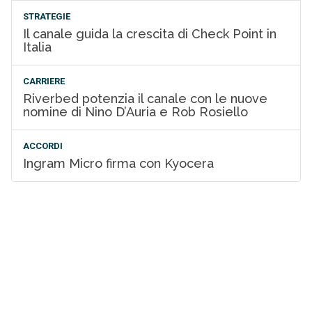
STRATEGIE
Il canale guida la crescita di Check Point in
Italia
CARRIERE
Riverbed potenzia il canale con le nuove
nomine di Nino D’Auria e Rob Rosiello
ACCORDI
Ingram Micro firma con Kyocera