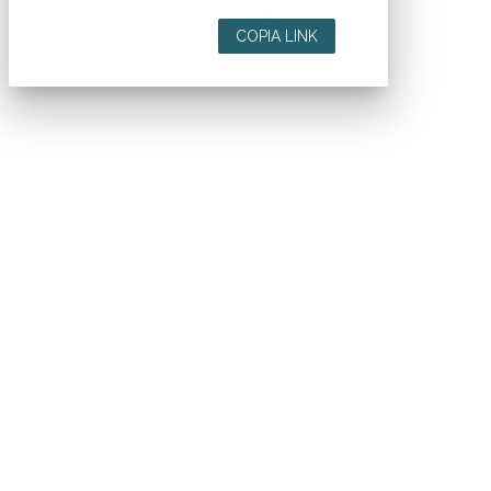
COPIA LINK