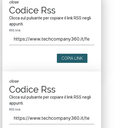
close
Codice Rss
Clicca sul pulsante per copiare il link RSS negli
appunti.
RSS link
COPIA LINK
close
Codice Rss
Clicca sul pulsante per copiare il link RSS negli
appunti.
RSS link