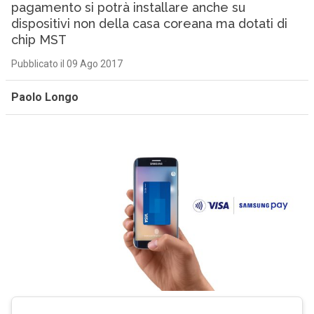
pagamento si potrà installare anche su
dispositivi non della casa coreana ma dotati di
chip MST
Pubblicato il 09 Ago 2017
Paolo Longo