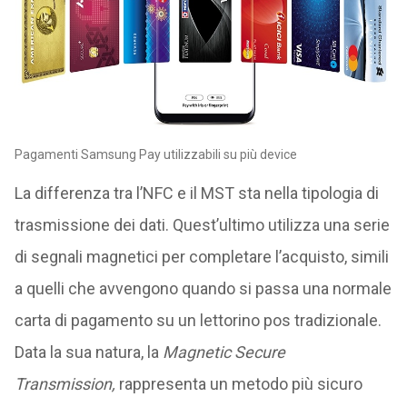
Pagamenti Samsung Pay utilizzabili su più device
La differenza tra l’NFC e il MST sta nella tipologia di
trasmissione dei dati. Quest’ultimo utilizza una serie
di segnali magnetici per completare l’acquisto, simili
a quelli che avvengono quando si passa una normale
carta di pagamento su un lettorino pos tradizionale.
Data la sua natura, la
Magnetic Secure
Transmission
,
rappresenta un metodo più sicuro