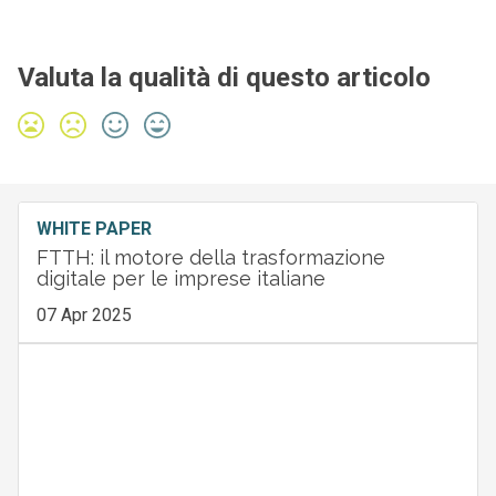
Valuta la qualità di questo articolo
WHITE PAPER
FTTH: il motore della trasformazione
digitale per le imprese italiane
07 Apr 2025