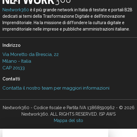
Nextwork360
è il più grande network in Italia di testate e portali B2B
dedicati ai temi della Trasformazione Digitale e dell’Innovazione
Imprenditoriale. Ha la missione di diffondere la cultura digitale e
imprenditoriale nelle imprese e pubbliche amministrazioni italiane.
Indirizzo
Via Moretto da Brescia, 22
Milano - Italia
CAP 20133
Contatti
Contatta il nostro team per maggiori informazioni
Nextwork360 - Codice fiscale e Partita IVA 13868590962 - © 2026
Nextwork360. ALL RIGHTS RESERVED. ISP AWS
Mappa del sito