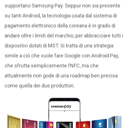
supportano Samsung Pay. Seppur non sia presente
su tanti Android, la tecnologia usata dal sistema di
pagamento elettronico della coreana è in grado di
andare oltre i limiti del marchio, per abbracciare tutti i
dispositivi dotati di MST. Si tratta di una strategia
simile a ciò che vuole fare Google con Android Pay,
che sfrutta semplicemente l’NFC, ma che
attualmente non gode di una roadmap ben precisa
come quella dei due produttori.