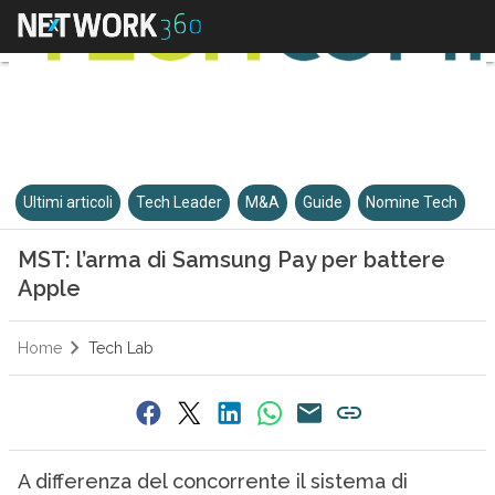
Ultimi articoli
Tech Leader
M&A
Guide
Nomine Tech
MST: l’arma di Samsung Pay per battere
Apple
Home
Tech Lab
A differenza del concorrente il sistema di