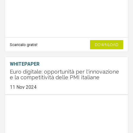
Scaricalo gratis!
DOWNLOAD
WHITEPAPER
Euro digitale: opportunità per l'innovazione
e la competitività delle PMI italiane
11 Nov 2024