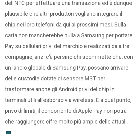
dell’NFC per effettuare una transazione ed è dunque
plausibile che altri produttori vogliano integrare il
chip nei loro telefoni da qui ai prossimi mesi. Sulla
carta non mancherebbe nulla a Samsung per portare
Pay su cellulari privi del marchio e realizzati da altre
compagnie, anzi c’è persino chi scommette che, con
un lancio globale di Samsung Pay, possano arrivare
delle custodie dotate di sensore MST per
trasformare anche gli Android privi del chip in
terminali utili all’esborso via wireless. E a quel punto,
privo di limiti, il concorrente di Apple Pay non potrà
che raggiungere cifre molto più ampie delle attuali.