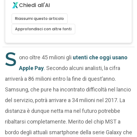
Chiedi all'AI
Riassumi questo articolo
Approfondisci con altre fonti
S
ono oltre 45 milioni gli
utenti che oggi usano
Apple Pay
. Secondo alcuni analisti, la cifra
arriverà a 86 milioni entro la fine di quest’anno.
Samsung, che pure ha incontrato difficoltà nel lancio
del servizio, potrà arrivare a 34 milioni nel 2017. La
distanza è dunque netta ma nel futuro potrebbe
ribaltarsi completamente. Merito del chip MST a
bordo degli attuali smartphone della serie Galaxy che