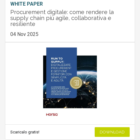
WHITE PAPER
Procurement digitale: come rendere la
supply chain più agile, collaborativa e
resiliente
04 Nov 2025
Scaricalo gratis!
DOWNLOAD