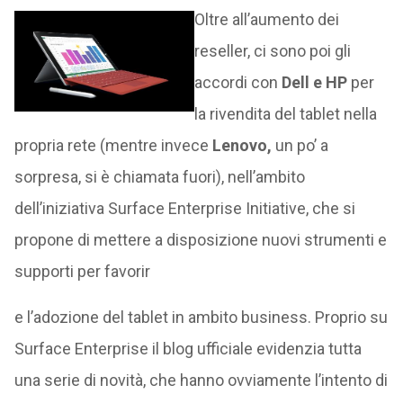
Oltre all’aumento dei
reseller, ci sono poi gli
accordi con
Dell e HP
per
la rivendita del tablet nella
propria rete (mentre invece
Lenovo,
un po’ a
sorpresa, si è chiamata fuori), nell’ambito
dell’iniziativa Surface Enterprise Initiative, che si
propone di mettere a disposizione nuovi strumenti e
supporti per favorir
e l’adozione del tablet in ambito business. Proprio su
Surface Enterprise il blog ufficiale evidenzia tutta
una serie di novità, che hanno ovviamente l’intento di