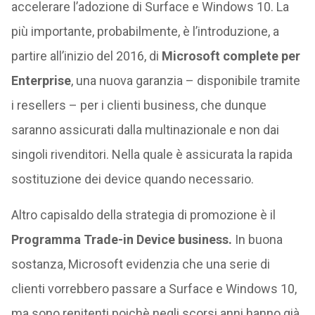
accelerare l’adozione di Surface e Windows 10. La
più importante, probabilmente, è l’introduzione, a
partire all’inizio del 2016, di
Microsoft complete per
Enterprise
, una nuova garanzia – disponibile tramite
i resellers – per i clienti business, che dunque
saranno assicurati dalla multinazionale e non dai
singoli rivenditori. Nella quale è assicurata la rapida
sostituzione dei device quando necessario.
Altro capisaldo della strategia di promozione è il
Programma Trade-in Device business.
In buona
sostanza, Microsoft evidenzia che una serie di
clienti vorrebbero passare a Surface e Windows 10,
ma sono renitenti poichè negli scorsi anni hanno già