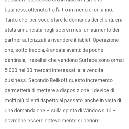
business, ottenuto tra l’altro in meno di un anno.
Tanto che, per soddisfare la domanda dei clienti, era
stata annunciata negli scorsi mesi un aumento dei
partner autorizzati a rivendere il tablet. Operazione
che, sotto traccia, è andata avanti: da poche
centinaia, i reseller che vendono Surface sono ormai
5.000 nei 30 mercati interessati alla vendita
business. Secondo Belikoff questo incremento
permetterà di mettere a disposizione il device di
molti più clienti rispetto al passato, anche in vista di
una domanda che – sulla spinta di Windows 10 –
dovrebbe essere notevolmente superiore.