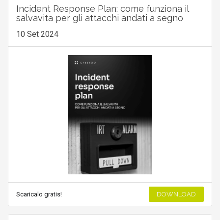
Incident Response Plan: come funziona il
salvavita per gli attacchi andati a segno
10 Set 2024
Scaricalo gratis!
DOWNLOAD