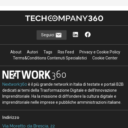
Seguici
About
Autori
Tags
Rss Feed
Privacy e Cookie Policy
Terms&Conditions Contenuti Specialistici
Cookie Center
Nextwork360
è il più grande network in Italia di testate e portali B2B
dedicati ai temi della Trasformazione Digitale e dell’Innovazione
Imprenditoriale. Ha la missione di diffondere la cultura digitale e
imprenditoriale nelle imprese e pubbliche amministrazioni italiane.
Indirizzo
Via Moretto da Brescia, 22