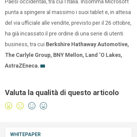
Paesi occidentali, tra cui l’Italia. Insomma Microsoft
punta a spingere al massimo i suoi tablet e, in attesa
del via ufficiale alle vendite, previsto per il 26 ottobre,
ha già incassato il pre ordine di una serie di utenti
business, tra cui
Berkshire Hathaway Automotive,
The Carlyle Group, BNY Mellon, Land ‘O Lakes,
AstraZEneca.
Valuta la qualità di questo articolo
WHITEPAPER