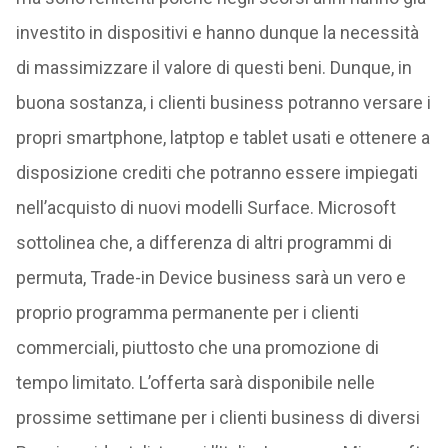
investito in dispositivi e hanno dunque la necessità
di massimizzare il valore di questi beni. Dunque, in
buona sostanza, i clienti business potranno versare i
propri smartphone, latptop e tablet usati e ottenere a
disposizione crediti che potranno essere impiegati
nell’acquisto di nuovi modelli Surface. Microsoft
sottolinea che, a differenza di altri programmi di
permuta, Trade-in Device business sarà un vero e
proprio programma permanente per i clienti
commerciali, piuttosto che una promozione di
tempo limitato. L’offerta sarà disponibile nelle
prossime settimane per i clienti business di diversi