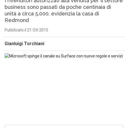
I rivenditori autorizzati alla vendita per il settore
business sono passati da poche centinaia di
unità a circa 5.000, evidenzia la casa di
Redmond
Pubblicato il 21 Ott 2015
Gianluigi Torchiani