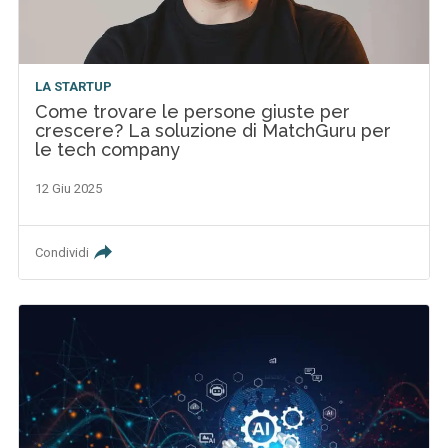
LA STARTUP
Come trovare le persone giuste per
crescere? La soluzione di MatchGuru per
le tech company
12 Giu 2025
Condividi