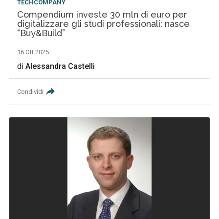
TECHCOMPANY
Compendium investe 30 mln di euro per
digitalizzare gli studi professionali: nasce
“Buy&Build”
16 Ott 2025
di
Alessandra Castelli
Condividi