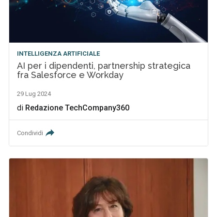
INTELLIGENZA ARTIFICIALE
AI per i dipendenti, partnership strategica
fra Salesforce e Workday
29 Lug 2024
di
Redazione TechCompany360
Condividi