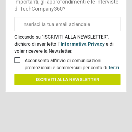
importanti, gli approfondimenti e le interviste
di TechCompany360?
Email
aziendale
Cliccando su "ISCRIVITI ALLA NEWSLETTER",
dichiaro di aver letto l'
Informativa Privacy
e di
voler ricevere la Newsletter.
Acconsento all'invio di comunicazioni
promozionali e commerciali per conto di
terzi
.
ISCRIVITI
ALLA NEWSLETTER