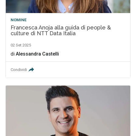
NOMINE
Francesca Anoja alla guida di people &
culture di NTT Data Italia
02 Set 2025
di
Alessandra Castelli
Condividi