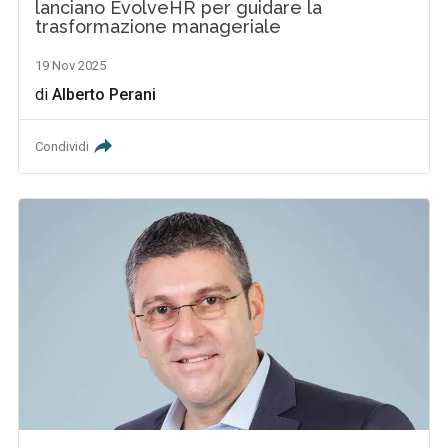
lanciano EvolveHR per guidare la
trasformazione manageriale
19 Nov 2025
di
Alberto Perani
Condividi