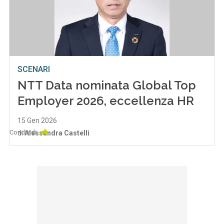
SCENARI
NTT Data nominata Global Top
Employer 2026, eccellenza HR
15 Gen 2026
Condividi
di
Alessandra Castelli