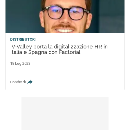
DISTRIBUTORI
V-Valley porta la digitalizzazione HR in
Italia e Spagna con Factorial
18 Lug 2023
Condividi