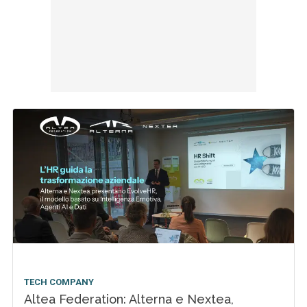
TECH COMPANY
Altea Federation: Alterna e Nextea,