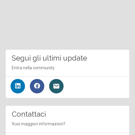
Segui gli ultimi update
Entra nella community
Contattaci
Vuoi maggiori informazioni?