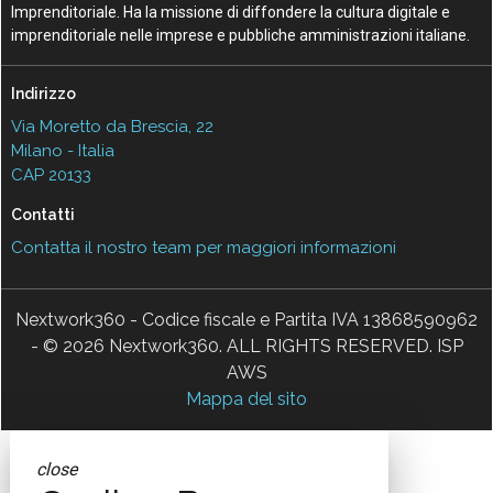
Imprenditoriale. Ha la missione di diffondere la cultura digitale e
imprenditoriale nelle imprese e pubbliche amministrazioni italiane.
Indirizzo
Via Moretto da Brescia, 22
Milano - Italia
CAP 20133
Contatti
Contatta il nostro team per maggiori informazioni
Nextwork360 - Codice fiscale e Partita IVA 13868590962
- © 2026 Nextwork360. ALL RIGHTS RESERVED. ISP
AWS
Mappa del sito
close