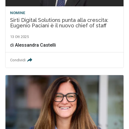
NOMINE
Sirti Digital Solutions punta alla crescita:
Eugenio Paciani è il nuovo chief of staff
13 Ott 2025
di
Alessandra Castelli
Condividi