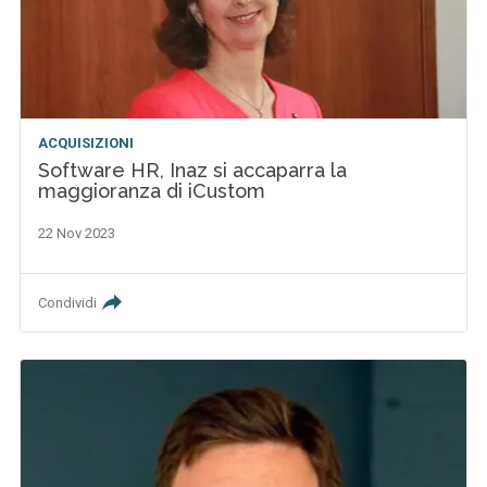
ACQUISIZIONI
Software HR, Inaz si accaparra la
maggioranza di iCustom
22 Nov 2023
Condividi