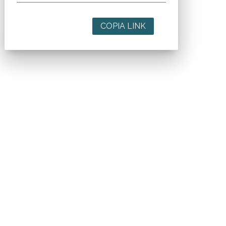
COPIA LINK