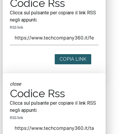
Codice Rss
Clicca sul pulsante per copiare il link RSS
negli appunti.
RSS link
COPIA LINK
close
Codice Rss
Clicca sul pulsante per copiare il link RSS
negli appunti.
RSS link