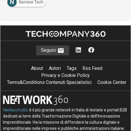
N
Nomine Tech
Seguici
About
Autori
Tags
Rss Feed
Privacy e Cookie Policy
Terms&Conditions Contenuti Specialistici
Cookie Center
Nextwork360
è il più grande network in Italia di testate e portali B2B
dedicati ai temi della Trasformazione Digitale e dell’Innovazione
Imprenditoriale. Ha la missione di diffondere la cultura digitale e
imprenditoriale nelle imprese e pubbliche amministrazioni italiane.