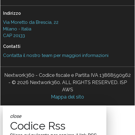
Indirizzo
Via Moretto da Brescia, 22
Milano - Italia
CAP 20133
Contatti
Contatta il nostro team per maggiori informazioni
Nextwork360 - Codice fiscale e Partita IVA 13868590962
- © 2026 Nextwork360. ALL RIGHTS RESERVED. ISP
AWS
Mappa del sito
close
Codice Rss