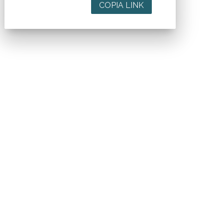
COPIA LINK