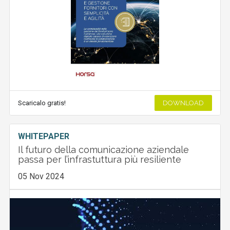
Scaricalo gratis!
DOWNLOAD
WHITEPAPER
Il futuro della comunicazione aziendale
passa per l’infrastuttura più resiliente
05 Nov 2024