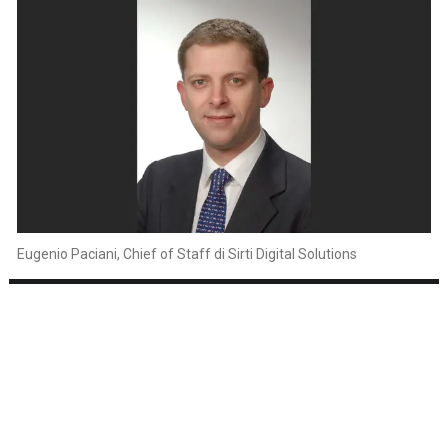
Eugenio Paciani, Chief of Staff di Sirti Digital Solutions