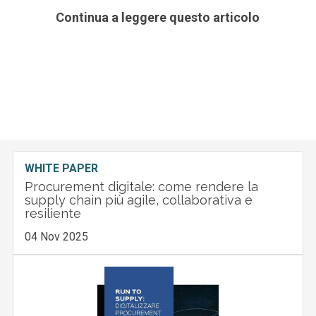
Continua a leggere questo articolo
WHITE PAPER
Procurement digitale: come rendere la
supply chain più agile, collaborativa e
resiliente
04 Nov 2025