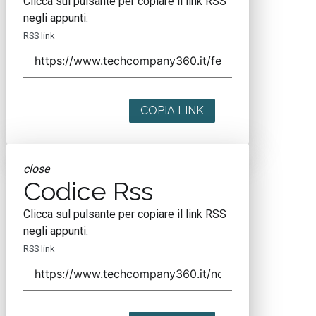
Clicca sul pulsante per copiare il link RSS
negli appunti.
RSS link
COPIA LINK
close
Codice Rss
Clicca sul pulsante per copiare il link RSS
negli appunti.
RSS link