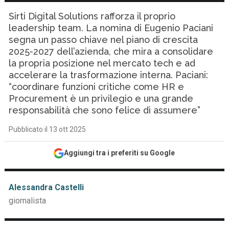
Sirti Digital Solutions rafforza il proprio
leadership team. La nomina di Eugenio Paciani
segna un passo chiave nel piano di crescita
2025-2027 dell’azienda, che mira a consolidare
la propria posizione nel mercato tech e ad
accelerare la trasformazione interna. Paciani:
“coordinare funzioni critiche come HR e
Procurement è un privilegio e una grande
responsabilità che sono felice di assumere”
Pubblicato il 13 ott 2025
Aggiungi tra i preferiti su Google
Alessandra Castelli
giornalista