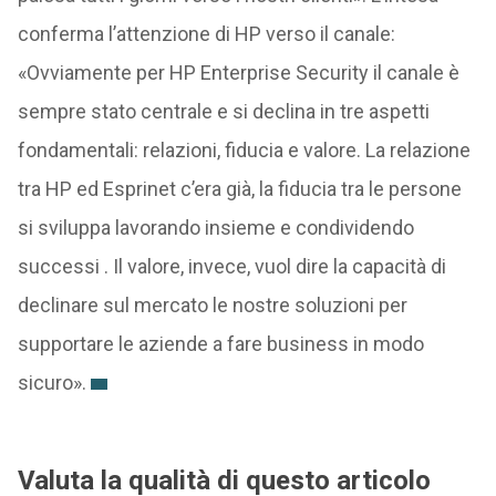
conferma l’attenzione di HP verso il canale:
«Ovviamente per HP Enterprise Security il canale è
sempre stato centrale e si declina in tre aspetti
fondamentali: relazioni, fiducia e valore. La relazione
tra HP ed Esprinet c’era già, la fiducia tra le persone
si sviluppa lavorando insieme e condividendo
successi . Il valore, invece, vuol dire la capacità di
declinare sul mercato le nostre soluzioni per
supportare le aziende a fare business in modo
sicuro».
Valuta la qualità di questo articolo