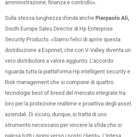
amministrazione, finanza e controllo».
Sulla stessa lunghezza d’onda anche
Pierpaolo Alì,
South Europe Sales Director di Hp Enterprise
Security Products: «Siamo felici di aprire questa
distribuzione a Esprinet, che con V-Valley diventa un
vero distributore a valore aggiunto. L’accordo
riguarda tutta la piattaforma Hp intelligent security e
Risk management che si compone di quattro
tecnologie best of breed del mercato integrate tra
loro per la protezione realtime e proattiva degli asset
aziendali. Di sicuro, dunque, si tratta di uno
strumento necessario per vincere la sfida che si
palesa tutti i giorni verso i nostri clienti». L’intesa