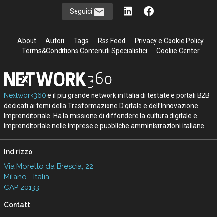
Seguici
About
Autori
Tags
Rss Feed
Privacy e Cookie Policy
Terms&Conditions Contenuti Specialistici
Cookie Center
Nextwork360
è il più grande network in Italia di testate e portali B2B
dedicati ai temi della Trasformazione Digitale e dell’Innovazione
Imprenditoriale. Ha la missione di diffondere la cultura digitale e
imprenditoriale nelle imprese e pubbliche amministrazioni italiane.
Indirizzo
Via Moretto da Brescia, 22
Milano - Italia
CAP 20133
Contatti