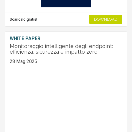
Scaricalo gratis!
DOWNLOAD
WHITE PAPER
Monitoraggio intelligente degli endpoint:
efficienza, sicurezza e impatto zero
28 Mag 2025