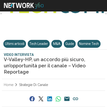
Ultimi articoli
Tech Leader
M&A
Guide
Nomine Tech
VIDEO INTERVISTA
V-Valley-HP, un accordo più sicuro,
un’opportunità per il canale – Video
Reportage
Home
Strategie Di Canale