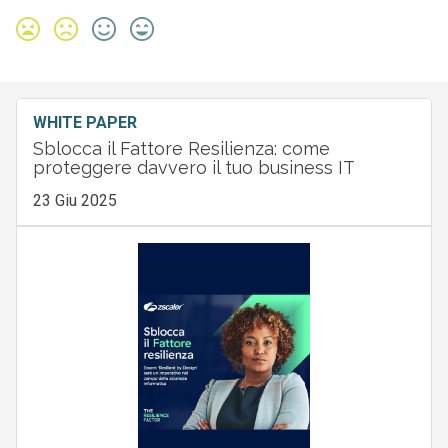
WHITE PAPER
Sblocca il Fattore Resilienza: come
proteggere davvero il tuo business IT
23 Giu 2025