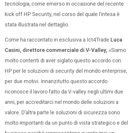
tecnologia, come emerso in occasione del recente
kick off HP Security, nel corso del quale l’intesa è
stata illustrata nel dettaglio.
Come ha raccontato in esclusiva a Ict4Trade
Luca
Casini, direttore commerciale di V-Valley,
«Siamo
molto contenti di aver siglato questo accordo con
HP per le soluzioni di security del mondo enterprise,
per due motivi. Innanzitutto questo accordo
riconosce il lavoro fatto da V-valley negli ultimi due
anni, per accreditarci nel mondo delle soluzioni a
valore. D’altra parte le soluzioni di sicurezza sono
molto importanti da un punto di vista strategico e del