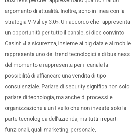
business perché rappresentano quanto mai un
argomento di attualità. Inoltre, sono in linea con la
strategia V-Valley 3.0». Un accordo che rappresenta
un opportunità per tutto il canale, si dice convinto
Casini: «La sicurezza, insieme ai big data e al mobile
rappresenta uno dei trend tecnologici e di business
del momento e rappresenta per il canale la
possibilità di affiancare una vendita di tipo
consulenziale. Parlare di security significa non solo
parlare di tecnologia, ma anche di processi e
organizzazione a un livello che non investe solo la
parte tecnologica dell’azienda, ma tutti i reparti
funzionali, quali marketing, personale,