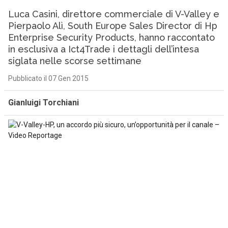
Luca Casini, direttore commerciale di V-Valley e
Pierpaolo Alì, South Europe Sales Director di Hp
Enterprise Security Products, hanno raccontato
in esclusiva a Ict4Trade i dettagli dell’intesa
siglata nelle scorse settimane
Pubblicato il 07 Gen 2015
Gianluigi Torchiani