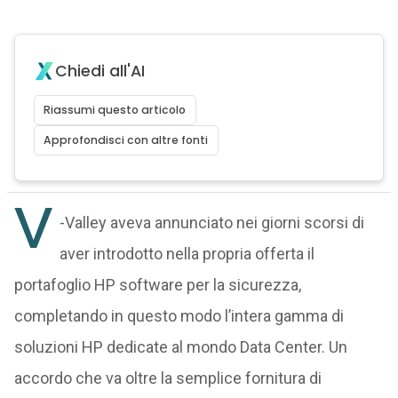
Chiedi all'AI
Riassumi questo articolo
Approfondisci con altre fonti
V
-Valley aveva annunciato nei giorni scorsi di
aver introdotto nella propria offerta il
portafoglio HP software per la sicurezza,
completando in questo modo l’intera gamma di
soluzioni HP dedicate al mondo Data Center. Un
accordo che va oltre la semplice fornitura di