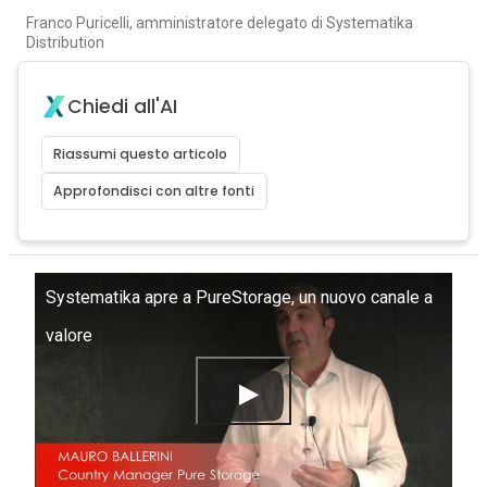
Franco Puricelli, amministratore delegato di Systematika
Distribution
Chiedi all'AI
Riassumi questo articolo
Approfondisci con altre fonti
Systematika apre a PureStorage, un nuovo canale a
valore