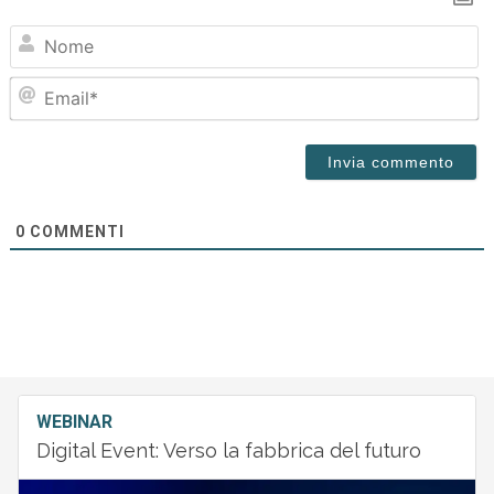
N
Em
0
COMMENTI
WEBINAR
Digital Event: Verso la fabbrica del futuro