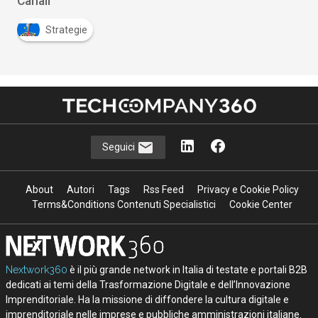
Canali
Strategie
Seguici
About
Autori
Tags
Rss Feed
Privacy e Cookie Policy
Terms&Conditions Contenuti Specialistici
Cookie Center
Nextwork360
è il più grande network in Italia di testate e portali B2B
dedicati ai temi della Trasformazione Digitale e dell’Innovazione
Imprenditoriale. Ha la missione di diffondere la cultura digitale e
imprenditoriale nelle imprese e pubbliche amministrazioni italiane.