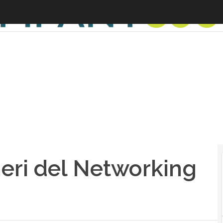
meri del Networking