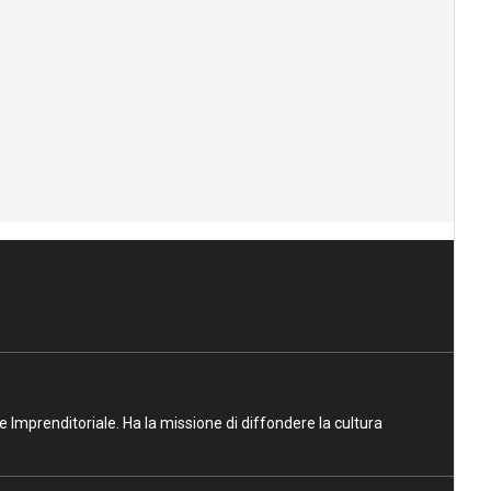
ne Imprenditoriale. Ha la missione di diffondere la cultura