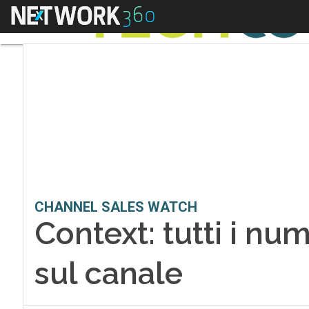
Menu
CHANNEL SALES WATCH
Context: tutti i nu
sul canale