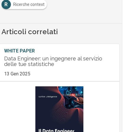
R
Ricerche context
Articoli correlati
WHITE PAPER
Data Engineer: un ingegnere al servizio
delle tue statistiche
13 Gen 2025