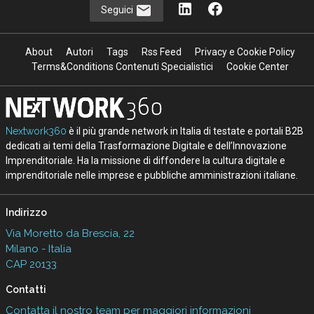
Seguici
About
Autori
Tags
Rss Feed
Privacy e Cookie Policy
Terms&Conditions Contenuti Specialistici
Cookie Center
Nextwork360
è il più grande network in Italia di testate e portali B2B
dedicati ai temi della Trasformazione Digitale e dell’Innovazione
Imprenditoriale. Ha la missione di diffondere la cultura digitale e
imprenditoriale nelle imprese e pubbliche amministrazioni italiane.
Indirizzo
Via Moretto da Brescia, 22
Milano - Italia
CAP 20133
Contatti
Contatta il nostro team per maggiori informazioni