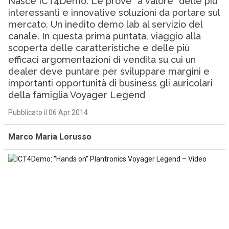
Nasce ICT4Demo. Le prove “a valore” delle più
interessanti e innovative soluzioni da portare sul
mercato. Un inedito demo lab al servizio del
canale. In questa prima puntata, viaggio alla
scoperta delle caratteristiche e delle più
efficaci argomentazioni di vendita su cui un
dealer deve puntare per sviluppare margini e
importanti opportunità di business gli auricolari
della famiglia Voyager Legend
Pubblicato il 06 Apr 2014
Marco Maria Lorusso