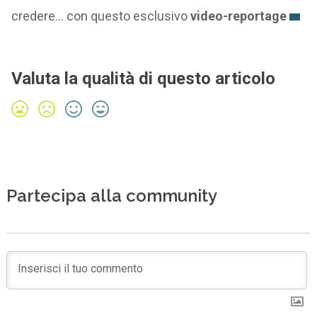
credere… con questo esclusivo
video-reportage
Valuta la qualità di questo articolo
Partecipa alla community