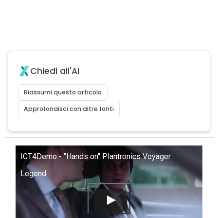
Chiedi all'AI
Riassumi questo articolo
Approfondisci con altre fonti
ICT4Demo - "Hands on" Plantronics Voyager
Legend