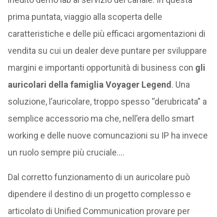
prima puntata, viaggio alla scoperta delle
caratteristiche e delle più efficaci argomentazioni di
vendita su cui un dealer deve puntare per sviluppare
margini e importanti opportunità di business con
gli
auricolari della famiglia Voyager Legend
. Una
soluzione, l’auricolare, troppo spesso “derubricata” a
semplice accessorio ma che, nell’era dello smart
working e delle nuove comuncazioni su IP ha invece
un ruolo sempre più cruciale….
Dal corretto funzionamento di un auricolare può
dipendere il destino di un progetto complesso e
articolato di Unified Communication provare per