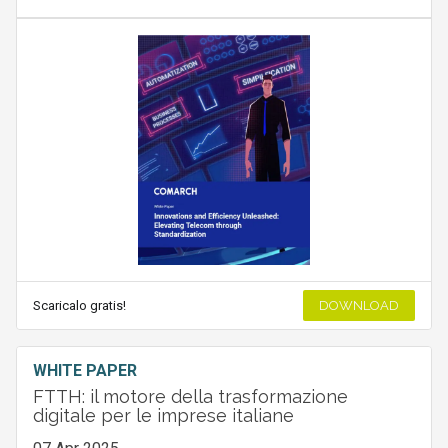
Scaricalo gratis!
DOWNLOAD
WHITE PAPER
FTTH: il motore della trasformazione
digitale per le imprese italiane