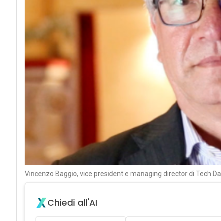
Vincenzo Baggio, vice president e managing director di Tech Dat
Chiedi all'AI