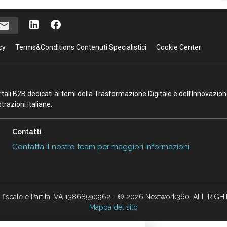
cy
Terms&Conditions Contenuti Specialistici
Cookie Center
portali B2B dedicati ai temi della Trasformazione Digitale e dell’Innovazio
razioni italiane.
Contatti
Contatta il nostro team per maggiori informazioni
 fiscale e Partita IVA 13868590962 - © 2026 Nextwork360. ALL RIG
Mappa del sito