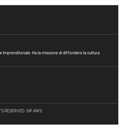
ne Imprenditoriale. Ha la missione di diffondere la cultura
HTS RESERVED. ISP AWS