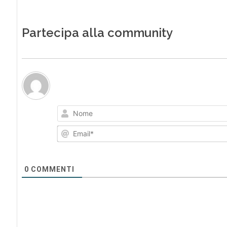
Partecipa alla community
0
COMMENTI