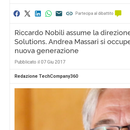
Partecipa al dibattito
Riccardo Nobili assume la direzion
Solutions. Andrea Massari si occupe
nuova generazione
Pubblicato il 07 Giu 2017
Redazione TechCompany360