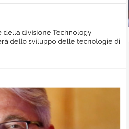
e della divisione Technology
rà dello sviluppo delle tecnologie di