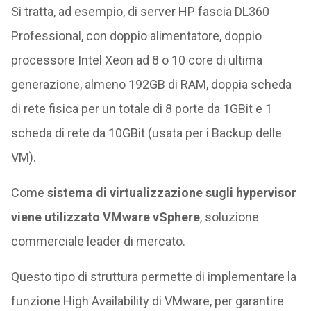
Si tratta, ad esempio, di server HP fascia DL360
Professional, con doppio alimentatore, doppio
processore Intel Xeon ad 8 o 10 core di ultima
generazione, almeno 192GB di RAM, doppia scheda
di rete fisica per un totale di 8 porte da 1GBit e 1
scheda di rete da 10GBit (usata per i Backup delle
VM).
Come
sistema di virtualizzazione sugli hypervisor
viene utilizzato VMware vSphere
, soluzione
commerciale leader di mercato.
Questo tipo di struttura permette di implementare la
funzione High Availability di VMware, per garantire