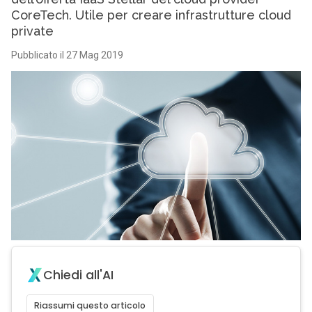
CoreTech. Utile per creare infrastrutture cloud
private
Pubblicato il 27 Mag 2019
Chiedi all'AI
Riassumi questo articolo