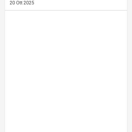
20 Ott 2025