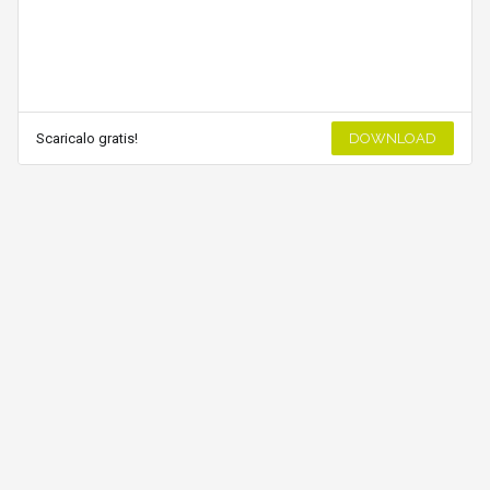
Scaricalo gratis!
DOWNLOAD