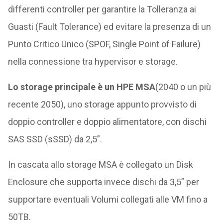
differenti controller per garantire la Tolleranza ai
Guasti (Fault Tolerance) ed evitare la presenza di un
Punto Critico Unico (SPOF, Single Point of Failure)
nella connessione tra hypervisor e storage.
Lo storage principale è un HPE MSA
(2040 o un più
recente 2050), uno storage appunto provvisto di
doppio controller e doppio alimentatore, con dischi
SAS SSD (sSSD) da 2,5”.
In cascata allo storage MSA è collegato un Disk
Enclosure che supporta invece dischi da 3,5” per
supportare eventuali Volumi collegati alle VM fino a
50TB.