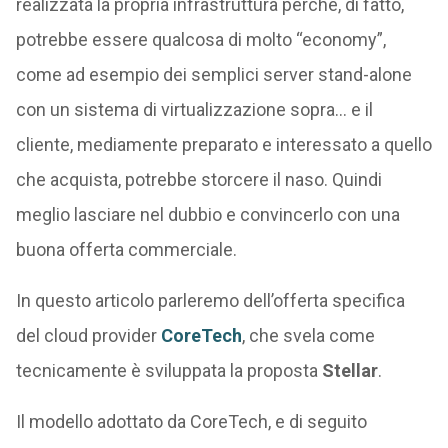
realizzata la propria infrastruttura perché, di fatto,
potrebbe essere qualcosa di molto “economy”,
come ad esempio dei semplici server stand-alone
con un sistema di virtualizzazione sopra… e il
cliente, mediamente preparato e interessato a quello
che acquista, potrebbe storcere il naso. Quindi
meglio lasciare nel dubbio e convincerlo con una
buona offerta commerciale.
In questo articolo parleremo dell’offerta specifica
del cloud provider
CoreTech
, che svela come
tecnicamente è sviluppata la proposta
Stellar
.
Il modello adottato da CoreTech, e di seguito