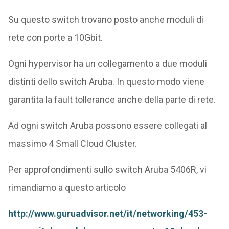
Su questo switch trovano posto anche moduli di
rete con porte a 10Gbit.
Ogni hypervisor ha un collegamento a due moduli
distinti dello switch Aruba. In questo modo viene
garantita la fault tollerance anche della parte di rete.
Ad ogni switch Aruba possono essere collegati al
massimo 4 Small Cloud Cluster.
Per approfondimenti sullo switch Aruba 5406R, vi
rimandiamo a questo articolo
http://www.guruadvisor.net/it/networking/453-