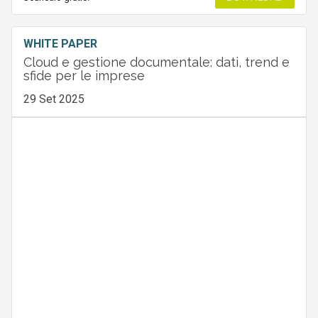
WHITE PAPER
Cloud e gestione documentale: dati, trend e
sfide per le imprese
29 Set 2025