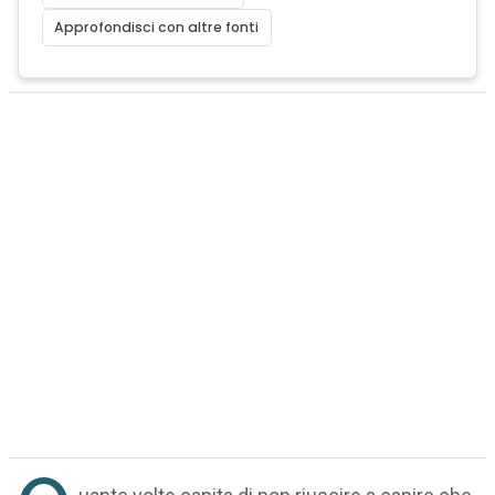
Approfondisci con altre fonti