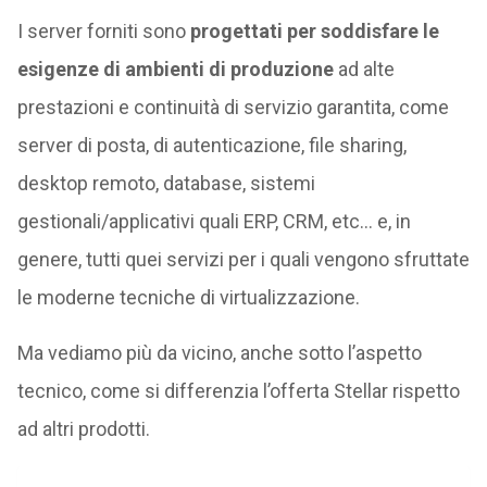
I server forniti sono
progettati per soddisfare le
esigenze di ambienti di produzione
ad alte
prestazioni e continuità di servizio garantita, come
server di posta, di autenticazione, file sharing,
desktop remoto, database, sistemi
gestionali/applicativi quali ERP, CRM, etc… e, in
genere, tutti quei servizi per i quali vengono sfruttate
le moderne tecniche di virtualizzazione.
Ma vediamo più da vicino, anche sotto l’aspetto
tecnico, come si differenzia l’offerta Stellar rispetto
ad altri prodotti.