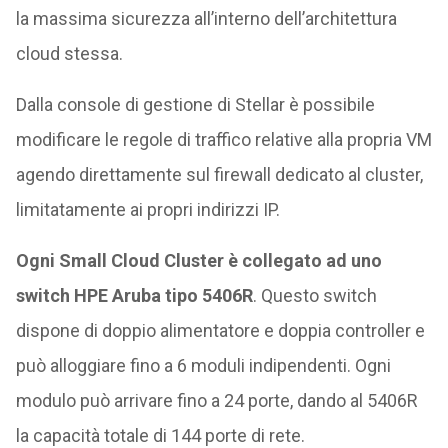
la massima sicurezza all’interno dell’architettura
cloud stessa.
Dalla console di gestione di Stellar è possibile
modificare le regole di traffico relative alla propria VM
agendo direttamente sul firewall dedicato al cluster,
limitatamente ai propri indirizzi IP.
Ogni Small Cloud Cluster è collegato ad uno
switch HPE Aruba tipo 5406R
. Questo switch
dispone di doppio alimentatore e doppia controller e
può alloggiare fino a 6 moduli indipendenti. Ogni
modulo può arrivare fino a 24 porte, dando al 5406R
la capacità totale di 144 porte di rete.