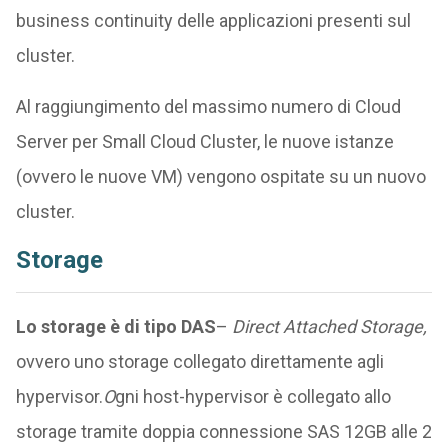
business continuity delle applicazioni presenti sul
cluster.
Al raggiungimento del massimo numero di Cloud
Server per Small Cloud Cluster, le nuove istanze
(ovvero le nuove VM) vengono ospitate su un nuovo
cluster.
Storage
Lo storage è di tipo DAS
–
Direct Attached Storage,
ovvero uno storage collegato direttamente agli
hypervisor.
O
gni host-hypervisor è collegato allo
storage tramite doppia connessione SAS 12GB alle 2