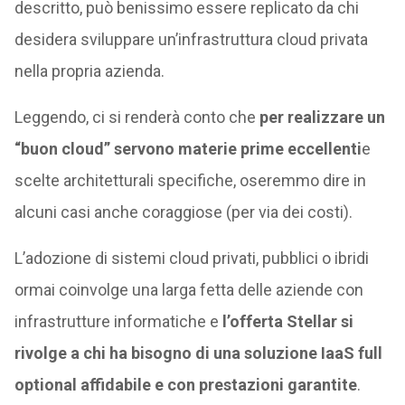
descritto, può benissimo essere replicato da chi
desidera sviluppare un’infrastruttura cloud privata
nella propria azienda.
Leggendo, ci si renderà conto che
per realizzare un
“buon cloud” servono materie prime eccellenti
e
scelte architetturali specifiche, oseremmo dire in
alcuni casi anche coraggiose (per via dei costi).
L’adozione di sistemi cloud privati, pubblici o ibridi
ormai coinvolge una larga fetta delle aziende con
infrastrutture informatiche e
l’offerta Stellar si
rivolge a chi ha bisogno di una soluzione IaaS full
optional affidabile e con prestazioni garantite
.