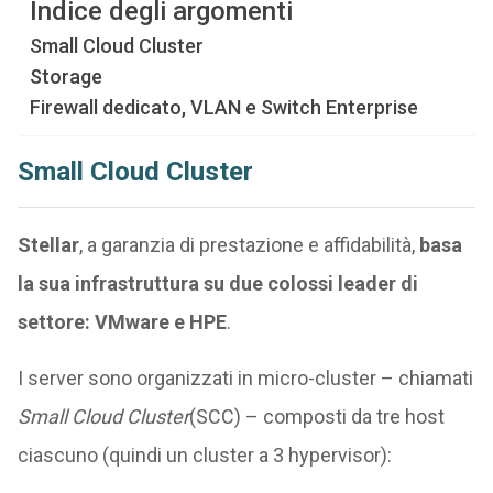
Indice degli argomenti
Small Cloud Cluster
Storage
Firewall dedicato, VLAN e Switch Enterprise
Small Cloud Cluster
Stellar
, a garanzia di prestazione e affidabilità,
basa
la sua infrastruttura su due colossi leader di
settore: VMware e HPE
.
I server sono organizzati in micro-cluster – chiamati
Small Cloud Cluster
(SCC) – composti da tre host
ciascuno (quindi un cluster a 3 hypervisor):