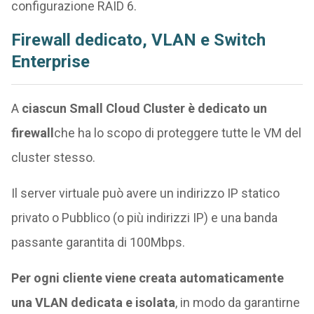
configurazione RAID 6.
Firewall dedicato, VLAN e Switch
Enterprise
A
ciascun Small Cloud Cluster è dedicato un
firewall
che ha lo scopo di proteggere tutte le VM del
cluster stesso.
Il server virtuale può avere un indirizzo IP statico
privato o Pubblico (o più indirizzi IP) e una banda
passante garantita di 100Mbps.
Per ogni cliente viene creata automaticamente
una VLAN dedicata e isolata
, in modo da garantirne