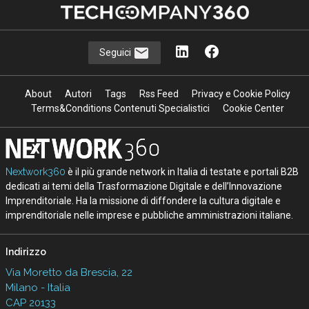
Seguici
About
Autori
Tags
Rss Feed
Privacy e Cookie Policy
Terms&Conditions Contenuti Specialistici
Cookie Center
Nextwork360
è il più grande network in Italia di testate e portali B2B
dedicati ai temi della Trasformazione Digitale e dell’Innovazione
Imprenditoriale. Ha la missione di diffondere la cultura digitale e
imprenditoriale nelle imprese e pubbliche amministrazioni italiane.
Indirizzo
Via Moretto da Brescia, 22
Milano - Italia
CAP 20133