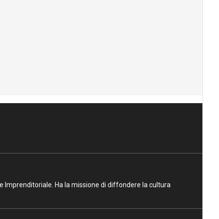
ne Imprenditoriale. Ha la missione di diffondere la cultura