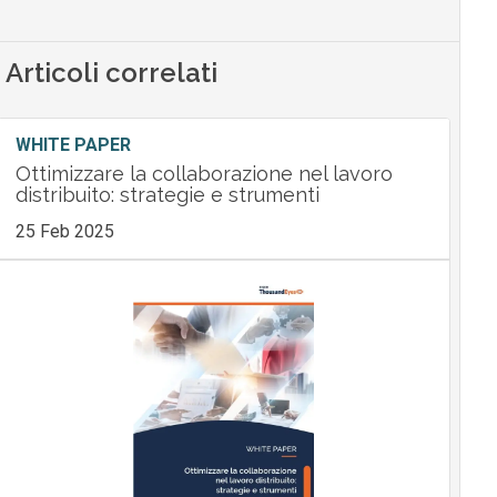
Articoli correlati
WHITE PAPER
Ottimizzare la collaborazione nel lavoro
distribuito: strategie e strumenti
25 Feb 2025