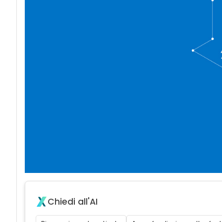
Chiedi all'AI