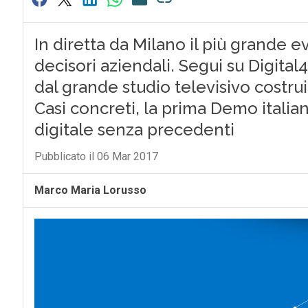
In diretta da Milano il più grande e
decisori aziendali. Segui su Digital
dal grande studio televisivo costrui
Casi concreti, la prima Demo italia
digitale senza precedenti
Pubblicato il 06 Mar 2017
Marco Maria Lorusso