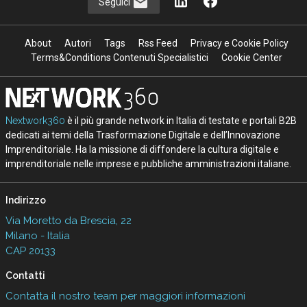
Seguici
About
Autori
Tags
Rss Feed
Privacy e Cookie Policy
Terms&Conditions Contenuti Specialistici
Cookie Center
Nextwork360
è il più grande network in Italia di testate e portali B2B
dedicati ai temi della Trasformazione Digitale e dell’Innovazione
Imprenditoriale. Ha la missione di diffondere la cultura digitale e
imprenditoriale nelle imprese e pubbliche amministrazioni italiane.
Indirizzo
Via Moretto da Brescia, 22
Milano - Italia
CAP 20133
Contatti
Contatta il nostro team per maggiori informazioni