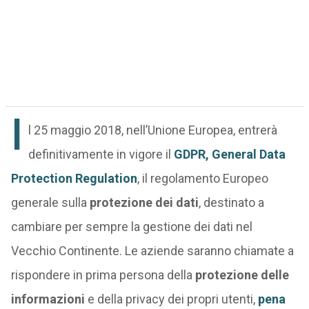
I
l 25 maggio 2018, nell’Unione Europea, entrerà
definitivamente in vigore il
GDPR
,
General Data
Protection Regulation
, il regolamento Europeo
generale sulla
protezione dei dati
, destinato a
cambiare per sempre la gestione dei dati nel
Vecchio Continente. Le aziende saranno chiamate a
rispondere in prima persona della
protezione delle
informazioni
e della privacy dei propri utenti,
pena