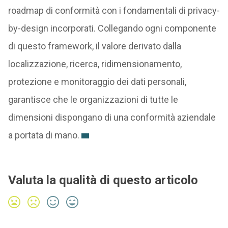
roadmap di conformità con i fondamentali di privacy-
by-design incorporati. Collegando ogni componente
di questo framework, il valore derivato dalla
localizzazione, ricerca, ridimensionamento,
protezione e monitoraggio dei dati personali,
garantisce che le organizzazioni di tutte le
dimensioni dispongano di una conformità aziendale
a portata di mano.
Valuta la qualità di questo articolo