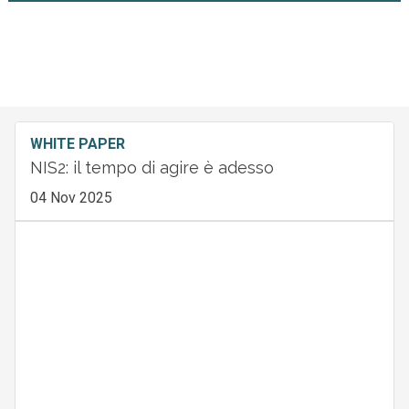
WHITE PAPER
NIS2: il tempo di agire è adesso
04 Nov 2025