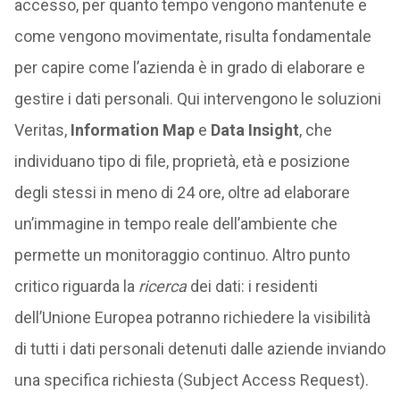
accesso, per quanto tempo vengono mantenute e
come vengono movimentate, risulta fondamentale
per capire come l’azienda è in grado di elaborare e
gestire i dati personali. Qui intervengono le soluzioni
Veritas,
Information Map
e
Data Insight
, che
individuano tipo di file, proprietà, età e posizione
degli stessi in meno di 24 ore, oltre ad elaborare
un’immagine in tempo reale dell’ambiente che
permette un monitoraggio continuo. Altro punto
critico riguarda la
ricerca
dei dati: i residenti
dell’Unione Europea potranno richiedere la visibilità
di tutti i dati personali detenuti dalle aziende inviando
una specifica richiesta (Subject Access Request).