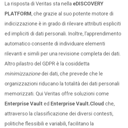
La risposta di Veritas sta nella
eDISCOVERY
PLATFORM
, che grazie al suo potente motore di
indicizzazione è in grado di rilevare attributi espliciti
ed impliciti di dati personali. Inoltre, l’apprendimento
automatico consente di individuare elementi
rilevanti e simili per una revisione completa dei dati.
Altro pilastro del GDPR è la cosiddetta
minimizzazione
dei dati, che prevede che le
organizzazioni riducano la totalità dei dati personali
memorizzati. Qui Veritas offre soluzioni come
Enterprise Vault
ed
Enterprise Vault.Cloud
che,
attraverso la classificazione dei diversi contesti,
politiche flessibili e variabili, facilitano la