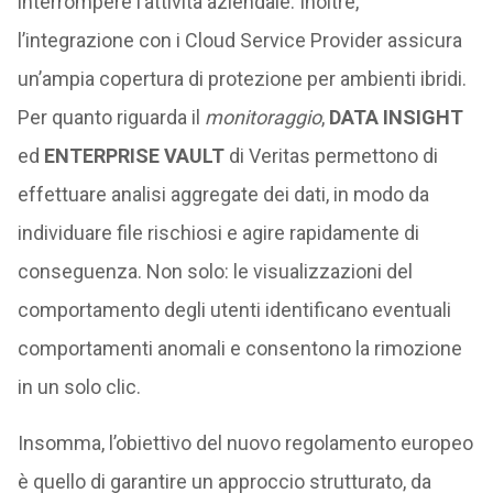
interrompere l’attività aziendale. Inoltre,
l’integrazione con i Cloud Service Provider assicura
un’ampia copertura di protezione per ambienti ibridi.
Per quanto riguarda il
monitoraggio
,
DATA INSIGHT
ed
ENTERPRISE VAULT
di Veritas permettono di
effettuare analisi aggregate dei dati, in modo da
individuare file rischiosi e agire rapidamente di
conseguenza. Non solo: le visualizzazioni del
comportamento degli utenti identificano eventuali
comportamenti anomali e consentono la rimozione
in un solo clic.
Insomma, l’obiettivo del nuovo regolamento europeo
è quello di garantire un approccio strutturato, da