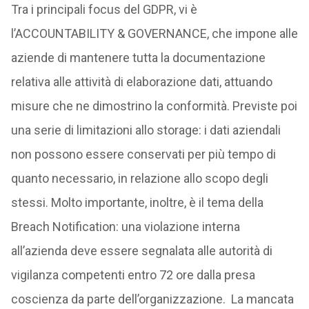
Tra i principali focus del GDPR, vi è
l’ACCOUNTABILITY & GOVERNANCE, che impone alle
aziende di mantenere tutta la documentazione
relativa alle attività di elaborazione dati, attuando
misure che ne dimostrino la conformità. Previste poi
una serie di limitazioni allo storage: i dati aziendali
non possono essere conservati per più tempo di
quanto necessario, in relazione allo scopo degli
stessi. Molto importante, inoltre, è il tema della
Breach Notification: una violazione interna
all’azienda deve essere segnalata alle autorità di
vigilanza competenti entro 72 ore dalla presa
coscienza da parte dell’organizzazione. La mancata