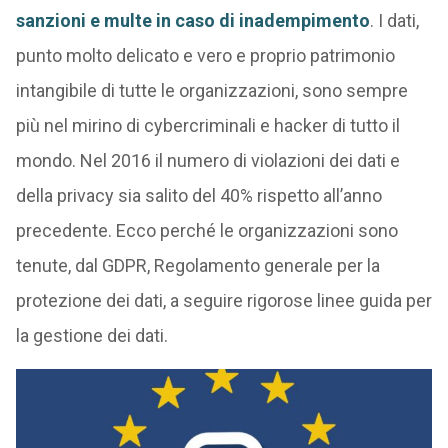
sanzioni e multe in caso di inadempimento
. I dati,
punto molto delicato e vero e proprio patrimonio
intangibile di tutte le organizzazioni, sono sempre
più nel mirino di cybercriminali e hacker di tutto il
mondo. Nel 2016 il numero di violazioni dei dati e
della privacy sia salito del 40% rispetto all’anno
precedente. Ecco perché le organizzazioni sono
tenute, dal GDPR, Regolamento generale per la
protezione dei dati, a seguire rigorose linee guida per
la gestione dei dati.