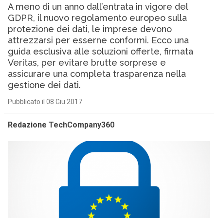
A meno di un anno dall’entrata in vigore del
GDPR, il nuovo regolamento europeo sulla
protezione dei dati, le imprese devono
attrezzarsi per esserne conformi. Ecco una
guida esclusiva alle soluzioni offerte, firmata
Veritas, per evitare brutte sorprese e
assicurare una completa trasparenza nella
gestione dei dati.
Pubblicato il 08 Giu 2017
Redazione TechCompany360