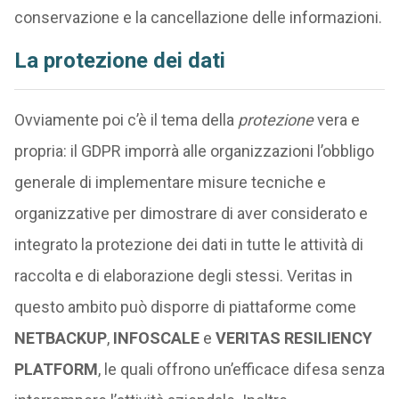
conservazione e la cancellazione delle informazioni.
La protezione dei dati
Ovviamente poi c’è il tema della
protezione
vera e
propria: il GDPR imporrà alle organizzazioni l’obbligo
generale di implementare misure tecniche e
organizzative per dimostrare di aver considerato e
integrato la protezione dei dati in tutte le attività di
raccolta e di elaborazione degli stessi. Veritas in
questo ambito può disporre di piattaforme come
NETBACKUP
,
INFOSCALE
e
VERITAS RESILIENCY
PLATFORM
, le quali offrono un’efficace difesa senza