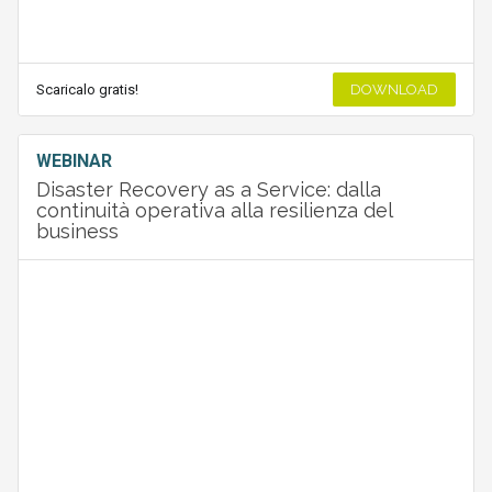
Scaricalo gratis!
DOWNLOAD
WEBINAR
Disaster Recovery as a Service: dalla
continuità operativa alla resilienza del
business