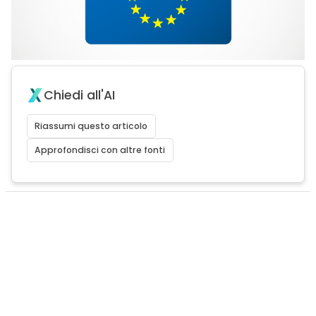
Chiedi all'AI
Riassumi questo articolo
Approfondisci con altre fonti