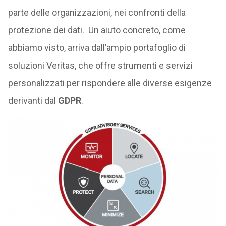
parte delle organizzazioni, nei confronti della
protezione dei dati. Un aiuto concreto, come
abbiamo visto, arriva dall’ampio portafoglio di
soluzioni Veritas, che offre strumenti e servizi
personalizzati per rispondere alle diverse esigenze
derivanti dal
GDPR
.