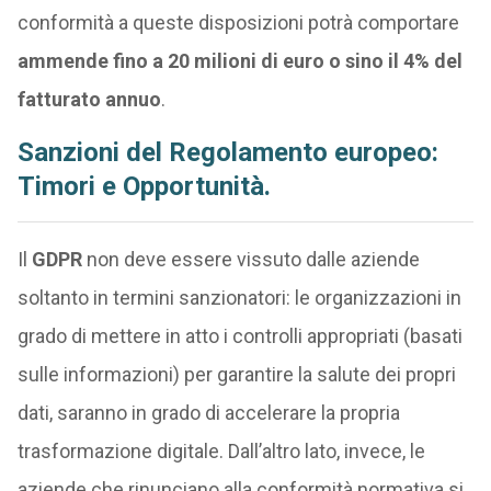
conformità a queste disposizioni potrà comportare
ammende fino a 20 milioni di euro o sino il 4% del
fatturato annuo
.
Sanzioni del
Regolamento europeo
:
Timori e Opportunità.
Il
GDPR
non deve essere vissuto dalle aziende
soltanto in termini sanzionatori: le organizzazioni in
grado di mettere in atto i controlli appropriati (basati
sulle informazioni) per garantire la salute dei propri
dati, saranno in grado di accelerare la propria
trasformazione digitale. Dall’altro lato, invece, le
aziende che rinunciano alla conformità normativa si