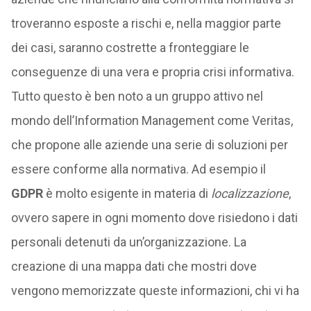
troveranno esposte a rischi e, nella maggior parte
dei casi, saranno costrette a fronteggiare le
conseguenze di una vera e propria crisi informativa.
Tutto questo è ben noto a un gruppo attivo nel
mondo dell’Information Management come Veritas,
che propone alle aziende una serie di soluzioni per
essere conforme alla normativa. Ad esempio il
GDPR
è molto esigente in materia di
localizzazione
,
ovvero sapere in ogni momento dove risiedono i dati
personali detenuti da un’organizzazione. La
creazione di una mappa dati che mostri dove
vengono memorizzate queste informazioni, chi vi ha