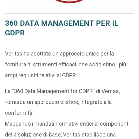
360 DATA MANAGEMENT PER IL
GDPR
Veritas ha adottato un approccio unico per la
fornitura di strumenti efficaci, che soddisfino i più
ampi requisiti relativi al GDPR.
La “360 Data Management for GDPR” di Veritas,
fornisce un approccio olistico, integrato alla
conformità.
Mappando i mandati normativi critici ai componenti
della soluzione di base, Veritas stabilisce una