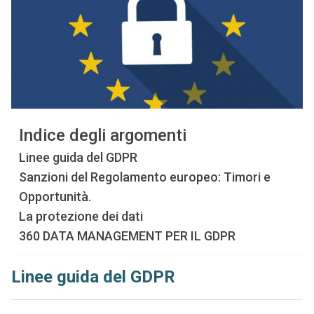
Indice degli argomenti
Linee guida del GDPR
Sanzioni del Regolamento europeo: Timori e
Opportunità.
La protezione dei dati
360 DATA MANAGEMENT PER IL GDPR
Linee guida del GDPR