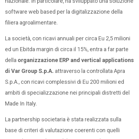
nazionale.
In particolare, ha sviluppato una soluzione
software web based per la digitalizzazione della
filiera agroalimentare.
La società, con ricavi annuali per circa Eu 2,5 milioni
ed un Ebitda margin di circa il 15%, entra a far parte
della
organizzazione ERP and vertical applications
di Var Group S.p.A.
attraverso la controllata Apra
S.p.A., con ricavi complessivi di Eu 200 milioni ed
ambiti di specializzazione nei principali distretti del
Made In Italy.
La partnership societaria è stata realizzata sulla
base di criteri di valutazione coerenti con quelli