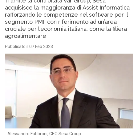
Tramite la controllata Var Group, Sesa
acquisisce la maggioranza di Assist Informatica
rafforzando le competenze nel software per il
segmento PMI, con riferimento ad un’area
cruciale per l’economia italiana, come la filiera
agroalimentare
Pubblicato il 07 Feb 2023
Alessandro Fabbroni, CEO Sesa Group