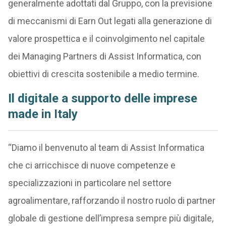
generalmente adottati dal Gruppo, con la previsione
di meccanismi di Earn Out legati alla generazione di
valore prospettica e il coinvolgimento nel capitale
dei Managing Partners di Assist Informatica, con
obiettivi di crescita sostenibile a medio termine.
Il digitale a supporto delle imprese
made in Italy
“Diamo il benvenuto al team di Assist Informatica
che ci arricchisce di nuove competenze e
specializzazioni in particolare nel settore
agroalimentare, rafforzando il nostro ruolo di partner
globale di gestione dell’impresa sempre più digitale,