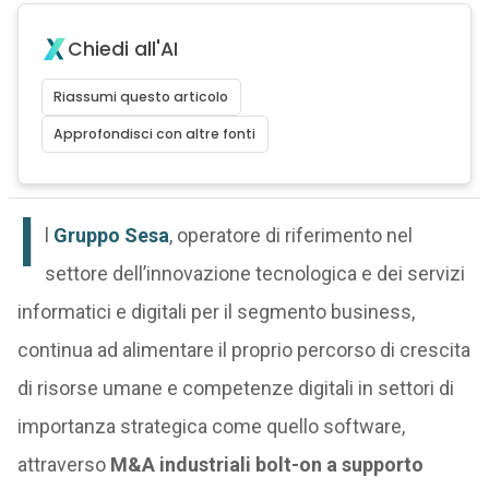
Chiedi all'AI
Riassumi questo articolo
Approfondisci con altre fonti
I
l
Gruppo Sesa
, operatore di riferimento nel
settore dell’innovazione tecnologica e dei servizi
informatici e digitali per il segmento business,
continua ad alimentare il proprio percorso di crescita
di risorse umane e competenze digitali in settori di
importanza strategica come quello software,
attraverso
M&A industriali bolt-on a supporto