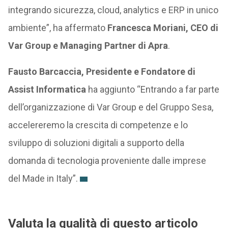
integrando sicurezza, cloud, analytics e ERP in unico
ambiente”, ha affermato
Francesca Moriani, CEO di
Var Group e Managing Partner di Apra
.
Fausto Barcaccia, Presidente e Fondatore di
Assist Informatica
ha aggiunto “Entrando a far parte
dell’organizzazione di Var Group e del Gruppo Sesa,
accelereremo la crescita di competenze e lo
sviluppo di soluzioni digitali a supporto della
domanda di tecnologia proveniente dalle imprese
del Made in Italy”.
Valuta la qualità di questo articolo