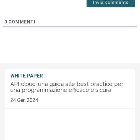
0
COMMENTI
WHITE PAPER
API cloud: una guida alle best practice per
una programmazione efficace e sicura
24 Gen 2024