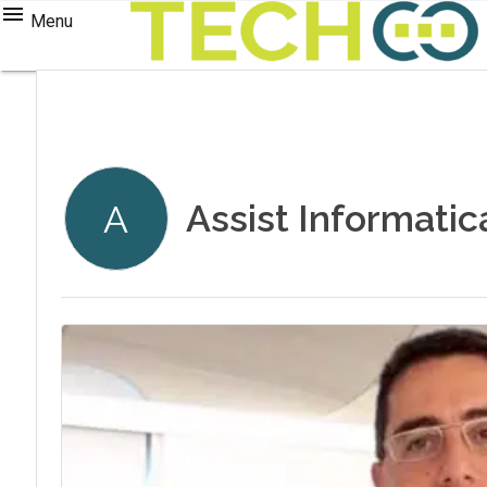
Menu
Assist Informatic
A