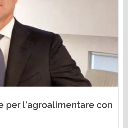
e per l'agroalimentare con