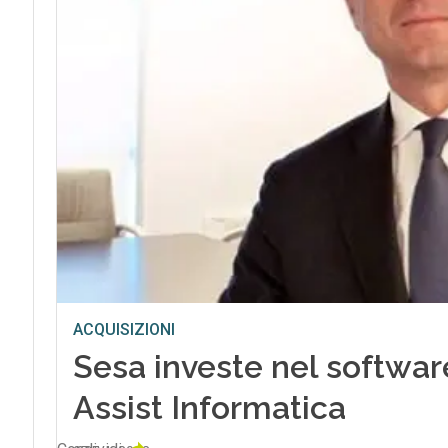
ACQUISIZIONI
Sesa investe nel softwar
Assist Informatica