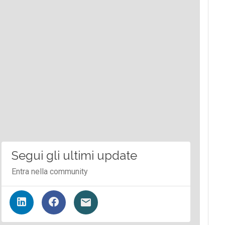
Segui gli ultimi update
Entra nella community