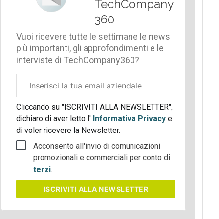
TechCompany
360
Vuoi ricevere tutte le settimane le news
più importanti, gli approfondimenti e le
interviste di TechCompany360?
Email
aziendale
Cliccando su "ISCRIVITI ALLA NEWSLETTER",
dichiaro di aver letto l'
Informativa Privacy
e
di voler ricevere la Newsletter.
Acconsento all'invio di comunicazioni
promozionali e commerciali per conto di
terzi
.
ISCRIVITI
ALLA NEWSLETTER