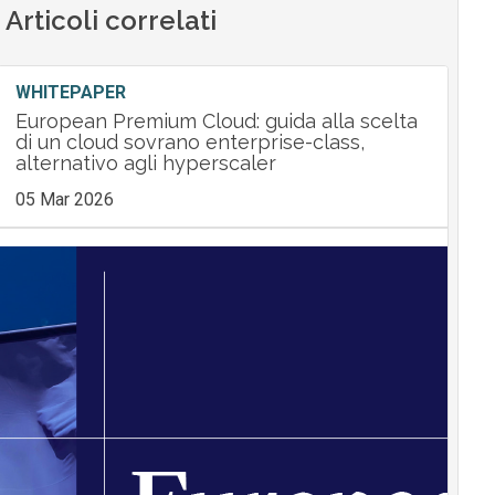
Articoli correlati
WHITEPAPER
European Premium Cloud: guida alla scelta
di un cloud sovrano enterprise-class,
alternativo agli hyperscaler
05 Mar 2026