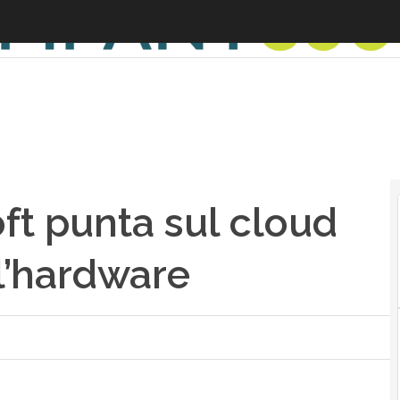
ft punta sul cloud
l’hardware