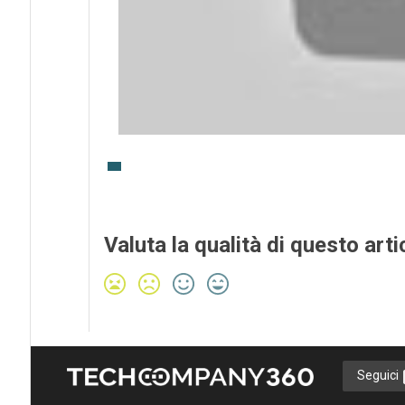
Valuta la qualità di questo arti
Seguici