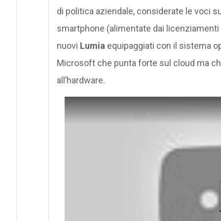
di politica aziendale, considerate le voci s
smartphone (alimentate dai licenziamenti d
nuovi
Lumia
equipaggiati con il sistema 
Microsoft che punta forte sul cloud ma ch
all’hardware.