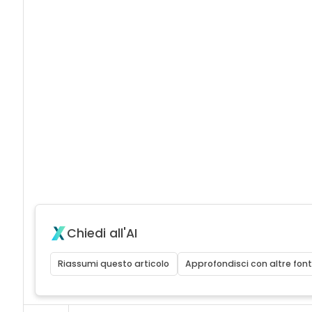
Chiedi all'AI
Riassumi questo articolo
Approfondisci con altre font