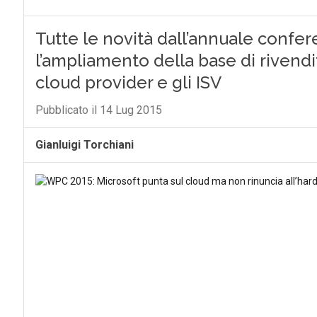
Tutte le novità dall’annuale confer
l’ampliamento della base di rivendi
cloud provider e gli ISV
Pubblicato il 14 Lug 2015
Gianluigi Torchiani