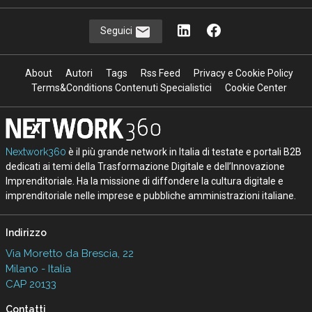
Seguici
About
Autori
Tags
Rss Feed
Privacy e Cookie Policy
Terms&Conditions Contenuti Specialistici
Cookie Center
Nextwork360
è il più grande network in Italia di testate e portali B2B
dedicati ai temi della Trasformazione Digitale e dell’Innovazione
Imprenditoriale. Ha la missione di diffondere la cultura digitale e
imprenditoriale nelle imprese e pubbliche amministrazioni italiane.
Indirizzo
Via Moretto da Brescia, 22
Milano - Italia
CAP 20133
Contatti