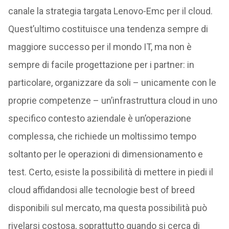
canale la strategia targata Lenovo-Emc per il cloud.
Quest’ultimo costituisce una tendenza sempre di
maggiore successo per il mondo IT, ma non è
sempre di facile progettazione per i partner: in
particolare, organizzare da soli – unicamente con le
proprie competenze – un’infrastruttura cloud in uno
specifico contesto aziendale è un’operazione
complessa, che richiede un moltissimo tempo
soltanto per le operazioni di dimensionamento e
test. Certo, esiste la possibilità di mettere in piedi il
cloud affidandosi alle tecnologie best of breed
disponibili sul mercato, ma questa possibilità può
rivelarsi costosa, soprattutto quando si cerca di