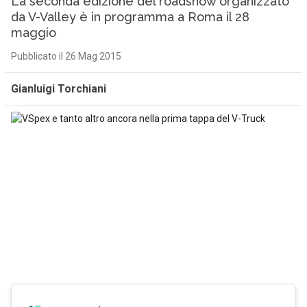
La seconda edizione del roadshow organizzato
da V-Valley è in programma a Roma il 28
maggio
Pubblicato il 26 Mag 2015
Gianluigi Torchiani