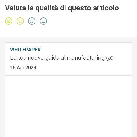
Valuta la qualità di questo articolo
WHITEPAPER
La tua nuova guida al manufacturing 5.0
15 Apr 2024