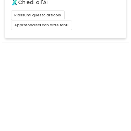
Chiedi all'AI
Riassumi questo articolo
Approfondisci con altre fonti