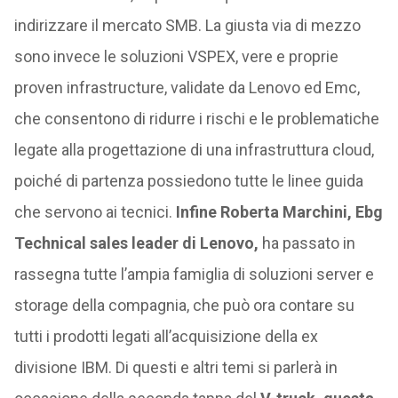
indirizzare il mercato SMB. La giusta via di mezzo
sono invece le soluzioni VSPEX, vere e proprie
proven infrastructure, validate da Lenovo ed Emc,
che consentono di ridurre i rischi e le problematiche
legate alla progettazione di una infrastruttura cloud,
poiché di partenza possiedono tutte le linee guida
che servono ai tecnici.
Infine Roberta Marchini, Ebg
Technical sales leader di Lenovo,
ha passato in
rassegna tutte l’ampia famiglia di soluzioni server e
storage della compagnia, che può ora contare su
tutti i prodotti legati all’acquisizione della ex
divisione IBM. Di questi e altri temi si parlerà in