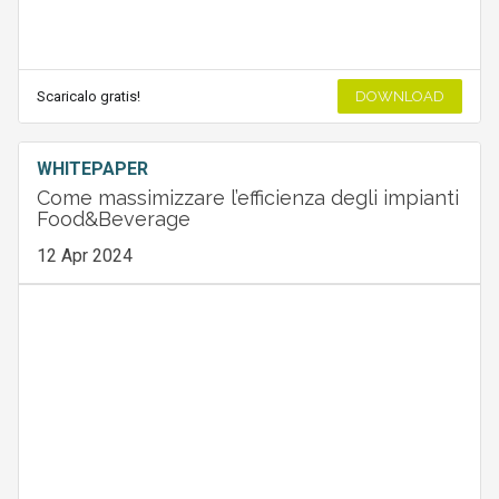
Scaricalo gratis!
DOWNLOAD
WHITEPAPER
Come massimizzare l’efficienza degli impianti
Food&Beverage
12 Apr 2024