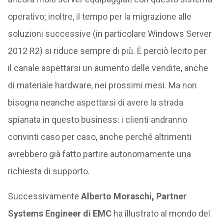
operativo; inoltre, il tempo per la migrazione alle
soluzioni successive (in particolare Windows Server
2012 R2) si riduce sempre di più. È perciò lecito per
il canale aspettarsi un aumento delle vendite, anche
di materiale hardware, nei prossimi mesi. Ma non
bisogna neanche aspettarsi di avere la strada
spianata in questo business: i clienti andranno
convinti caso per caso, anche perché altrimenti
avrebbero già fatto partire autonomamente una
richiesta di supporto.
Successivamente
Alberto Moraschi, Partner
Systems Engineer di EMC
ha illustrato al mondo del