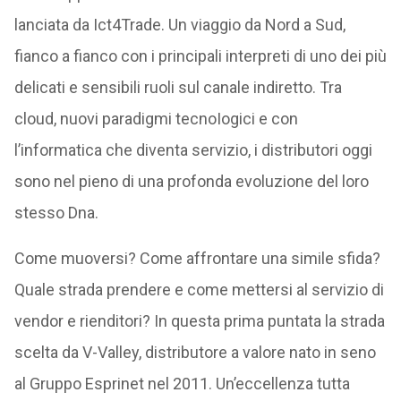
lanciata da Ict4Trade. Un viaggio da Nord a Sud,
fianco a fianco con i principali interpreti di uno dei più
delicati e sensibili ruoli sul canale indiretto. Tra
cloud, nuovi paradigmi tecnoIogici e con
l’informatica che diventa servizio, i distributori oggi
sono nel pieno di una profonda evoluzione del loro
stesso Dna.
Come muoversi? Come affrontare una simile sfida?
Quale strada prendere e come mettersi al servizio di
vendor e rienditori? In questa prima puntata la strada
scelta da V-Valley, distributore a valore nato in seno
al Gruppo Esprinet nel 2011. Un’eccellenza tutta