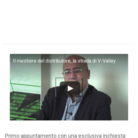
Il mestiere del distributore, la strada di V-Valley
Primo appuntamento con una esclusiva inchiesta