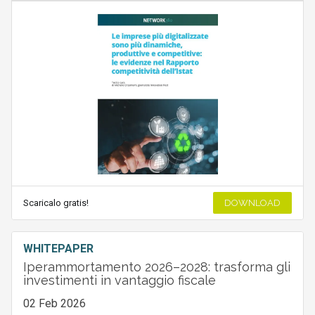
Scaricalo gratis!
DOWNLOAD
WHITEPAPER
Iperammortamento 2026–2028: trasforma gli
investimenti in vantaggio fiscale
02 Feb 2026