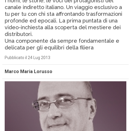
I nomi, le storie, le voci dei protagonisti del
canale indiretto italiano. Un viaggio esclusivo a
tu per tu con chi sta affrontando trasformazioni
profonde ed epocali. La prima puntata di una
video-inchiesta alla scoperta del mestiere dei
distributori.
Una componente da sempre fondamentale e
delicata per gli equilibri della filiera
Pubblicato il 24 Lug 2013
Marco Maria Lorusso