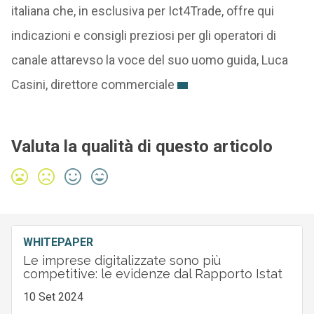
italiana che, in esclusiva per Ict4Trade, offre qui
indicazioni e consigli preziosi per gli operatori di
canale attarevso la voce del suo uomo guida, Luca
Casini, direttore commerciale
Valuta la qualità di questo articolo
WHITEPAPER
Le imprese digitalizzate sono più
competitive: le evidenze dal Rapporto Istat
10 Set 2024