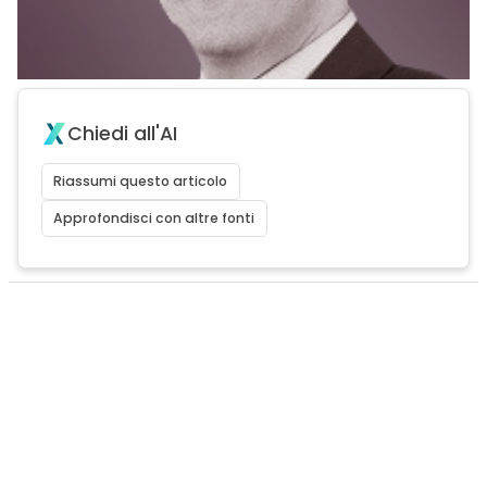
Chiedi all'AI
Riassumi questo articolo
Approfondisci con altre fonti