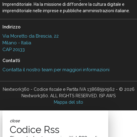
Imprenditoriale. Ha la missione di diffondere la cultura digitale e
imprenditoriale nelle imprese e pubbliche amministrazioni italiane.
Indirizzo
Via Moretto da Brescia, 22
Milano - Italia
CAP 20133
Contatti
Contatta il nostro team per maggiori informazioni
Nextwork360 - Codice fiscale e Partita IVA 13868590962 - © 2026
Nextwork360. ALL RIGHTS RESERVED. ISP AWS
Mappa del sito
close
Codice Rss