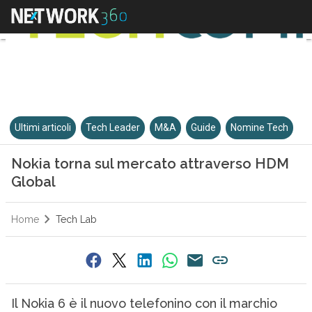
Ultimi articoli
Tech Leader
M&A
Guide
Nomine Tech
Nokia torna sul mercato attraverso HDM
Global
Home
Tech Lab
Il Nokia 6 è il nuovo telefonino con il marchio