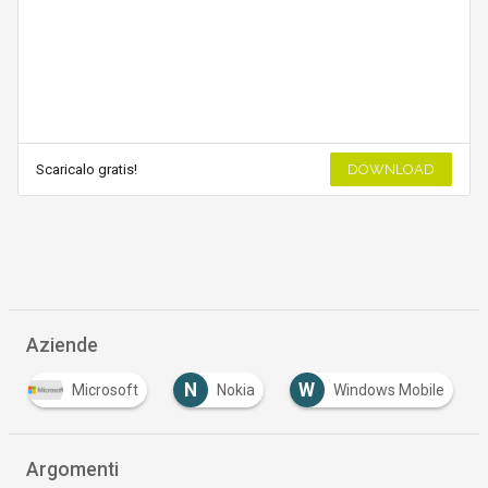
Scaricalo gratis!
DOWNLOAD
Aziende
N
W
Microsoft
Nokia
Windows Mobile
Argomenti