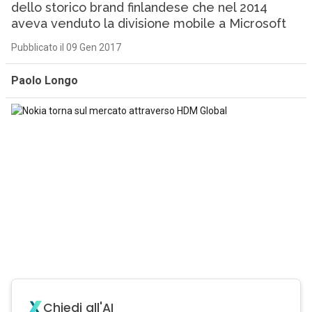
dello storico brand finlandese che nel 2014
aveva venduto la divisione mobile a Microsoft
Pubblicato il 09 Gen 2017
Paolo Longo
Chiedi all'AI