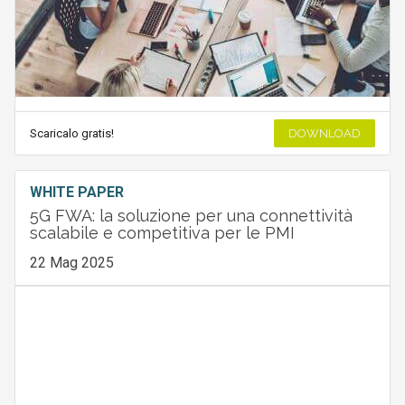
Scaricalo gratis!
DOWNLOAD
WHITE PAPER
5G FWA: la soluzione per una connettività
scalabile e competitiva per le PMI
22 Mag 2025