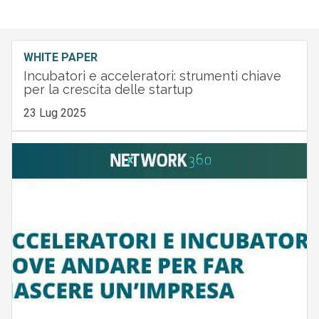
WHITE PAPER
Incubatori e acceleratori: strumenti chiave
per la crescita delle startup
23 Lug 2025