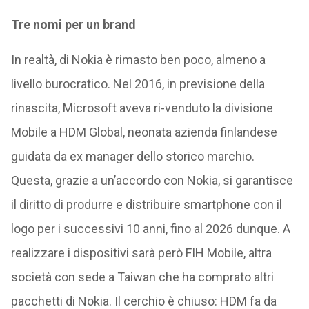
Tre nomi per un brand
In realtà, di Nokia è rimasto ben poco, almeno a
livello burocratico. Nel 2016, in previsione della
rinascita, Microsoft aveva ri-venduto la divisione
Mobile a HDM Global, neonata azienda finlandese
guidata da ex manager dello storico marchio.
Questa, grazie a un’accordo con Nokia, si garantisce
il diritto di produrre e distribuire smartphone con il
logo per i successivi 10 anni, fino al 2026 dunque. A
realizzare i dispositivi sarà però FIH Mobile, altra
società con sede a Taiwan che ha comprato altri
pacchetti di Nokia. Il cerchio è chiuso: HDM fa da