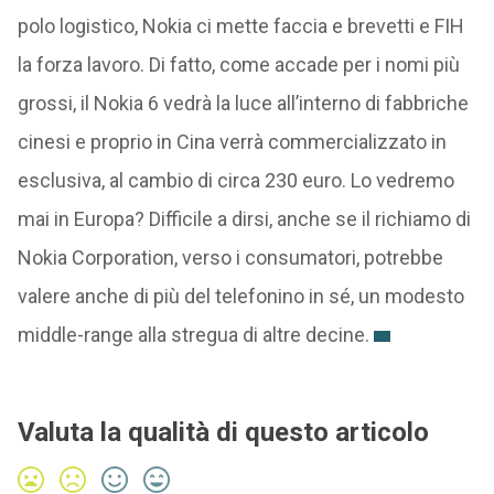
polo logistico, Nokia ci mette faccia e brevetti e FIH
la forza lavoro. Di fatto, come accade per i nomi più
grossi, il Nokia 6 vedrà la luce all’interno di fabbriche
cinesi e proprio in Cina verrà commercializzato in
esclusiva, al cambio di circa 230 euro. Lo vedremo
mai in Europa? Difficile a dirsi, anche se il richiamo di
Nokia Corporation, verso i consumatori, potrebbe
valere anche di più del telefonino in sé, un modesto
middle-range alla stregua di altre decine.
Valuta la qualità di questo articolo