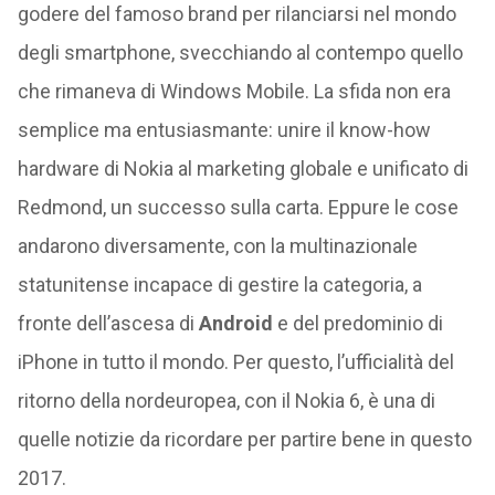
godere del famoso brand per rilanciarsi nel mondo
degli smartphone, svecchiando al contempo quello
che rimaneva di Windows Mobile. La sfida non era
semplice ma entusiasmante: unire il know-how
hardware di Nokia al marketing globale e unificato di
Redmond, un successo sulla carta. Eppure le cose
andarono diversamente, con la multinazionale
statunitense incapace di gestire la categoria, a
fronte dell’ascesa di
Android
e del predominio di
iPhone in tutto il mondo. Per questo, l’ufficialità del
ritorno della nordeuropea, con il Nokia 6, è una di
quelle notizie da ricordare per partire bene in questo
2017.