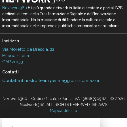
Nextwork360
è il più grande network in Italia di testate e portali B2B
dedicati ai temi della Trasformazione Digitale e dell’Innovazione
Imprenditoriale. Ha la missione di diffondere la cultura digitale e
imprenditoriale nelle imprese e pubbliche amministrazioni italiane.
Indirizzo
Via Moretto da Brescia, 22
Milano - Italia
CAP 20133
Contatti
Contatta il nostro team per maggiori informazioni
Nextwork360 - Codice fiscale e Partita IVA 13868590962 - © 2026
Nextwork360. ALL RIGHTS RESERVED. ISP AWS
Mappa del sito