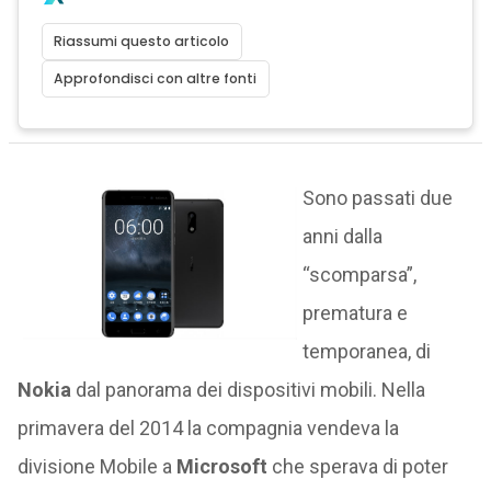
Riassumi questo articolo
Approfondisci con altre fonti
Sono passati due
anni dalla
“scomparsa”,
prematura e
temporanea, di
Nokia
dal panorama dei dispositivi mobili. Nella
primavera del 2014 la compagnia vendeva la
divisione Mobile a
Microsoft
che sperava di poter