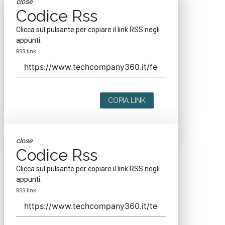
close
Codice Rss
Clicca sul pulsante per copiare il link RSS negli
appunti.
RSS link
COPIA LINK
close
Codice Rss
Clicca sul pulsante per copiare il link RSS negli
appunti.
RSS link