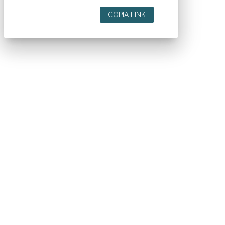
COPIA LINK