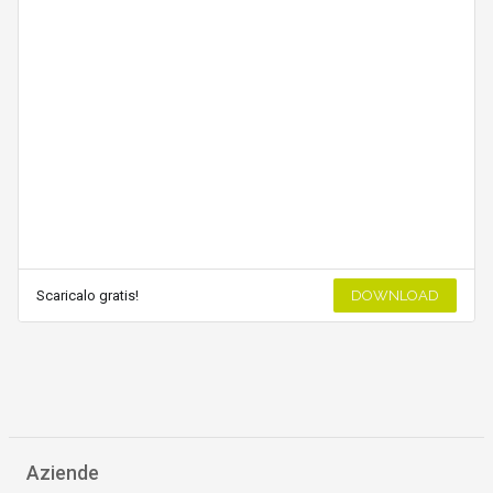
Scaricalo gratis!
DOWNLOAD
Aziende