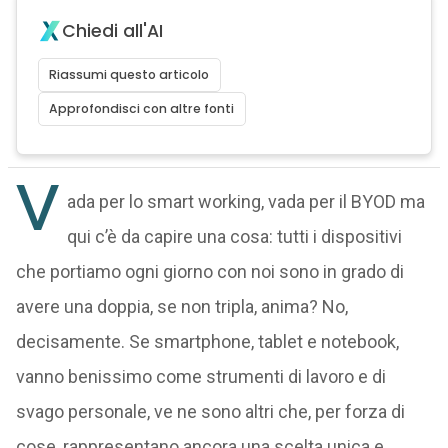
Chiedi all'AI
Riassumi questo articolo
Approfondisci con altre fonti
V
ada per lo smart working, vada per il BYOD ma
qui c’è da capire una cosa: tutti i dispositivi
che portiamo ogni giorno con noi sono in grado di
avere una doppia, se non tripla, anima? No,
decisamente. Se smartphone, tablet e notebook,
vanno benissimo come strumenti di lavoro e di
svago personale, ve ne sono altri che, per forza di
cose, rappresentano ancora una scelta unica e