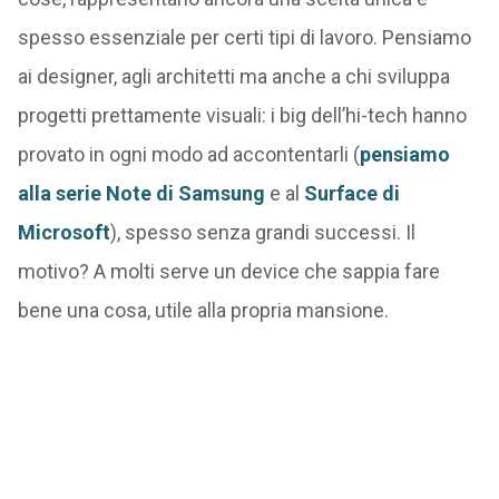
spesso essenziale per certi tipi di lavoro. Pensiamo
ai designer, agli architetti ma anche a chi sviluppa
progetti prettamente visuali: i big dell’hi-tech hanno
provato in ogni modo ad accontentarli (
pensiamo
alla serie Note di Samsung
e al
Surface di
Microsoft
), spesso senza grandi successi. Il
motivo? A molti serve un device che sappia fare
bene una cosa, utile alla propria mansione.