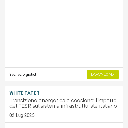
Scaricalo gratis!
DOWNLOAD
WHITE PAPER
Transizione energetica e coesione: l’impatto
del FESR sul sistema infrastrutturale italiano
02 Lug 2025