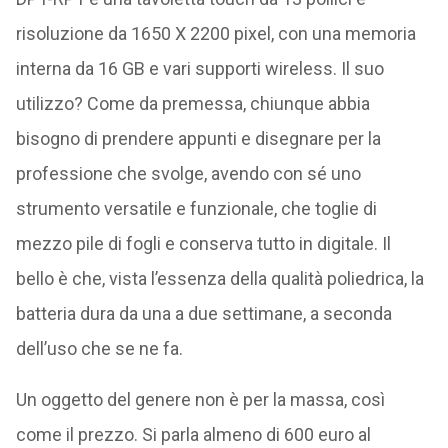
risoluzione da 1650 X 2200 pixel, con una memoria
interna da 16 GB e vari supporti wireless. Il suo
utilizzo? Come da premessa, chiunque abbia
bisogno di prendere appunti e disegnare per la
professione che svolge, avendo con sé uno
strumento versatile e funzionale, che toglie di
mezzo pile di fogli e conserva tutto in digitale. Il
bello è che, vista l’essenza della qualità poliedrica, la
batteria dura da una a due settimane, a seconda
dell’uso che se ne fa.
Un oggetto del genere non è per la massa, così
come il prezzo. Si parla almeno di 600 euro al