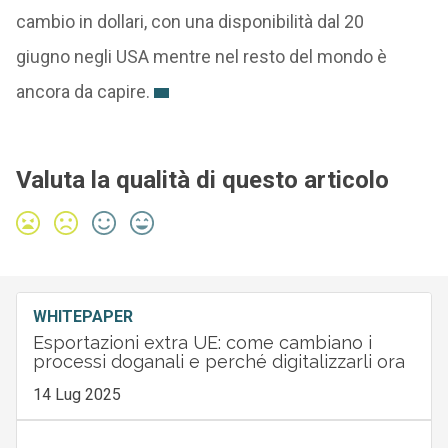
cambio in dollari, con una disponibilità dal 20
giugno negli USA mentre nel resto del mondo è
ancora da capire.
Valuta la qualità di questo articolo
WHITEPAPER
Esportazioni extra UE: come cambiano i
processi doganali e perché digitalizzarli ora
14 Lug 2025