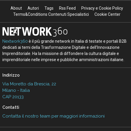
About
Autori
Tags
Rss Feed
Privacy e Cookie Policy
Terms&Conditions Contenuti Specialistici
Cookie Center
Nextwork360
è il più grande network in Italia di testate e portali B2B
dedicati ai temi della Trasformazione Digitale e dell’Innovazione
Imprenditoriale. Ha la missione di diffondere la cultura digitale e
imprenditoriale nelle imprese e pubbliche amministrazioni italiane.
Indirizzo
Via Moretto da Brescia, 22
Milano - Italia
CAP 20133
Contatti
Contatta il nostro team per maggiori informazioni