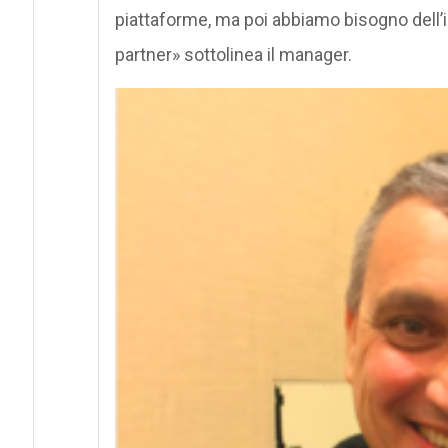
piattaforme, ma poi abbiamo bisogno dell’i
partner» sottolinea il manager.