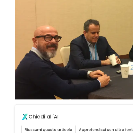
Chiedi all'AI
Riassumi questo articolo
Approfondisci con altre font