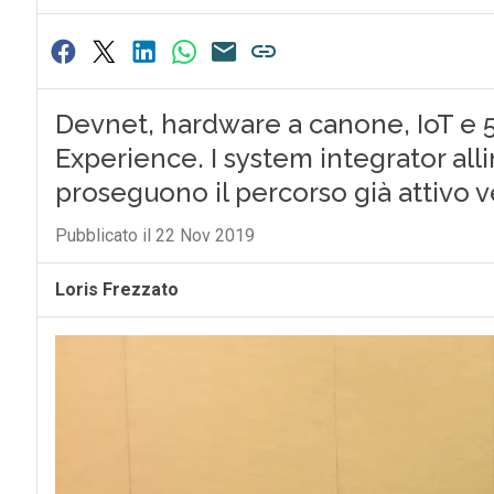
Devnet, hardware a canone, IoT e 
Experience. I system integrator alli
proseguono il percorso già attivo ver
Pubblicato il 22 Nov 2019
Loris Frezzato