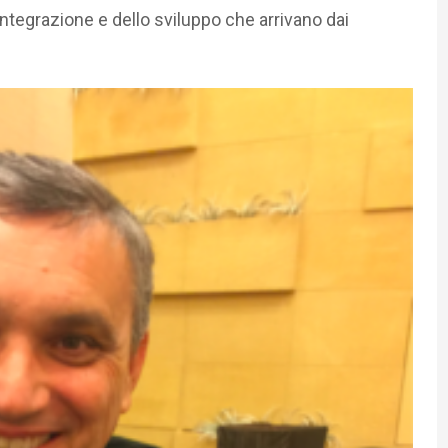
ntegrazione e dello sviluppo che arrivano dai