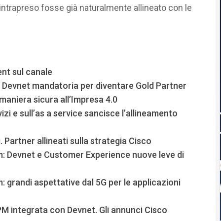
 intrapreso fosse già naturalmente allineato con le
nt sul canale
 Devnet mandatoria per diventare Gold Partner
maniera sicura all’Impresa 4.0
zi e sull’as a service sancisce l’allineamento
 Partner allineati sulla strategia Cisco
: Devnet e Customer Experience nuove leve di
grandi aspettative dal 5G per le applicazioni
M integrata con Devnet. Gli annunci Cisco