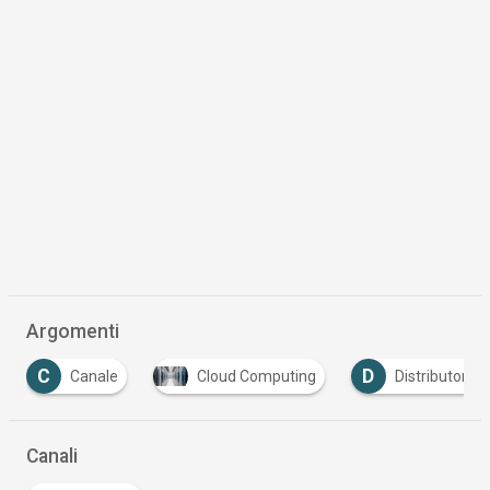
Argomenti
C
D
Canale
Cloud Computing
Distributori
Canali