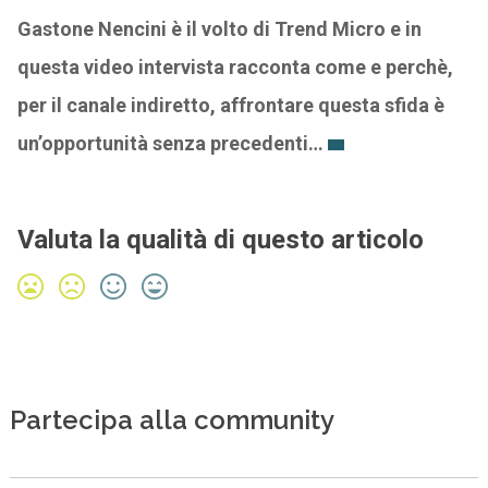
Gastone Nencini è il volto di Trend Micro e in
questa video intervista racconta come e perchè,
per il canale indiretto, affrontare questa sfida è
un’opportunità senza precedenti…
Valuta la qualità di questo articolo
Partecipa alla community