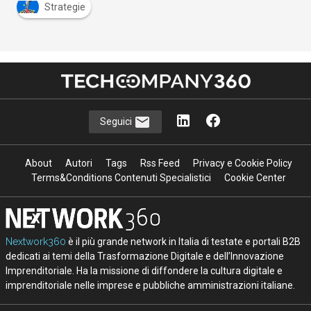
Strategie
Seguici
About
Autori
Tags
Rss Feed
Privacy e Cookie Policy
Terms&Conditions Contenuti Specialistici
Cookie Center
Nextwork360
è il più grande network in Italia di testate e portali B2B
dedicati ai temi della Trasformazione Digitale e dell’Innovazione
Imprenditoriale. Ha la missione di diffondere la cultura digitale e
imprenditoriale nelle imprese e pubbliche amministrazioni italiane.