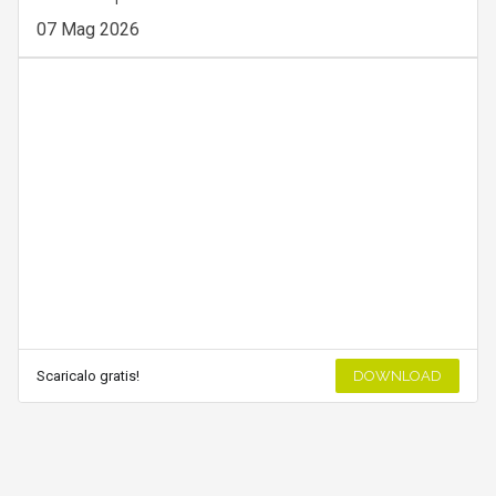
07 Mag 2026
Scaricalo gratis!
DOWNLOAD