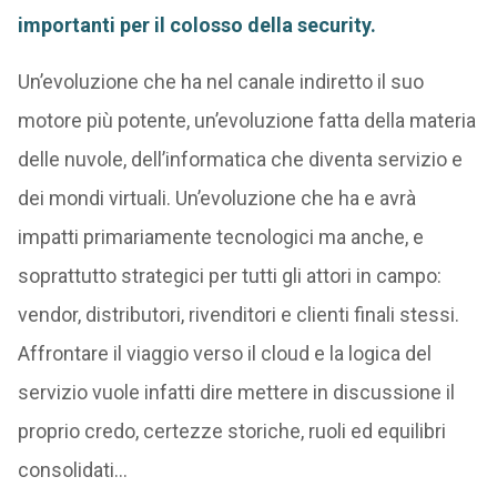
importanti per il colosso della security.
Un’evoluzione che ha nel canale indiretto il suo
motore più potente, un’evoluzione fatta della materia
delle nuvole, dell’informatica che diventa servizio e
dei mondi virtuali. Un’evoluzione che ha e avrà
impatti primariamente tecnologici ma anche, e
soprattutto strategici per tutti gli attori in campo:
vendor, distributori, rivenditori e clienti finali stessi.
Affrontare il viaggio verso il cloud e la logica del
servizio vuole infatti dire mettere in discussione il
proprio credo, certezze storiche, ruoli ed equilibri
consolidati…