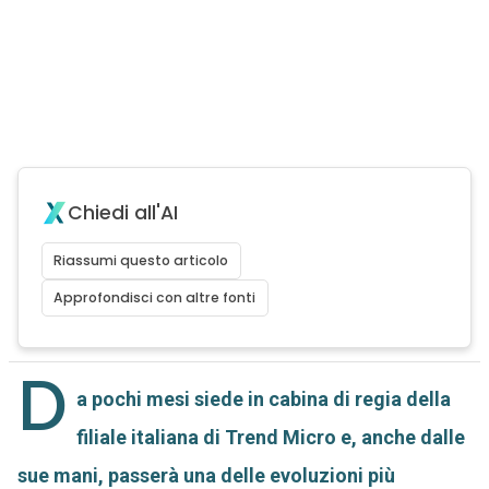
Chiedi all'AI
Riassumi questo articolo
Approfondisci con altre fonti
D
a pochi mesi siede in cabina di regia della
filiale italiana di Trend Micro e, anche dalle
sue mani, passerà una delle evoluzioni più