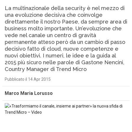
La multinazionale della security è nel mezzo di
una evoluzione decisiva che coinvolge
direttamente il nostro Paese, da sempre area di
business molto importante. Un’evoluzione che
vede nel canale un centro di gravità
permanente atteso però da un cambio di passo
decisivo fatto di cloud, nuove competenze e
nuovi obiettivi. I numeri, le idee e la guida al
2015 più sicuro nelle parole di Gastone Nencini,
Country Manager di Trend Micro
Pubblicato il 14 Apr 2015
Marco Maria Lorusso