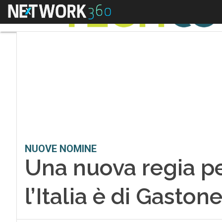
Menu
NUOVE NOMINE
Una nuova regia pe
l’Italia è di Gaston