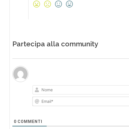
Partecipa alla community
0
COMMENTI