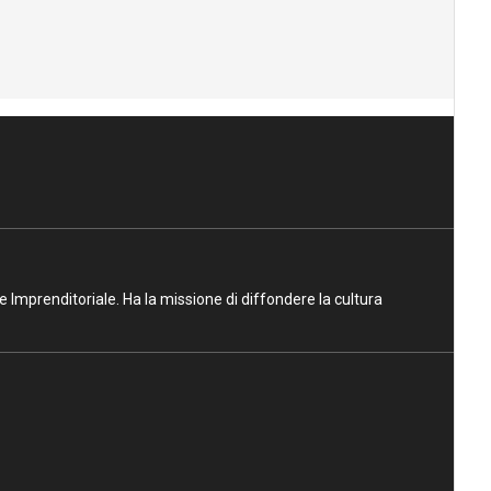
ne Imprenditoriale. Ha la missione di diffondere la cultura