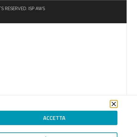
HTS RESERVED. ISP AWS
ACCETTA