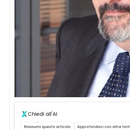
Chiedi all'AI
Riassumi questo articolo
Approfondisci con altre font