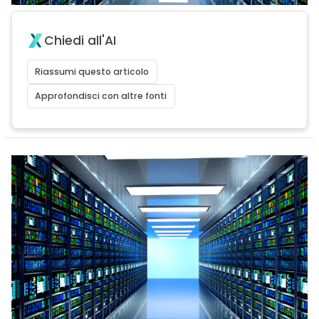
Chiedi all'AI
Riassumi questo articolo
Approfondisci con altre fonti