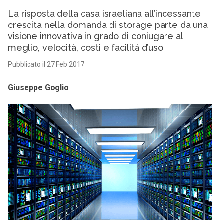
La risposta della casa israeliana all’incessante
crescita nella domanda di storage parte da una
visione innovativa in grado di coniugare al
meglio, velocità, costi e facilità d’uso
Pubblicato il 27 Feb 2017
Giuseppe Goglio