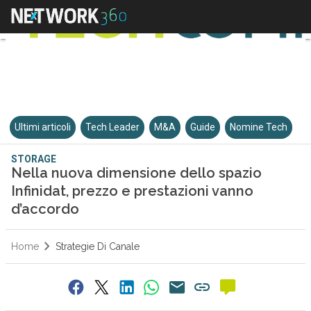
Ultimi articoli
Tech Leader
M&A
Guide
Nomine Tech
STORAGE
Nella nuova dimensione dello spazio
Infinidat, prezzo e prestazioni vanno
d’accordo
Home
Strategie Di Canale