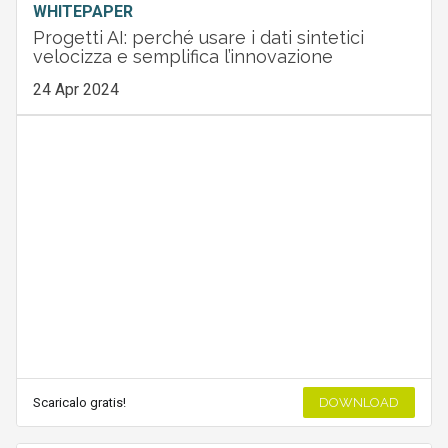
WHITEPAPER
Progetti AI: perché usare i dati sintetici
velocizza e semplifica l’innovazione
24 Apr 2024
Scaricalo gratis!
DOWNLOAD