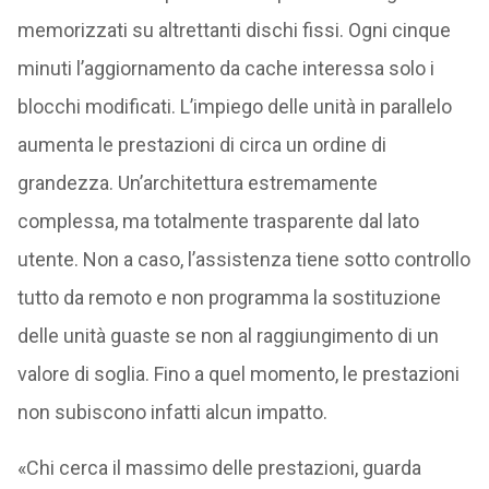
memorizzati su altrettanti dischi fissi. Ogni cinque
minuti l’aggiornamento da cache interessa solo i
blocchi modificati. L’impiego delle unità in parallelo
aumenta le prestazioni di circa un ordine di
grandezza. Un’architettura estremamente
complessa, ma totalmente trasparente dal lato
utente. Non a caso, l’assistenza tiene sotto controllo
tutto da remoto e non programma la sostituzione
delle unità guaste se non al raggiungimento di un
valore di soglia. Fino a quel momento, le prestazioni
non subiscono infatti alcun impatto.
«Chi cerca il massimo delle prestazioni, guarda