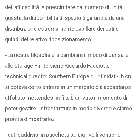
dell’affidabilità. A prescindere dal numero di unità
guaste, la disponibilità di spazio è garantita da una
distribuzione estremamente capillare dei dati e
quindi del relativo riposizionamento.
«La nostra filosofia era cambiare il modo di pensare
allo storage – interviene Riccardo Facciotti,
technical director Southern Europe di Infinidat -. Non
si poteva certo entrare in un mercato già abbastanza
affollato mettendosi in fila. È arrivato il momento di
poter gestire l’infrastruttura in modo diverso e siamo
pronti a dimostrarlo».
I dati suddivisi in pacchetti su più livelli vengono