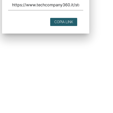
COPIA LINK