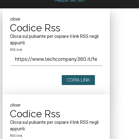
close
Codice Rss
Clicca sul pulsante per copiare il link RSS negli
appunti.
RSS link
COPIA LINK
close
Codice Rss
Clicca sul pulsante per copiare il link RSS negli
appunti.
RSS link