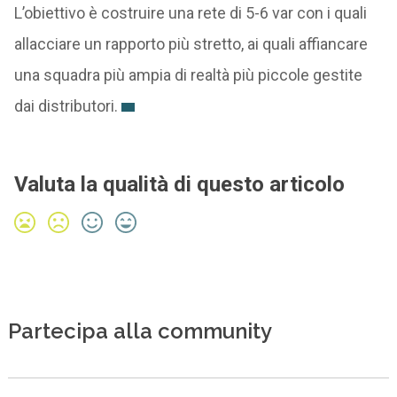
L’obiettivo è costruire una rete di 5-6 var con i quali
allacciare un rapporto più stretto, ai quali affiancare
una squadra più ampia di realtà più piccole gestite
dai distributori.
Valuta la qualità di questo articolo
Partecipa alla community