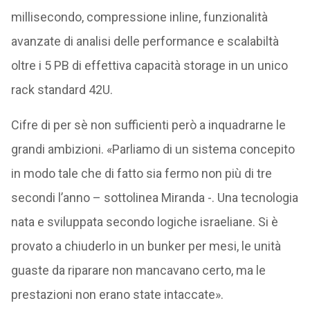
millisecondo, compressione inline, funzionalità
avanzate di analisi delle performance e scalabiltà
oltre i 5 PB di effettiva capacità storage in un unico
rack standard 42U.
Cifre di per sè non sufficienti però a inquadrarne le
grandi ambizioni. «Parliamo di un sistema concepito
in modo tale che di fatto sia fermo non più di tre
secondi l’anno – sottolinea Miranda -. Una tecnologia
nata e sviluppata secondo logiche israeliane. Si è
provato a chiuderlo in un bunker per mesi, le unità
guaste da riparare non mancavano certo, ma le
prestazioni non erano state intaccate».