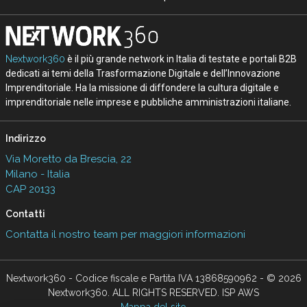
Nextwork360
è il più grande network in Italia di testate e portali B2B
dedicati ai temi della Trasformazione Digitale e dell’Innovazione
Imprenditoriale. Ha la missione di diffondere la cultura digitale e
imprenditoriale nelle imprese e pubbliche amministrazioni italiane.
Indirizzo
Via Moretto da Brescia, 22
Milano - Italia
CAP 20133
Contatti
Contatta il nostro team per maggiori informazioni
Nextwork360 - Codice fiscale e Partita IVA 13868590962 - © 2026
Nextwork360. ALL RIGHTS RESERVED. ISP AWS
Mappa del sito