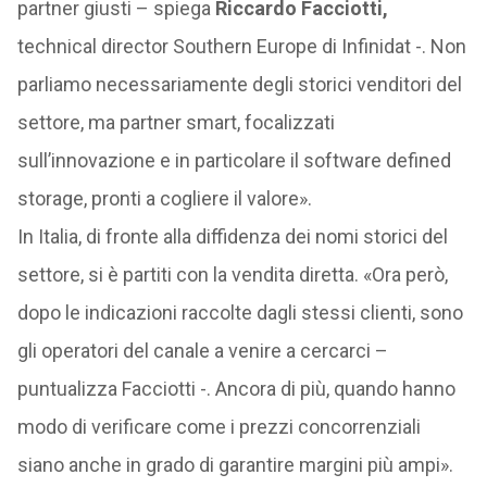
partner giusti – spiega
Riccardo Facciotti,
technical director Southern Europe di Infinidat -. Non
parliamo necessariamente degli storici venditori del
settore, ma partner smart, focalizzati
sull’innovazione e in particolare il software defined
storage, pronti a cogliere il valore».
In Italia, di fronte alla diffidenza dei nomi storici del
settore, si è partiti con la vendita diretta. «Ora però,
dopo le indicazioni raccolte dagli stessi clienti, sono
gli operatori del canale a venire a cercarci –
puntualizza Facciotti -. Ancora di più, quando hanno
modo di verificare come i prezzi concorrenziali
siano anche in grado di garantire margini più ampi».