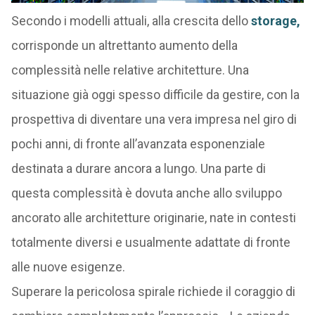
Secondo i modelli attuali, alla crescita dello
storage,
corrisponde un altrettanto aumento della
complessità nelle relative architetture. Una
situazione già oggi spesso difficile da gestire, con la
prospettiva di diventare una vera impresa nel giro di
pochi anni, di fronte all’avanzata esponenziale
destinata a durare ancora a lungo. Una parte di
questa complessità è dovuta anche allo sviluppo
ancorato alle architetture originarie, nate in contesti
totalmente diversi e usualmente adattate di fronte
alle nuove esigenze.
Superare la pericolosa spirale richiede il coraggio di