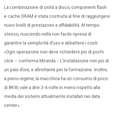
La combinazione di unità a disco, componenti flash
e cache DRAM è stata costruita al fine di raggiungere
nuovi livelli di prestazioni e affidabilità. Al tempo
stesso, riuscendo nella non facile ripresa di
garantire la semplicità d’uso e abbattere i costi.
«Ogni operazione non deve richiedere più di pochi
click – conferma Miranda -. L’installazione non più di
un paio d’ore, e altrettante per la formazione. Inoltre,
a pieno regime, la macchina ha un consumo di poco
di 8KW, vale a dire 3-4 volte in meno rispetto alla
media dei sistemi attualmente installati nei data
center».