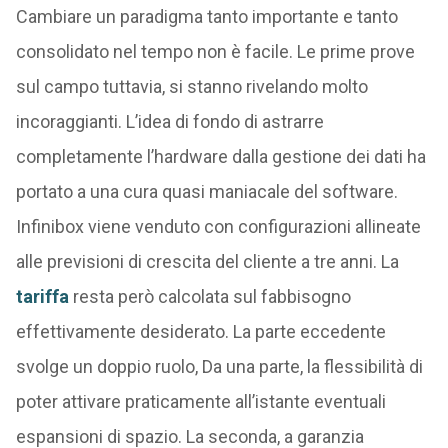
Cambiare un paradigma tanto importante e tanto
consolidato nel tempo non è facile. Le prime prove
sul campo tuttavia, si stanno rivelando molto
incoraggianti. L’idea di fondo di astrarre
completamente l’hardware dalla gestione dei dati ha
portato a una cura quasi maniacale del software.
Infinibox viene venduto con configurazioni allineate
alle previsioni di crescita del cliente a tre anni. La
tariffa
resta però calcolata sul fabbisogno
effettivamente desiderato. La parte eccedente
svolge un doppio ruolo, Da una parte, la flessibilità di
poter attivare praticamente all’istante eventuali
espansioni di spazio. La seconda, a garanzia