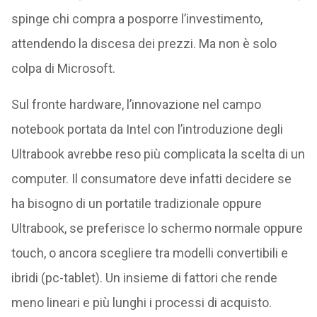
spinge chi compra a posporre l’investimento,
attendendo la discesa dei prezzi. Ma non è solo
colpa di Microsoft.
Sul fronte hardware, l’innovazione nel campo
notebook portata da Intel con l’introduzione degli
Ultrabook avrebbe reso più complicata la scelta di un
computer. Il consumatore deve infatti decidere se
ha bisogno di un portatile tradizionale oppure
Ultrabook, se preferisce lo schermo normale oppure
touch, o ancora scegliere tra modelli convertibili e
ibridi (pc-tablet). Un insieme di fattori che rende
meno lineari e più lunghi i processi di acquisto.