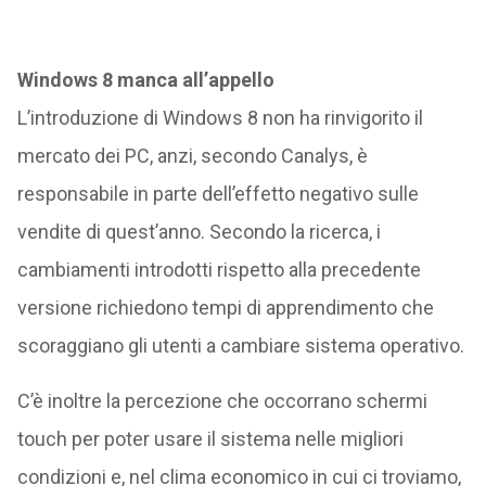
Windows 8 manca all’appello
L’introduzione di Windows 8 non ha rinvigorito il
mercato dei PC, anzi, secondo Canalys, è
responsabile in parte dell’effetto negativo sulle
vendite di quest’anno. Secondo la ricerca, i
cambiamenti introdotti rispetto alla precedente
versione richiedono tempi di apprendimento che
scoraggiano gli utenti a cambiare sistema operativo.
C’è inoltre la percezione che occorrano schermi
touch per poter usare il sistema nelle migliori
condizioni e, nel clima economico in cui ci troviamo,