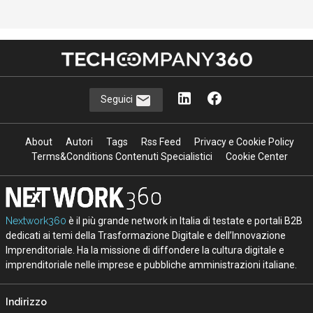
Seguici
About
Autori
Tags
Rss Feed
Privacy e Cookie Policy
Terms&Conditions Contenuti Specialistici
Cookie Center
Nextwork360
è il più grande network in Italia di testate e portali B2B
dedicati ai temi della Trasformazione Digitale e dell’Innovazione
Imprenditoriale. Ha la missione di diffondere la cultura digitale e
imprenditoriale nelle imprese e pubbliche amministrazioni italiane.
Indirizzo