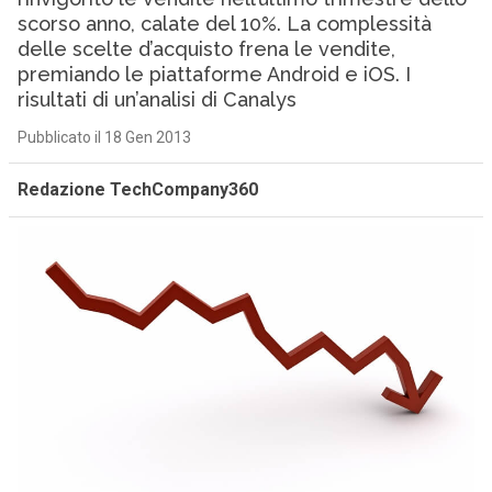
scorso anno, calate del 10%. La complessità
delle scelte d’acquisto frena le vendite,
premiando le piattaforme Android e iOS. I
risultati di un’analisi di Canalys
Pubblicato il 18 Gen 2013
Redazione TechCompany360