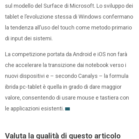
sul modello del Surface di Microsoft. Lo sviluppo dei
tablet e l’evoluzione stessa di Windows confermano
la tendenza all’uso del touch come metodo primario
di input dei sistemi.
La competizione portata da Android e iOS non farà
che accelerare la transizione dai notebook verso i
nuovi dispositivi e – secondo Canalys – la formula
ibrida pc-tablet è quella in grado di dare maggior
valore, consentendo di usare mouse e tastiera con
le applicazioni esistenti.
Valuta la qualità di questo articolo