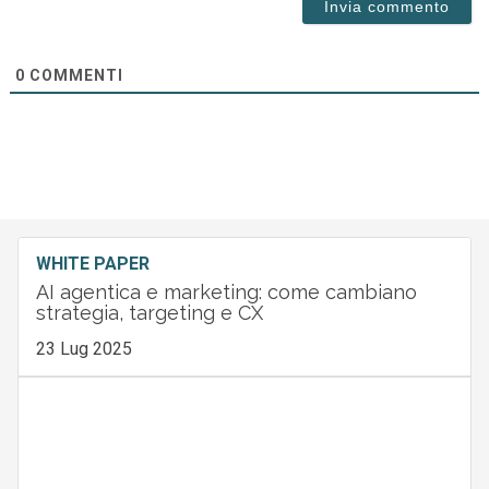
0
COMMENTI
WHITE PAPER
AI agentica e marketing: come cambiano
strategia, targeting e CX
23 Lug 2025