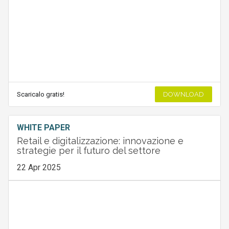
Scaricalo gratis!
DOWNLOAD
WHITE PAPER
Retail e digitalizzazione: innovazione e
strategie per il futuro del settore
22 Apr 2025