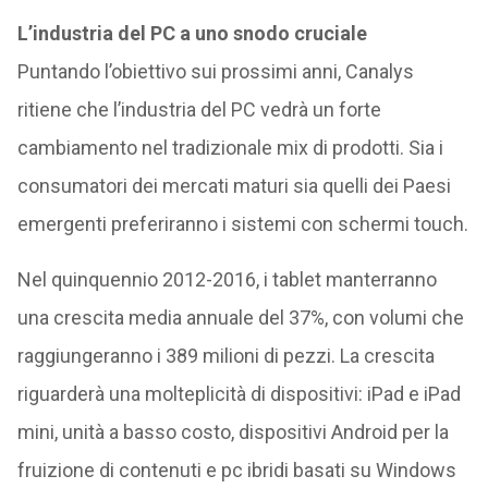
L’industria del PC a uno snodo cruciale
Puntando l’obiettivo sui prossimi anni, Canalys
ritiene che l’industria del PC vedrà un forte
cambiamento nel tradizionale mix di prodotti. Sia i
consumatori dei mercati maturi sia quelli dei Paesi
emergenti preferiranno i sistemi con schermi touch.
Nel quinquennio 2012-2016, i tablet manterranno
una crescita media annuale del 37%, con volumi che
raggiungeranno i 389 milioni di pezzi. La crescita
riguarderà una molteplicità di dispositivi: iPad e iPad
mini, unità a basso costo, dispositivi Android per la
fruizione di contenuti e pc ibridi basati su Windows