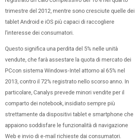
trimestre del 2012, mentre sono cresciute quelle dei
tablet Android e iOS più capaci di raccogliere
l’interesse dei consumatori.
Questo significa una perdita del 5% nelle unità
vendute, che farà assestare la quota di mercato dei
PCcon sistema Windows-Intel attorno al 65% nel
2013, contro il 72% registrato nello scorso anno. In
particolare, Canalys prevede minori vendite per il
comparto dei notebook, insidiato sempre più
strettamente da dispositivi tablet e smartphone che
appaiono soddisfare le funzionalità di navigazione
Web e invio di e-mail richieste dai consumatori.