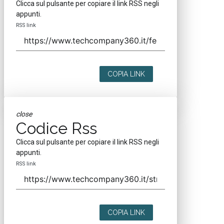
Clicca sul pulsante per copiare il link RSS negli
appunti.
RSS link
COPIA LINK
close
Codice Rss
Clicca sul pulsante per copiare il link RSS negli
appunti.
RSS link
COPIA LINK