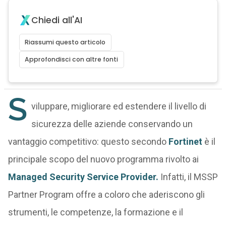
Chiedi all'AI
Riassumi questo articolo
Approfondisci con altre fonti
S
viluppare, migliorare ed estendere il livello di
sicurezza delle aziende conservando un
vantaggio competitivo: questo secondo
Fortinet
è il
principale scopo del nuovo programma rivolto ai
Managed Security Service Provider.
Infatti, il MSSP
Partner Program offre a coloro che aderiscono gli
strumenti, le competenze, la formazione e il