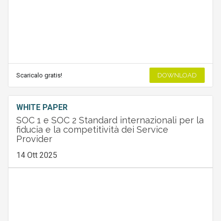
Scaricalo gratis!
DOWNLOAD
WHITE PAPER
SOC 1 e SOC 2 Standard internazionali per la
fiducia e la competitività dei Service
Provider
14 Ott 2025