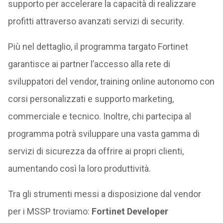
supporto per accelerare la capacità di realizzare
profitti attraverso avanzati servizi di security.
Più nel dettaglio, il programma targato Fortinet
garantisce ai partner l’accesso alla rete di
sviluppatori del vendor, training online autonomo con
corsi personalizzati e supporto marketing,
commerciale e tecnico. Inoltre, chi partecipa al
programma potrà sviluppare una vasta gamma di
servizi di sicurezza da offrire ai propri clienti,
aumentando così la loro produttività.
Tra gli strumenti messi a disposizione dal vendor
per i MSSP troviamo:
Fortinet Developer