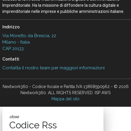
Imprenditoriale. Ha la missione di diffondere la cultura digitale e
imprenditoriale nelle imprese e pubbliche amministrazioni italiane.
Indirizzo
Via Moretto da Brescia, 22
Milano - Italia
CAP 20133
Contatti
Contatta il nostro team per maggiori informazioni
Nextwork360 - Codice fiscale e Partita IVA 13868590962 - © 2026
Nextwork360. ALL RIGHTS RESERVED. ISP AWS
Mappa del sito
close
Codice Rss