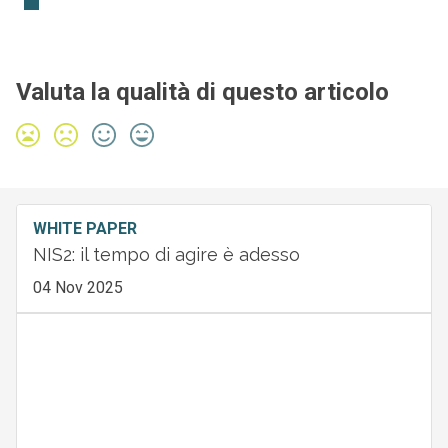
Valuta la qualità di questo articolo
WHITE PAPER
NIS2: il tempo di agire è adesso
04 Nov 2025