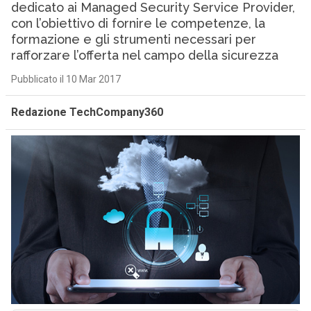
dedicato ai Managed Security Service Provider,
con l’obiettivo di fornire le competenze, la
formazione e gli strumenti necessari per
rafforzare l’offerta nel campo della sicurezza
Pubblicato il 10 Mar 2017
Redazione TechCompany360