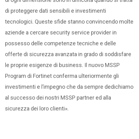
di proteggere dati sensibili e investimenti
tecnologici. Queste sfide stanno convincendo molte
aziende a cercare security service provider in
possesso delle competenze tecniche e delle
offerte di sicurezza avanzata in grado di soddisfare
le proprie esigenze di business. Il nuovo MSSP
Program di Fortinet conferma ulteriormente gli
investimenti e l’impegno che da sempre dedichiamo
al successo dei nostri MSSP partner ed alla
sicurezza dei loro clienti».