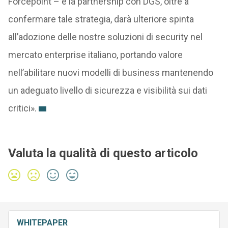
Forcepoint – e la partnership con DGS, oltre a
confermare tale strategia, darà ulteriore spinta
all’adozione delle nostre soluzioni di security nel
mercato enterprise italiano, portando valore
nell’abilitare nuovi modelli di business mantenendo
un adeguato livello di sicurezza e visibilità sui dati
critici».
Valuta la qualità di questo articolo
WHITEPAPER