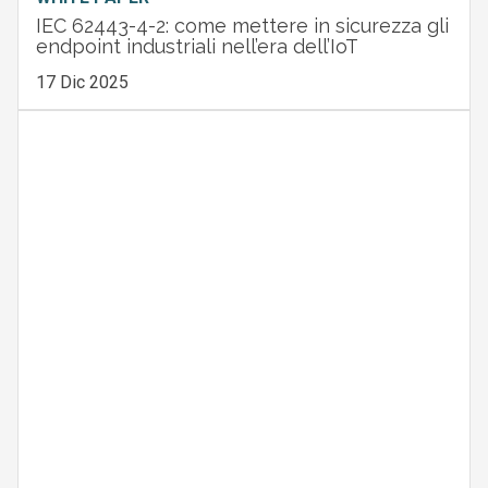
IEC 62443-4-2: come mettere in sicurezza gli
endpoint industriali nell’era dell’IoT
17 Dic 2025