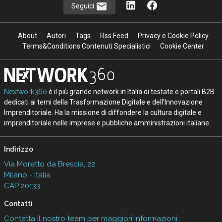
Seguici
About
Autori
Tags
Rss Feed
Privacy e Cookie Policy
Terms&Conditions Contenuti Specialistici
Cookie Center
Nextwork360
è il più grande network in Italia di testate e portali B2B
dedicati ai temi della Trasformazione Digitale e dell’Innovazione
Imprenditoriale. Ha la missione di diffondere la cultura digitale e
imprenditoriale nelle imprese e pubbliche amministrazioni italiane.
Indirizzo
Via Moretto da Brescia, 22
Milano - Italia
CAP 20133
Contatti
Contatta il nostro team per maggiori informazioni