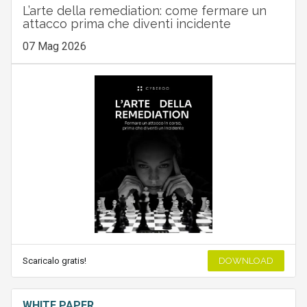
L’arte della remediation: come fermare un
attacco prima che diventi incidente
07 Mag 2026
Scaricalo gratis!
DOWNLOAD
WHITE PAPER