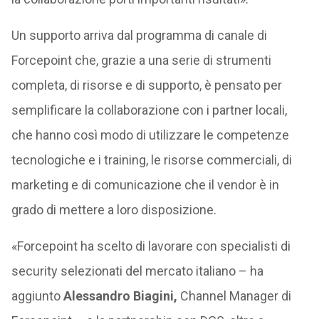
Un supporto arriva dal programma di canale di
Forcepoint che, grazie a una serie di strumenti
completa, di risorse e di supporto, è pensato per
semplificare la collaborazione con i partner locali,
che hanno così modo di utilizzare le competenze
tecnologiche e i training, le risorse commerciali, di
marketing e di comunicazione che il vendor è in
grado di mettere a loro disposizione.
«Forcepoint ha scelto di lavorare con specialisti di
security selezionati del mercato italiano – ha
aggiunto
Alessandro Biagini,
Channel Manager di