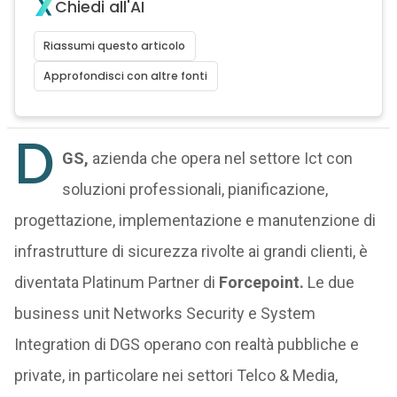
Chiedi all'AI
Riassumi questo articolo
Approfondisci con altre fonti
D
GS,
azienda che opera nel settore Ict con
soluzioni professionali, pianificazione,
progettazione, implementazione e manutenzione di
infrastrutture di sicurezza rivolte ai grandi clienti, è
diventata Platinum Partner di
Forcepoint.
Le due
business unit Networks Security e System
Integration di DGS operano con realtà pubbliche e
private, in particolare nei settori Telco & Media,