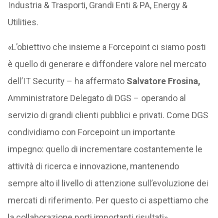
Industria & Trasporti, Grandi Enti & PA, Energy &
Utilities.
«L’obiettivo che insieme a Forcepoint ci siamo posti
è quello di generare e diffondere valore nel mercato
dell’IT Security – ha affermato
Salvatore Frosina,
Amministratore Delegato di DGS – operando al
servizio di grandi clienti pubblici e privati. Come DGS
condividiamo con Forcepoint un importante
impegno: quello di incrementare costantemente le
attività di ricerca e innovazione, mantenendo
sempre alto il livello di attenzione sull’evoluzione dei
mercati di riferimento. Per questo ci aspettiamo che
la collaborazione porti importanti risultati».