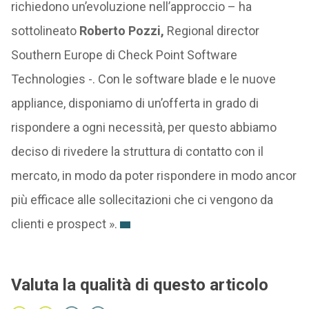
richiedono un’evoluzione nell’approccio – ha
sottolineato
Roberto Pozzi,
Regional director
Southern Europe di Check Point Software
Technologies -. Con le software blade e le nuove
appliance, disponiamo di un’offerta in grado di
rispondere a ogni necessità, per questo abbiamo
deciso di rivedere la struttura di contatto con il
mercato, in modo da poter rispondere in modo ancor
più efficace alle sollecitazioni che ci vengono da
clienti e prospect ».
Valuta la qualità di questo articolo