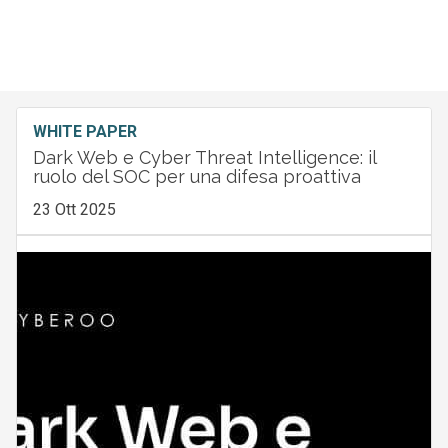
WHITE PAPER
Dark Web e Cyber Threat Intelligence: il
ruolo del SOC per una difesa proattiva
23 Ott 2025