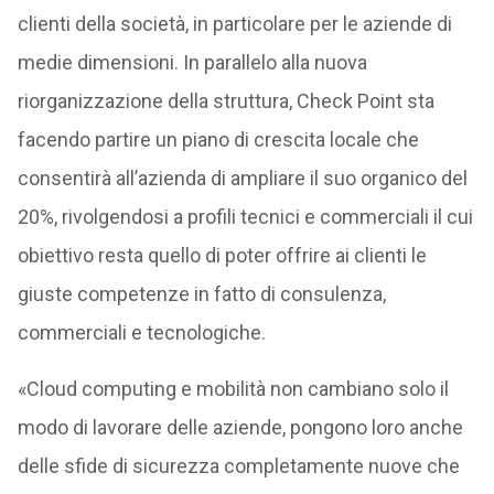
clienti della società, in particolare per le aziende di
medie dimensioni. In parallelo alla nuova
riorganizzazione della struttura, Check Point sta
facendo partire un piano di crescita locale che
consentirà all’azienda di ampliare il suo organico del
20%, rivolgendosi a profili tecnici e commerciali il cui
obiettivo resta quello di poter offrire ai clienti le
giuste competenze in fatto di consulenza,
commerciali e tecnologiche.
«Cloud computing e mobilità non cambiano solo il
modo di lavorare delle aziende, pongono loro anche
delle sfide di sicurezza completamente nuove che