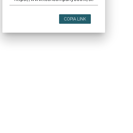
COPIA LINK