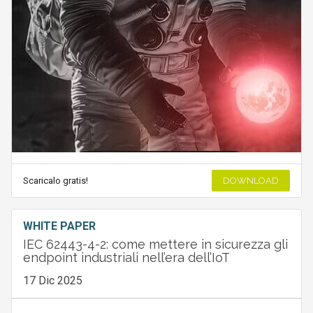
Scaricalo gratis!
DOWNLOAD
WHITE PAPER
IEC 62443-4-2: come mettere in sicurezza gli
endpoint industriali nell’era dell’IoT
17 Dic 2025