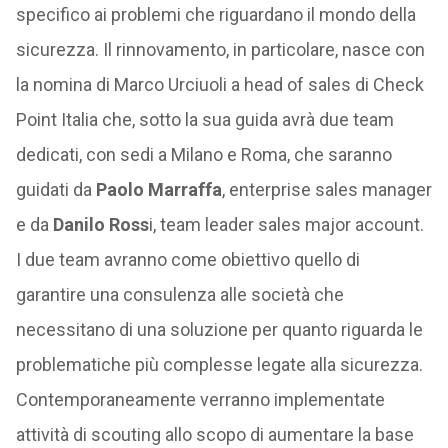
specifico ai problemi che riguardano il mondo della
sicurezza. Il rinnovamento, in particolare, nasce con
la nomina di Marco Urciuoli a head of sales di Check
Point Italia che, sotto la sua guida avrà due team
dedicati, con sedi a Milano e Roma, che saranno
guidati da
Paolo Marraffa
, enterprise sales manager
e da
Danilo Ross
i, team leader sales major account.
I due team avranno come obiettivo quello di
garantire una consulenza alle società che
necessitano di una soluzione per quanto riguarda le
problematiche più complesse legate alla sicurezza.
Contemporaneamente verranno implementate
attività di scouting allo scopo di aumentare la base