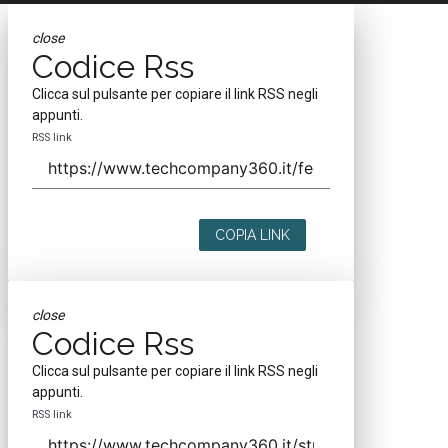
close
Codice Rss
Clicca sul pulsante per copiare il link RSS negli
appunti.
RSS link
COPIA LINK
close
Codice Rss
Clicca sul pulsante per copiare il link RSS negli
appunti.
RSS link