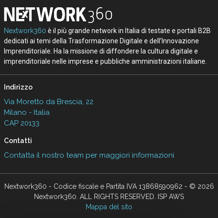
Nextwork360
è il più grande network in Italia di testate e portali B2B
dedicati ai temi della Trasformazione Digitale e dell’Innovazione
Imprenditoriale. Ha la missione di diffondere la cultura digitale e
imprenditoriale nelle imprese e pubbliche amministrazioni italiane.
Indirizzo
Via Moretto da Brescia, 22
Milano - Italia
CAP 20133
Contatti
Contatta il nostro team per maggiori informazioni
Nextwork360 - Codice fiscale e Partita IVA 13868590962 - © 2026
Nextwork360. ALL RIGHTS RESERVED. ISP AWS
Mappa del sito