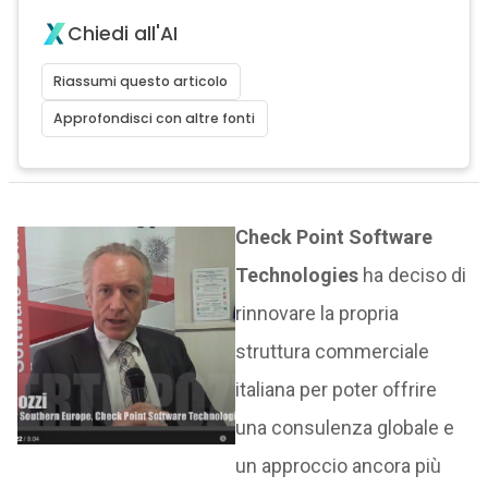
Chiedi all'AI
Riassumi questo articolo
Approfondisci con altre fonti
Check Point Software
Technologies
ha deciso di
rinnovare la propria
struttura commerciale
italiana per poter offrire
una consulenza globale e
un approccio ancora più