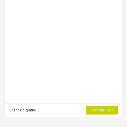
Scaricalo gratis!
DOWNLOAD