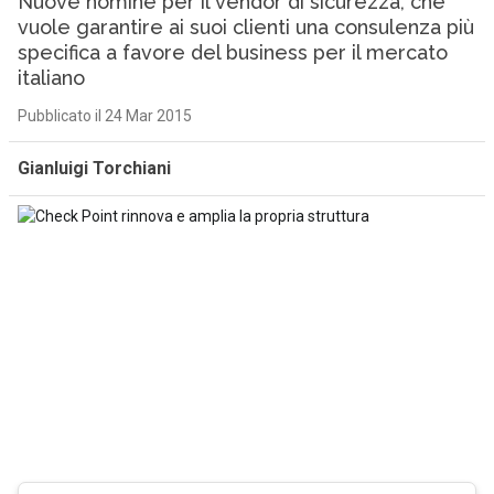
Nuove nomine per il vendor di sicurezza, che
vuole garantire ai suoi clienti una consulenza più
specifica a favore del business per il mercato
italiano
Pubblicato il 24 Mar 2015
Gianluigi Torchiani