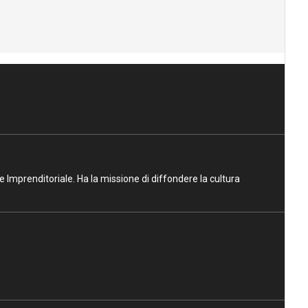
ne Imprenditoriale. Ha la missione di diffondere la cultura