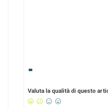
Valuta la qualità di questo arti