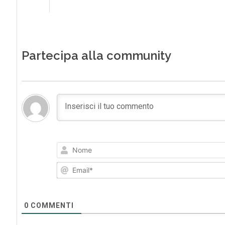
Partecipa alla community
0
COMMENTI