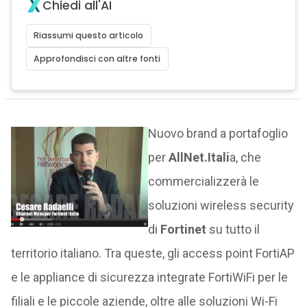
Chiedi all'AI
Riassumi questo articolo
Approfondisci con altre fonti
Nuovo brand a portafoglio
per
AllNet.Itali
a, che
commercializzerà le
soluzioni wireless security
di
Fortinet
su tutto il
territorio italiano. Tra queste, gli access point FortiAP
e le appliance di sicurezza integrate FortiWiFi per le
filiali e le piccole aziende, oltre alle soluzioni Wi-Fi