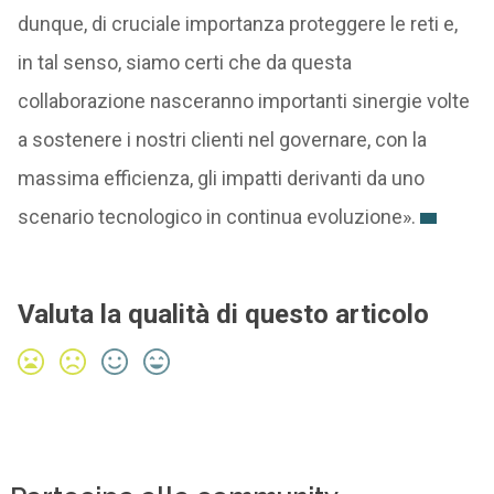
dunque, di cruciale importanza proteggere le reti e,
in tal senso, siamo certi che da questa
collaborazione nasceranno importanti sinergie volte
a sostenere i nostri clienti nel governare, con la
massima efficienza, gli impatti derivanti da uno
scenario tecnologico in continua evoluzione».
Valuta la qualità di questo articolo