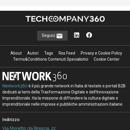
Seguici
About
Autori
Tags
Rss Feed
Privacy e Cookie Policy
Terms&Conditions Contenuti Specialistici
Cookie Center
Nextwork360
è il più grande network in Italia di testate e portali B2B
dedicati ai temi della Trasformazione Digitale e dell’Innovazione
Imprenditoriale. Ha la missione di diffondere la cultura digitale e
imprenditoriale nelle imprese e pubbliche amministrazioni italiane.
Indirizzo
Via Moretto da Brescia, 22