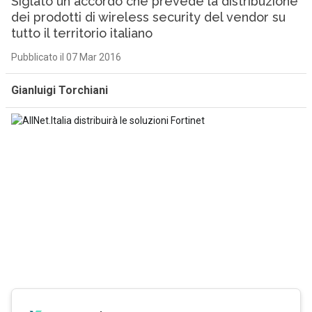
Siglato un accordo che prevede la distribuzione
dei prodotti di wireless security del vendor su
tutto il territorio italiano
Pubblicato il 07 Mar 2016
Gianluigi Torchiani