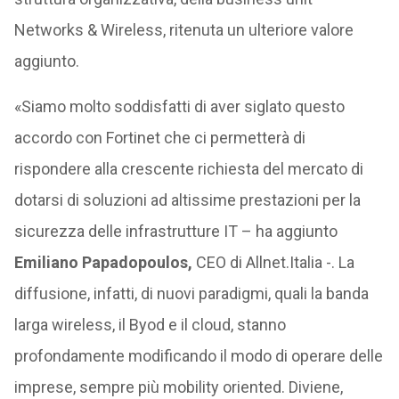
Networks & Wireless, ritenuta un ulteriore valore
aggiunto.
«Siamo molto soddisfatti di aver siglato questo
accordo con Fortinet che ci permetterà di
rispondere alla crescente richiesta del mercato di
dotarsi di soluzioni ad altissime prestazioni per la
sicurezza delle infrastrutture IT – ha aggiunto
Emiliano Papadopoulos,
CEO di Allnet.Italia -. La
diffusione, infatti, di nuovi paradigmi, quali la banda
larga wireless, il Byod e il cloud, stanno
profondamente modificando il modo di operare delle
imprese, sempre più mobility oriented. Diviene,