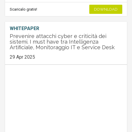
Scaricalo gratis!
DOWNLOAD
WHITEPAPER
Prevenire attacchi cyber e criticità dei
sistemi. I must have tra Intelligenza
Artificiale, Monitoraggio IT e Service Desk
29 Apr 2025