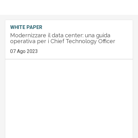
WHITE PAPER
Modernizzare il data center: una guida
operativa per i Chief Technology Officer
07 Ago 2023