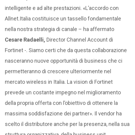
intelligente e ad alte prestazioni. «L’accordo con
Allnet.Italia costituisce un tassello fondamentale
nella nostra strategia di canale – ha affermato
Cesare Radaelli,
Director Channel Account di
Fortinet -. Siamo certi che da questa collaborazione
nasceranno nuove opportunità di business che ci
permetteranno di crescere ulteriormente nel
mercato wireless in Italia. La vision di Fortinet
prevede un costante impegno nel miglioramento
della propria offerta con l’obiettivo di ottenere la
massima soddisfazione dei partner». Il vendor ha
scelto il distributore anche per la presenza, nella sua
struttura organizzativa, della business unit