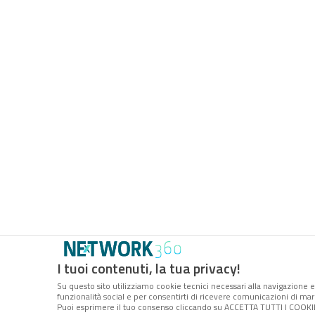
I tuoi contenuti, la tua privacy!
Su questo sito utilizziamo cookie tecnici necessari alla navigazione e
funzionalità social e per consentirti di ricevere comunicazioni di mark
Puoi esprimere il tuo consenso cliccando su ACCETTA TUTTI I COOKIE