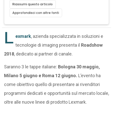
Riassumi questo articolo
Approfondisci con altre fonti
L
exmark
, azienda specializzata in soluzioni e
tecnologie di imaging presenta il
Roadshow
2018
, dedicato ai partner di canale.
Saranno 3 le tappe italiane:
Bologna 30 maggio,
Milano 5 giugno e Roma 12 giugno.
L’evento ha
come obiettivo quello di
presentare ai rivenditori
programmi dedicati e opportunità sul mercato locale,
oltre alle nuove linee di prodotto Lexmark.