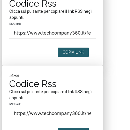
Codice Rss
Clicca sul pulsante per copiare il link RSS negli
appunti.
RSS link
COPIA LINK
close
Codice Rss
Clicca sul pulsante per copiare il link RSS negli
appunti.
RSS link