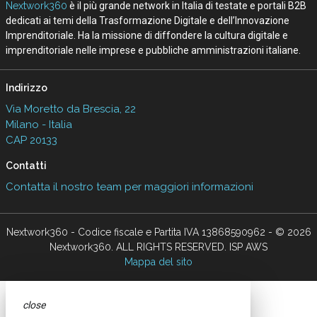
Nextwork360
è il più grande network in Italia di testate e portali B2B
dedicati ai temi della Trasformazione Digitale e dell’Innovazione
Imprenditoriale. Ha la missione di diffondere la cultura digitale e
imprenditoriale nelle imprese e pubbliche amministrazioni italiane.
Indirizzo
Via Moretto da Brescia, 22
Milano - Italia
CAP 20133
Contatti
Contatta il nostro team per maggiori informazioni
Nextwork360 - Codice fiscale e Partita IVA 13868590962 - © 2026
Nextwork360. ALL RIGHTS RESERVED. ISP AWS
Mappa del sito
close