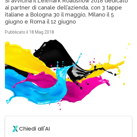
Si avvicina il Lexmark Roadshow 2018 dedicato
ai partner di canale dell’azienda, con 3 tappe
italiane a Bologna 30 il maggio, Milano il 5
giugno e Roma il 12 giugno
Pubblicato il 18 Mag 2018
Chiedi all'AI