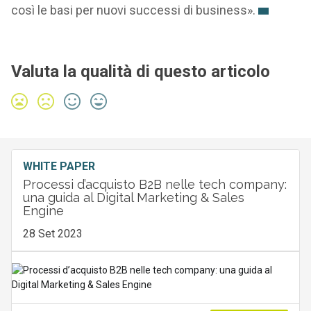
così le basi per nuovi successi di business».
Valuta la qualità di questo articolo
WHITE PAPER
Processi d’acquisto B2B nelle tech company:
una guida al Digital Marketing & Sales
Engine
28 Set 2023