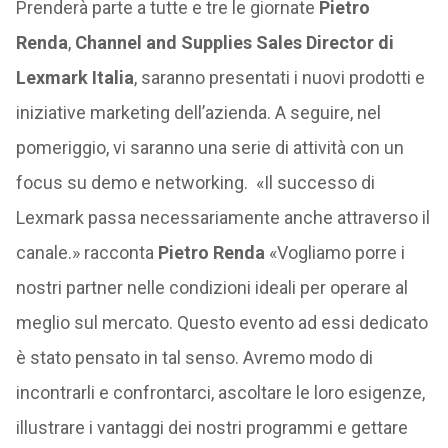
Prenderà parte a tutte e tre le giornate
Pietro
Renda
,
Channel and Supplies Sales Director di
Lexmark Italia
, saranno presentati i nuovi prodotti e
iniziative marketing dell’azienda. A seguire, nel
pomeriggio, vi saranno una serie di attività con un
focus su demo e networking. «Il successo di
Lexmark passa necessariamente anche attraverso il
canale.» racconta
Pietro Renda
«Vogliamo porre i
nostri partner nelle condizioni ideali per operare al
meglio sul mercato. Questo evento ad essi dedicato
è stato pensato in tal senso. Avremo modo di
incontrarli e confrontarci, ascoltare le loro esigenze,
illustrare i vantaggi dei nostri programmi e gettare