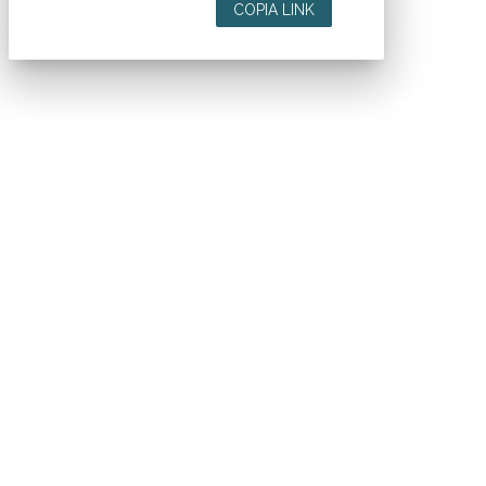
COPIA LINK