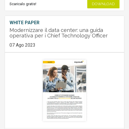
Scaricalo gratis!
DOWNLOAD
WHITE PAPER
Modernizzare il data center: una guida
operativa per i Chief Technology Officer
07 Ago 2023