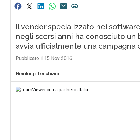
Il vendor specializzato nei software
negli scorsi anni ha conosciuto un
avvia ufficialmente una campagna 
Pubblicato il 15 Nov 2016
Gianluigi Torchiani