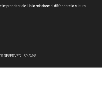
ne Imprenditoriale. Ha la missione di diffondere la cultura
HTS RESERVED. ISP AWS