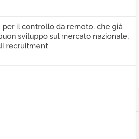
 per il controllo da remoto, che già
 buon sviluppo sul mercato nazionale,
di recruitment