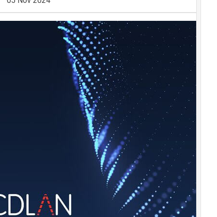
05 Nov 2024