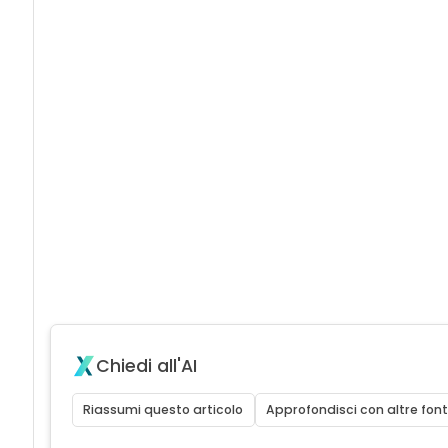
Chiedi all'AI
Riassumi questo articolo
Approfondisci con altre font