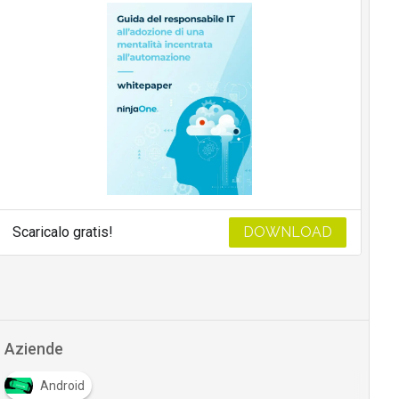
Scaricalo gratis!
DOWNLOAD
Aziende
Android