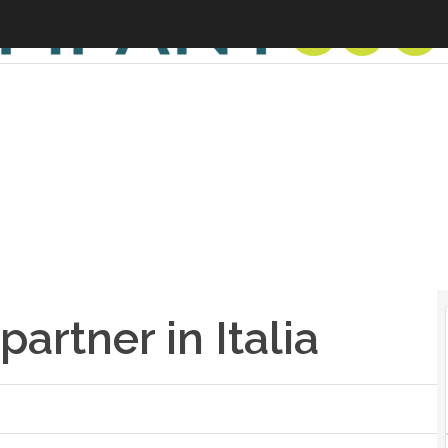
artner in Italia