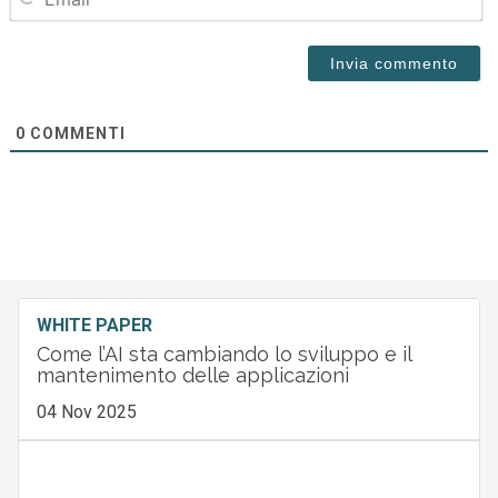
0
COMMENTI
WHITE PAPER
Come l’AI sta cambiando lo sviluppo e il
mantenimento delle applicazioni
04 Nov 2025