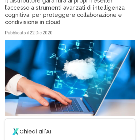
Il distributore garantirà ai propri reseller
l’accesso a strumenti avanzati di intelligenza
cognitiva, per proteggere collaborazione e
condivisione in cloud
Pubblicato il 22 Dic 2020
Chiedi all'AI