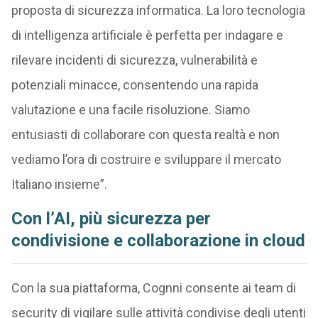
proposta di sicurezza informatica. La loro tecnologia
di intelligenza artificiale è perfetta per indagare e
rilevare incidenti di sicurezza, vulnerabilità e
potenziali minacce, consentendo una rapida
valutazione e una facile risoluzione. Siamo
entusiasti di collaborare con questa realtà e non
vediamo l’ora di costruire e sviluppare il mercato
Italiano insieme”.
Con l’AI, più sicurezza per
condivisione e collaborazione in cloud
Con la sua piattaforma, Cognni consente ai team di
security di vigilare sulle attività condivise degli utenti