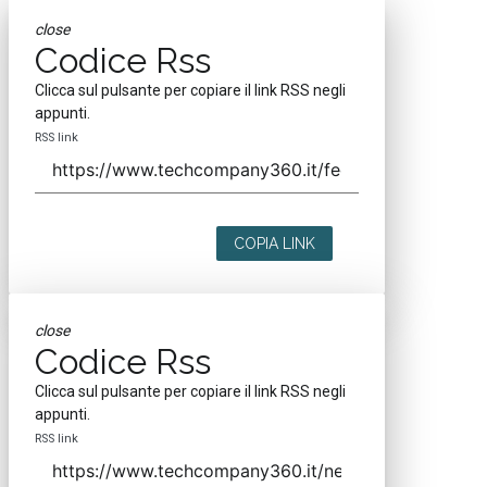
close
Codice Rss
Clicca sul pulsante per copiare il link RSS negli
appunti.
RSS link
COPIA LINK
close
Codice Rss
Clicca sul pulsante per copiare il link RSS negli
appunti.
RSS link