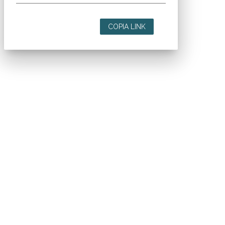
COPIA LINK