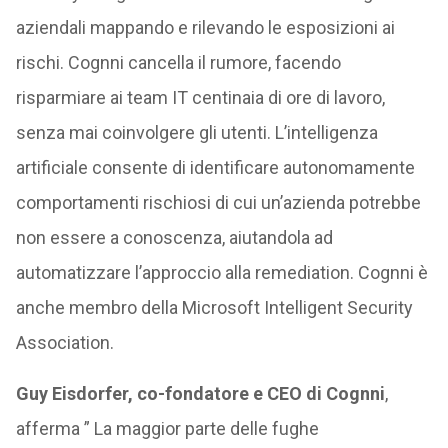
aziendali mappando e rilevando le esposizioni ai
rischi. Cognni cancella il rumore, facendo
risparmiare ai team IT centinaia di ore di lavoro,
senza mai coinvolgere gli utenti. L’intelligenza
artificiale consente di identificare autonomamente
comportamenti rischiosi di cui un’azienda potrebbe
non essere a conoscenza, aiutandola ad
automatizzare l’approccio alla remediation. Cognni è
anche membro della Microsoft Intelligent Security
Association.
Guy Eisdorfer, co-fondatore e CEO di Cognni
,
afferma ” La maggior parte delle fughe