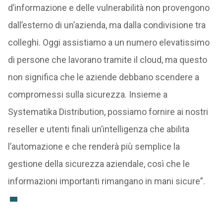
d’informazione e delle vulnerabilità non provengono
dall’esterno di un’azienda, ma dalla condivisione tra
colleghi. Oggi assistiamo a un numero elevatissimo
di persone che lavorano tramite il cloud, ma questo
non significa che le aziende debbano scendere a
compromessi sulla sicurezza. Insieme a
Systematika Distribution, possiamo fornire ai nostri
reseller e utenti finali un’intelligenza che abilita
l’automazione e che renderà più semplice la
gestione della sicurezza aziendale, così che le
informazioni importanti rimangano in mani sicure”.