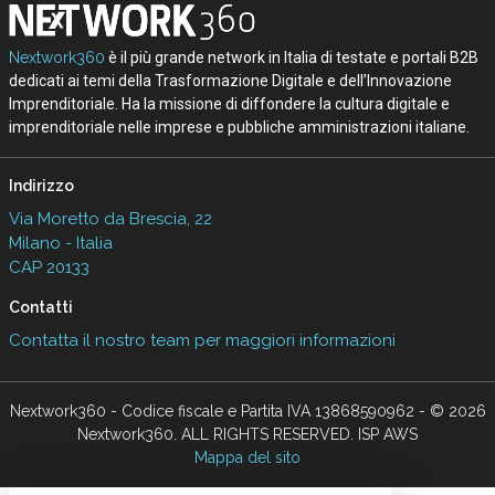
Nextwork360
è il più grande network in Italia di testate e portali B2B
dedicati ai temi della Trasformazione Digitale e dell’Innovazione
Imprenditoriale. Ha la missione di diffondere la cultura digitale e
imprenditoriale nelle imprese e pubbliche amministrazioni italiane.
Indirizzo
Via Moretto da Brescia, 22
Milano - Italia
CAP 20133
Contatti
Contatta il nostro team per maggiori informazioni
Nextwork360 - Codice fiscale e Partita IVA 13868590962 - © 2026
Nextwork360. ALL RIGHTS RESERVED. ISP AWS
Mappa del sito