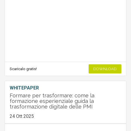
Scaricalo gratis!
DOWNLOAD
WHITEPAPER
Formare per trasformare: come la
formazione esperienziale guida la
trasformazione digitale delle PMI
24 Ott 2025