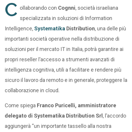
C
ollaborando con
Cognni
, società israeliana
specializzata in soluzioni di Information
Intelligence,
Systematika
Distribution
, una delle più
importanti società operative nella distribuzione di
soluzioni per il mercato IT in Italia, potrà garantire ai
propri reseller l’accesso a strumenti avanzati di
intelligenza cognitiva, utili a facilitare e rendere più
sicuro il lavoro da remoto e in generale, proteggere la
collaborazione in cloud.
Come spiega
Franco Puricelli, amministratore
delegato di Systematika Distribution Srl
, l’accordo
aggiungerà “un importante tassello alla nostra