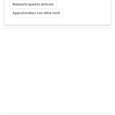
Riassumi questo articolo
Approfondisci con altre fonti