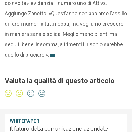
coinvolte», evidenzia il numero uno di Attiva.
Aggiunge Zanotto: «Quest’anno non abbiamo l’assillo
di fare i numeri a tutti i costi, ma vogliamo crescere
in maniera sana e solida. Meglio meno clienti ma
seguiti bene, insomma, altrimenti il rischio sarebbe
quello di bruciarci».
Valuta la qualità di questo articolo
WHITEPAPER
Il futuro della comunicazione aziendale