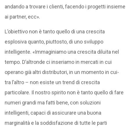
andando a trovare i clienti, facendo i progetti insieme
ai partner, ecc».
L’obiettivo non è tanto quello di una crescita
esplosiva quanto, piuttosto, di uno sviluppo
intelligente. «Immaginiamo una crescita diluita nel
tempo. D’altronde ci inseriamo in mercati in cui
operano già altri distributori, in un momento in cui-
tra l’altro – non esiste un trend di crescita
particolare. Il nostro spirito non è tanto quello di fare
numeri grandi ma fatti bene, con soluzioni
intelligenti, capaci di assicurare una buona
marginalità e la soddisfazione di tutte le parti