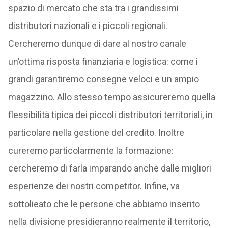
spazio di mercato che sta tra i grandissimi
distributori nazionali e i piccoli regionali.
Cercheremo dunque di dare al nostro canale
un’ottima risposta finanziaria e logistica: come i
grandi garantiremo consegne veloci e un ampio
magazzino. Allo stesso tempo assicureremo quella
flessibilità tipica dei piccoli distributori territoriali, in
particolare nella gestione del credito. Inoltre
cureremo particolarmente la formazione:
cercheremo di farla imparando anche dalle migliori
esperienze dei nostri competitor. Infine, va
sottolieato che le persone che abbiamo inserito
nella divisione presidieranno realmente il territorio,