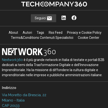
Seguici
About
Autori
Tags
Rss Feed
Privacy e Cookie Policy
Terms&Conditions Contenuti Specialistici
Cookie Center
Nextwork360
è il più grande network in Italia di testate e portali B2B
dedicati ai temi della Trasformazione Digitale e dell’Innovazione
Imprenditoriale. Ha la missione di diffondere la cultura digitale e
imprenditoriale nelle imprese e pubbliche amministrazioni italiane.
Indirizzo
Via Moretto da Brescia, 22
Milano - Italia
CAP 20133