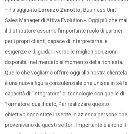
– ha aggiunto
Lorenzo Zanotto,
Business Unit
Sales Manager di Attiva Evolution -. Oggi più che mai
il distributore assume l’importante ruolo di partner
per i propri clienti, capace di interpretarne le
esigenze e di guidarli verso le migliori soluzioni
disponibili nel mercato al momento della richiesta.
Quello che vogliamo offrire oggi alla nostra clientela
è una nuova figura consulenziale che unisca in sé le
capacità di “integratore” di tecnologie con quelle di
‘formatore’ qualificato, Per realizzare questo
obiettivo sono state inserite in azienda persone che
provenivano da questi settori. Importante è anche il