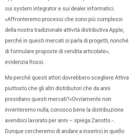
sui system integrator e sui dealer informatici.
«Affronteremo processi che sono più complessi
della nostra tradizionale attività distributiva Apple,
perché in questi mercati si parla di progetti, nonché
di formulare proposte di vendita articolate»,
evidenzia Rossi.
Ma perché questi attori dovrebbero scegliere Attiva
piuttosto che gli altri distributori che da anni
presidiano questi mercati?«Ovviamente non
inventeremo nulla, conosco bene la distribuzione
avendoci lavorato per anni – spiega Zanotto -.
Dunque cercheremo di andare a inserirci in quello