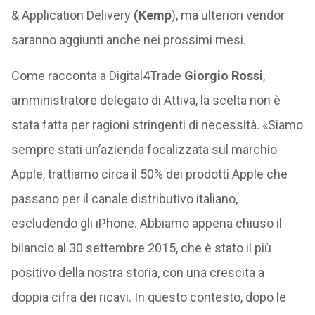
& Application Delivery
(Kemp
), ma ulteriori vendor
saranno aggiunti anche nei prossimi mesi.
Come racconta a Digital4Trade
Giorgio Rossi
,
amministratore delegato di Attiva, la scelta non è
stata fatta per ragioni stringenti di necessità. «Siamo
sempre stati un’azienda focalizzata sul marchio
Apple, trattiamo circa il 50% dei prodotti Apple che
passano per il canale distributivo italiano,
escludendo gli iPhone. Abbiamo appena chiuso il
bilancio al 30 settembre 2015, che è stato il più
positivo della nostra storia, con una crescita a
doppia cifra dei ricavi. In questo contesto, dopo le