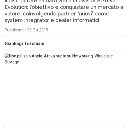
Il distributore ha dato vita alla divisione Attiva
Evolution: l’obiettivo è conquistare un mercato a
valore, coinvolgendo partner “nuovi” come
system integrator e dealer informatici
Pubblicato il 30 Ott 2015
Gianluigi Torchiani