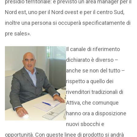
presidio territoriale: è previsto un area manager per il
Nord est, uno per il Nord ovest e per il centro Sud,
inoltre una persona si occuperà specificatamente di
pre sales».
Il canale di riferimento
dichiarato è diverso –
anche se non del tutto –
rispetto a quello dei
rivenditori tradizionali di
Attiva, che comunque
hanno ora a disposizione
nuovi sbocchi e
opportunità. Con queste linee di prodotto si andrà