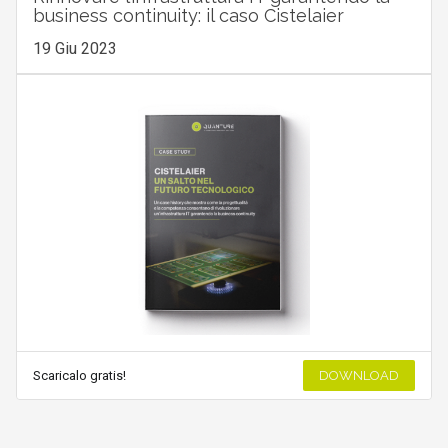
business continuity: il caso Cistelaier
19 Giu 2023
Scaricalo gratis!
DOWNLOAD