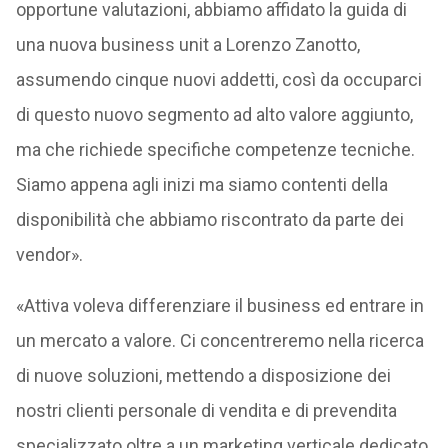
opportune valutazioni, abbiamo affidato la guida di
una nuova business unit a Lorenzo Zanotto,
assumendo cinque nuovi addetti, così da occuparci
di questo nuovo segmento ad alto valore aggiunto,
ma che richiede specifiche competenze tecniche.
Siamo appena agli inizi ma siamo contenti della
disponibilità che abbiamo riscontrato da parte dei
vendor».
«Attiva voleva differenziare il business ed entrare in
un mercato a valore. Ci concentreremo nella ricerca
di nuove soluzioni, mettendo a disposizione dei
nostri clienti personale di vendita e di prevendita
specializzato oltre a un marketing verticale dedicato