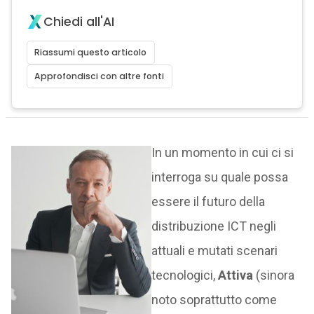
Chiedi all'AI
Riassumi questo articolo
Approfondisci con altre fonti
In un momento in cui ci si
interroga su quale possa
essere il futuro della
distribuzione ICT negli
attuali e mutati scenari
tecnologici,
Attiva
(sinora
noto soprattutto come