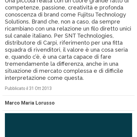
Una piccola realtà con un cuore grande fatto di
competenze, passione, creatività e profonda
conoscenza di brand come Fujitsu Technology
Solutions. Brand che, non a caso, da sempre
ricambiano con una relazione un filo diretto unici
sul canale italiano. Per SNT Technologies,
distributore di Carpi, riferimento per una fitta
squadra di rivenditori, il valore è una cosa seria
e, quando c’è, è una carta capace di fare
tremendamente la differenza, anche in una
situazione di mercato complessa e di difficile
interpretazione come questa.
Pubblicato il 31 Ott 2013
Marco Maria Lorusso