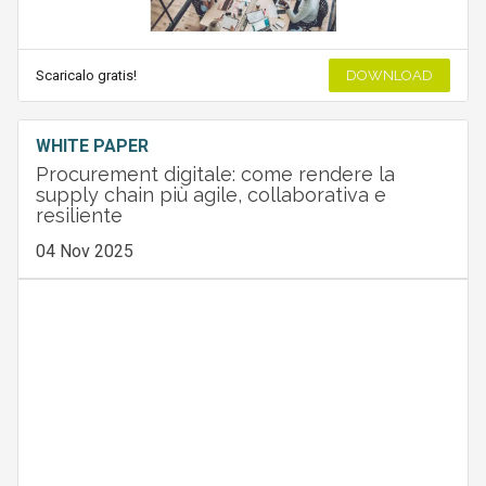
Scaricalo gratis!
DOWNLOAD
WHITE PAPER
Procurement digitale: come rendere la
supply chain più agile, collaborativa e
resiliente
04 Nov 2025