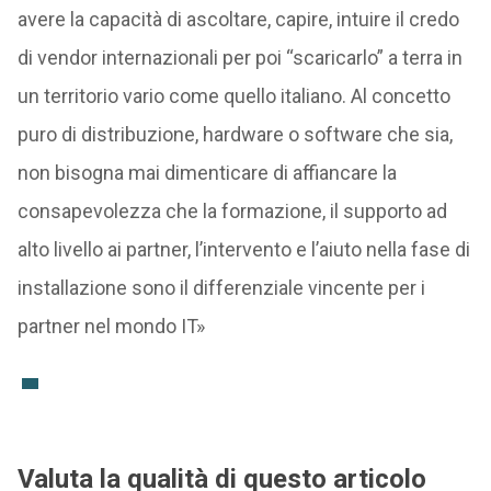
avere la capacità di ascoltare, capire, intuire il credo
di vendor internazionali per poi “scaricarlo” a terra in
un territorio vario come quello italiano. Al concetto
puro di distribuzione, hardware o software che sia,
non bisogna mai dimenticare di affiancare la
consapevolezza che la formazione, il supporto ad
alto livello ai partner, l’intervento e l’aiuto nella fase di
installazione sono il differenziale vincente per i
partner nel mondo IT»
Valuta la qualità di questo articolo