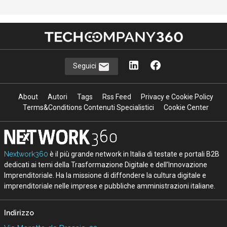
Seguici
About
Autori
Tags
Rss Feed
Privacy e Cookie Policy
Terms&Conditions Contenuti Specialistici
Cookie Center
Nextwork360
è il più grande network in Italia di testate e portali B2B
dedicati ai temi della Trasformazione Digitale e dell’Innovazione
Imprenditoriale. Ha la missione di diffondere la cultura digitale e
imprenditoriale nelle imprese e pubbliche amministrazioni italiane.
Indirizzo