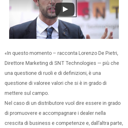
«In questo momento – racconta Lorenzo De Pietri,
Direttore Marketing di SNT Technologies — più che
una questione di ruoli e di definizioni, è una
questione di valoree valori che si è in grado di
mettere sul campo.
Nel caso di un distributore vuol dire essere in grado
di promuovere e accompagnare i dealer nella
crescita di business e competenze e, dall’altra parte,