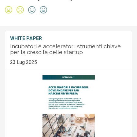
WHITE PAPER
Incubatori e acceleratori: strumenti chiave
per la crescita delle startup
23 Lug 2025