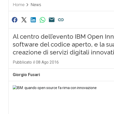
Home
News
Al centro dell’evento IBM Open Inn
software del codice aperto, e la sua
creazione di servizi digitali innovati
Pubblicato il 08 Ago 2016
Giorgio Fusari