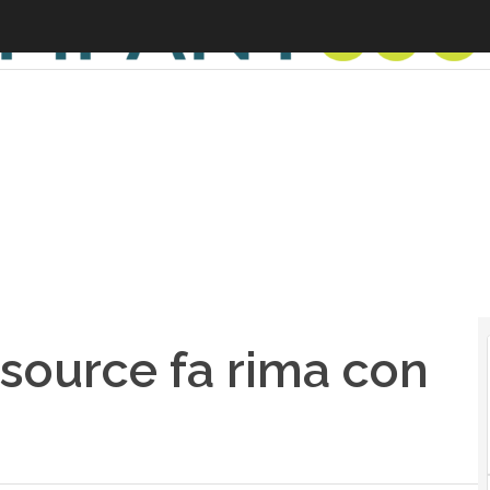
source fa rima con