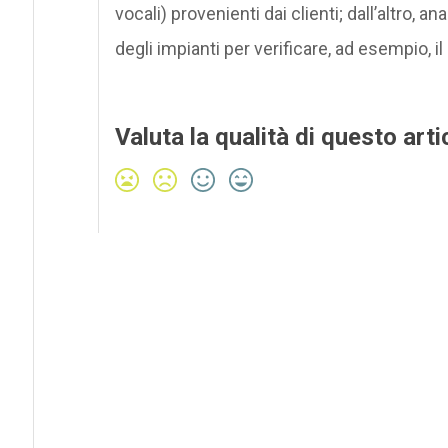
vocali) provenienti dai clienti; dall’altro,
degli impianti per verificare, ad esempio, il 
Valuta la qualità di questo arti