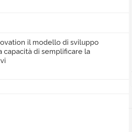
ovation il modello di sviluppo
 capacità di semplificare la
vi
Android