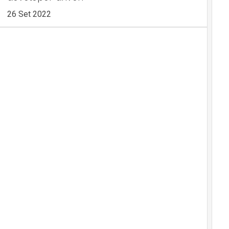
26 Set 2022