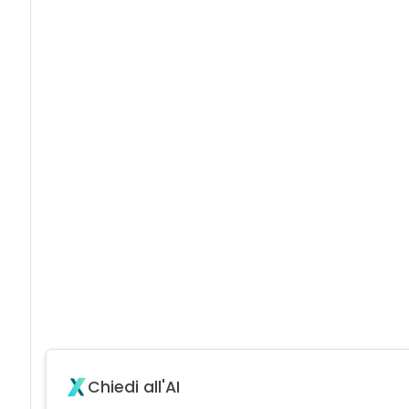
Chiedi all'AI