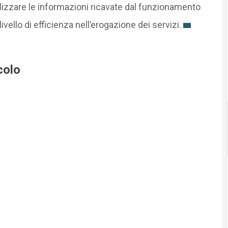
 analizzare le informazioni ricavate dal funzionamento
livello di efficienza nell’erogazione dei servizi.
colo