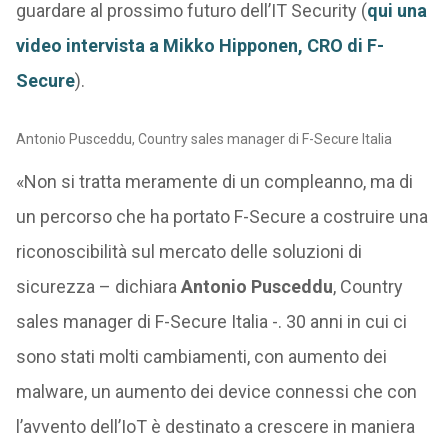
guardare al prossimo futuro dell’IT Security (
qui una
video intervista a Mikko Hipponen, CRO di F-
Secure
).
Antonio Pusceddu, Country sales manager di F-Secure Italia
«Non si tratta meramente di un compleanno, ma di
un percorso che ha portato F-Secure a costruire una
riconoscibilità sul mercato delle soluzioni di
sicurezza – dichiara
Antonio Pusceddu
, Country
sales manager di F-Secure Italia -. 30 anni in cui ci
sono stati molti cambiamenti, con aumento dei
malware, un aumento dei device connessi che con
l’avvento dell’IoT è destinato a crescere in maniera