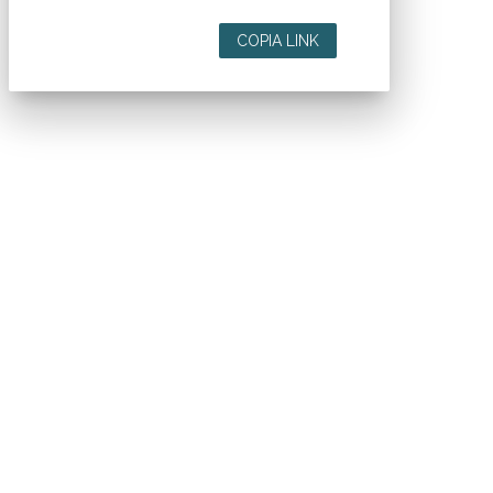
COPIA LINK