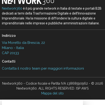
Nextwork360
è il più grande network in Italia di testate e portali B2B
dedicati ai temi della Trasformazione Digitale e dell’Innovazione
Imprenditoriale. Ha la missione di diffondere la cultura digitale e
imprenditoriale nelle imprese e pubbliche amministrazioni italiane.
Indirizzo
Via Moretto da Brescia, 22
Milano - Italia
CAP 20133
Contatti
Contatta il nostro team per maggiori informazioni
Nextwork360 - Codice fiscale e Partita IVA 13868590962 - © 2026
Nextwork360. ALL RIGHTS RESERVED. ISP AWS
Mappa del sito