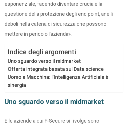
esponenziale, facendo diventare cruciale la
questione della protezione degli end point, anelli
deboli nella catena di sicurezza che possono
mettere in pericolo l’azienda».
Indice degli argomenti
Uno sguardo verso il midmarket
Offerta integrata basata sul Data science
Uomo e Macchina: l’Intelligenza Artificiale è
sinergia
Uno sguardo verso il midmarket
E le aziende a cui F-Secure si rivolge sono