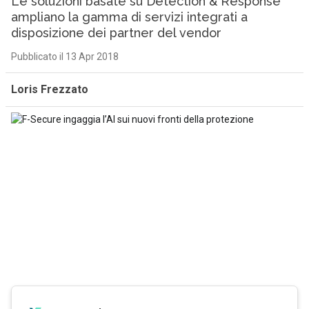
Le soluzioni basate su Detection & Response
ampliano la gamma di servizi integrati a
disposizione dei partner del vendor
Pubblicato il 13 Apr 2018
Loris Frezzato