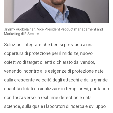
Jimmy Ruokolainen, Vice President Product management and
Marketing di F-Secure
Soluzioni integrate che ben si prestano a una
copertura di protezione per il midsize, nuovo
obiettivo di target clienti dichiarato dal vendor,
venendo incontro alle esigenze di protezione nate
dalla crescente velocità degli attacchi e dalla grande
quantità di dati da analizzare in tempi brevi, puntando
con forza verso la real time detection e data
science, sulla quale i laboratori di ricerca e sviluppo