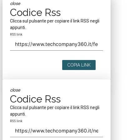
close
Codice Rss
Clicca sul pulsante per copiare il link RSS negli
appunti.
RSS link
COPIA LINK
close
Codice Rss
Clicca sul pulsante per copiare il link RSS negli
appunti.
RSS link