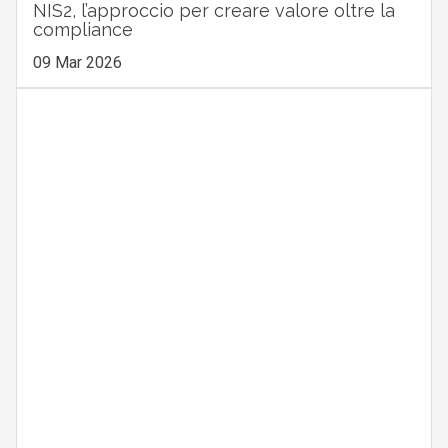
NIS2, l’approccio per creare valore oltre la
compliance
09 Mar 2026