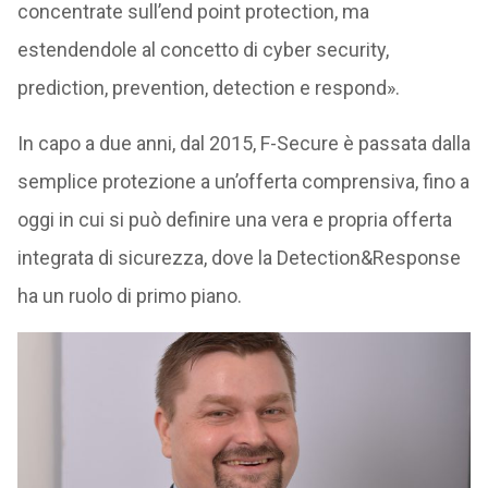
concentrate sull’end point protection, ma
estendendole al concetto di cyber security,
prediction, prevention, detection e respond».
In capo a due anni, dal 2015, F-Secure è passata dalla
semplice protezione a un’offerta comprensiva, fino a
oggi in cui si può definire una vera e propria offerta
integrata di sicurezza, dove la Detection&Response
ha un ruolo di primo piano.