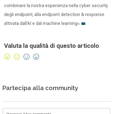
combinare la nostra esperienza nella cyber security
degli endpoint, alla endpoint detection & response
attivata dall’AI e dal machine learning».
Valuta la qualità di questo articolo
Partecipa alla community