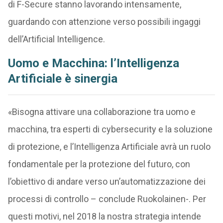
di F-Secure stanno lavorando intensamente,
guardando con attenzione verso possibili ingaggi
dell’Artificial Intelligence.
Uomo e Macchina: l’Intelligenza
Artificiale è sinergia
«Bisogna attivare una collaborazione tra uomo e
macchina, tra esperti di cybersecurity e la soluzione
di protezione, e l’Intelligenza Artificiale avrà un ruolo
fondamentale per la protezione del futuro, con
l’obiettivo di andare verso un’automatizzazione dei
processi di controllo – conclude Ruokolainen-. Per
questi motivi, nel 2018 la nostra strategia intende