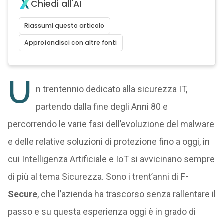
Chiedi all'AI
Riassumi questo articolo
Approfondisci con altre fonti
U
n trentennio dedicato alla sicurezza IT,
partendo dalla fine degli Anni 80 e
percorrendo le varie fasi dell’evoluzione del malware
e delle relative soluzioni di protezione fino a oggi, in
cui Intelligenza Artificiale e IoT si avvicinano sempre
di più al tema Sicurezza. Sono i trent’anni di
F-
Secure
, che l’azienda ha trascorso senza rallentare il
passo e su questa esperienza oggi è in grado di