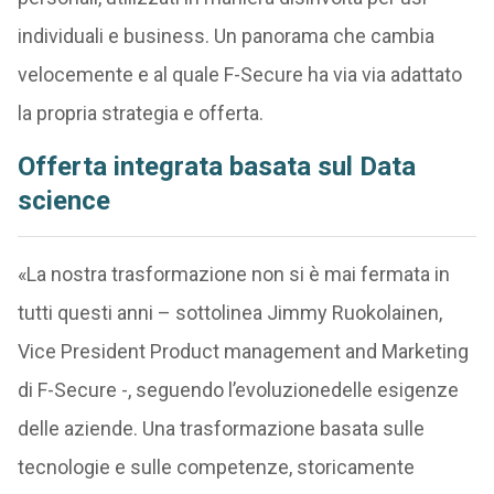
individuali e business. Un panorama che cambia
velocemente e al quale F-Secure ha via via adattato
la propria strategia e offerta.
Offerta integrata basata sul Data
science
«La nostra trasformazione non si è mai fermata in
tutti questi anni – sottolinea Jimmy Ruokolainen,
Vice President Product management and Marketing
di F-Secure -, seguendo l’evoluzionedelle esigenze
delle aziende. Una trasformazione basata sulle
tecnologie e sulle competenze, storicamente