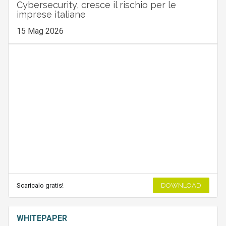
Cybersecurity, cresce il rischio per le
imprese italiane
15 Mag 2026
Scaricalo gratis!
DOWNLOAD
WHITEPAPER