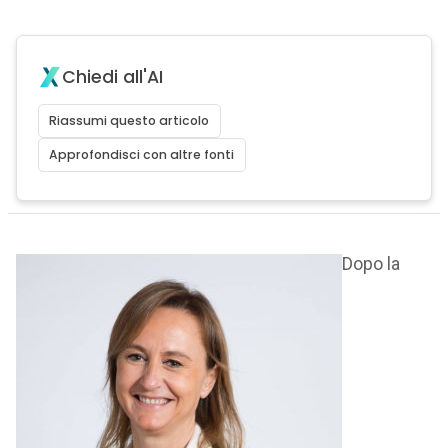
Chiedi all'AI
Riassumi questo articolo
Approfondisci con altre fonti
Dopo la