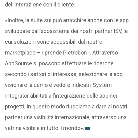
dell’interazione con il cliente.
«Inoltre, la suite sui può arricchire anche con le app
sviluppate dall’ecosistema dei nostri partner ISV, le
cui soluzioni sono accessibili dal nostro
marketplace – riprende Pietrobon -. Attraverso
AppSource si possono effettuare le ricerche
secondo i settori di interesse, selezionare la app,
visionare la demo e vedere indicati i System
Integrator abilitati all’integrazione delle app nei
progetti. In questo modo riusciamo a dare ai nostri
partner una visibilità internazionale, attraverso una
vetrina visibile in tutto il mondo».