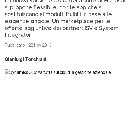
La nuova versione cloud della suite di Microsoft
si propone flessibile, con le app che si
sostituiscono ai moduli, fruibili in base alle
esigenze singole. Un marketplace per le
offerte aggiuntive dei partner: ISV e System
Integrator
Pubblicato il 22 Nov 2016
Gianluigi Torchiani