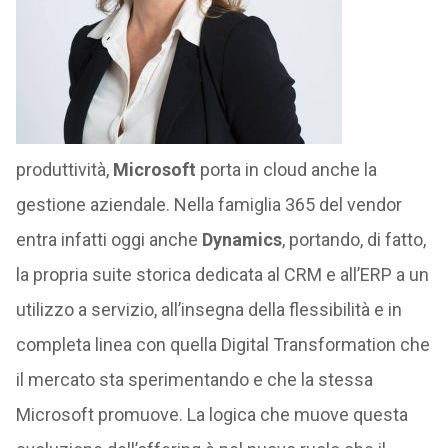
produttività,
Microsoft
porta in cloud anche la
gestione aziendale. Nella famiglia 365 del vendor
entra infatti oggi anche
Dynamics
, portando, di fatto,
la propria suite storica dedicata al CRM e all’ERP a un
utilizzo a servizio, all’insegna della flessibilità e in
completa linea con quella Digital Transformation che
il mercato sta sperimentando e che la stessa
Microsoft promuove. La logica che muove questa