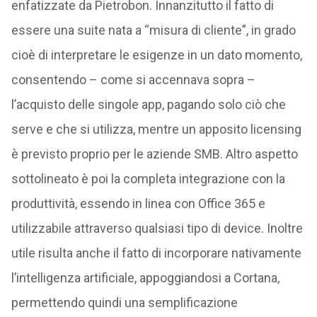
enfatizzate da Pietrobon. Innanzitutto il fatto di
essere una suite nata a “misura di cliente”, in grado
cioè di interpretare le esigenze in un dato momento,
consentendo – come si accennava sopra –
l’acquisto delle singole app, pagando solo ciò che
serve e che si utilizza, mentre un apposito licensing
è previsto proprio per le aziende SMB. Altro aspetto
sottolineato è poi la completa integrazione con la
produttività, essendo in linea con Office 365 e
utilizzabile attraverso qualsiasi tipo di device. Inoltre
utile risulta anche il fatto di incorporare nativamente
l’intelligenza artificiale, appoggiandosi a Cortana,
permettendo quindi una semplificazione