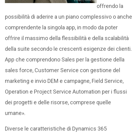
offrendo la
possibilità di aderire a un piano complessivo o anche
comprendente la singola app, in modo da poter
offrire il massimo della flessibilità e della scalabilità
della suite secondo le crescenti esigenze dei clienti.
App che comprendono Sales per la gestione della
sales force, Customer Service con gestione del
marketing e invio DEM e campagne, Field Service,
Operation e Project Service Automation per i flussi
dei progetti e delle risorse, comprese quelle
umane».
Diverse le caratteristiche di Dynamics 365