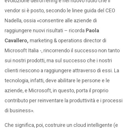
evoluzione dell’offering è nel nuovo ruolo che il
vendor si è posto, secondo le linee guida del CEO
Nadella, ossia «consentire alle aziende di
raggiungere nuovi risultati – ricorda
Paola
Cavallero,
marketing & operations director di
Microsoft Italia -, rincorrendo il successo non tanto
sui nostri prodotti, ma sul successo che i nostri
clienti riescono a raggiungere attraverso di essi. La
tecnologia, infatti, deve abilitare le persone e le
aziende, e Microsoft, in questo, porta il proprio
contributo per reinventare la produttività e i processi
di business».
Che significa, poi, costruire un cloud intelligente (e