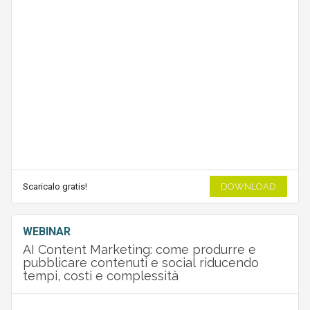
Scaricalo gratis!
DOWNLOAD
WEBINAR
AI Content Marketing: come produrre e
pubblicare contenuti e social riducendo
tempi, costi e complessità