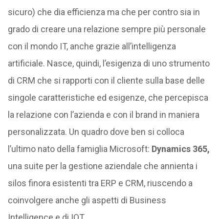
sicuro) che dia efficienza ma che per contro sia in
grado di creare una relazione sempre più personale
con il mondo IT, anche grazie all’intelligenza
artificiale. Nasce, quindi, l’esigenza di uno strumento
di CRM che si rapporti con il cliente sulla base delle
singole caratteristiche ed esigenze, che percepisca
la relazione con l’azienda e con il brand in maniera
personalizzata. Un quadro dove ben si colloca
l’ultimo nato della famiglia Microsoft:
Dynamics 365,
una suite per la gestione aziendale che annienta i
silos finora esistenti tra ERP e CRM, riuscendo a
coinvolgere anche gli aspetti di Business
Intelligence e di IOT.