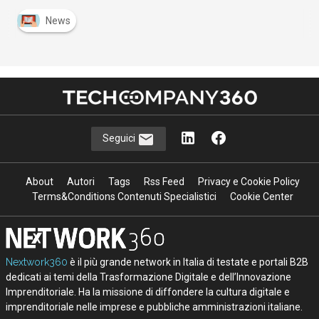
News
Seguici
About
Autori
Tags
Rss Feed
Privacy e Cookie Policy
Terms&Conditions Contenuti Specialistici
Cookie Center
Nextwork360
è il più grande network in Italia di testate e portali B2B
dedicati ai temi della Trasformazione Digitale e dell’Innovazione
Imprenditoriale. Ha la missione di diffondere la cultura digitale e
imprenditoriale nelle imprese e pubbliche amministrazioni italiane.