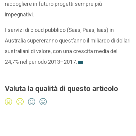
raccogliere in futuro progetti sempre più
impegnativi.
I servizi di cloud pubblico (Saas, Paas, Iaas) in
Australia supereranno quest’anno il miliardo di dollari
australiani di valore, con una crescita media del
24,7% nel periodo 2013–2017.
Valuta la qualità di questo articolo