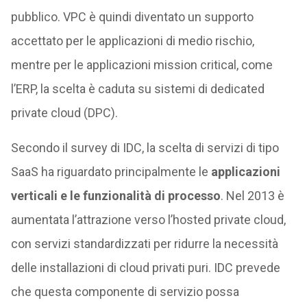
pubblico. VPC è quindi diventato un supporto
accettato per le applicazioni di medio rischio,
mentre per le applicazioni mission critical, come
l’ERP, la scelta è caduta su sistemi di dedicated
private cloud (DPC).
Secondo il survey di IDC, la scelta di servizi di tipo
SaaS ha riguardato principalmente le
applicazioni
verticali e le funzionalità di processo
. Nel 2013 è
aumentata l’attrazione verso l’hosted private cloud,
con servizi standardizzati per ridurre la necessità
delle installazioni di cloud privati puri. IDC prevede
che questa componente di servizio possa