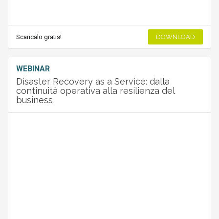
Scaricalo gratis!
DOWNLOAD
WEBINAR
Disaster Recovery as a Service: dalla
continuità operativa alla resilienza del
business