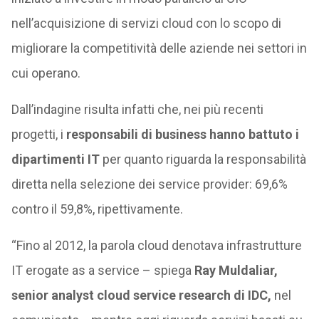
nell’acquisizione di servizi cloud con lo scopo di
migliorare la competitività delle aziende nei settori in
cui operano.
Dall’indagine risulta infatti che, nei più recenti
progetti, i
responsabili di business hanno battuto i
dipartimenti IT
per quanto riguarda la responsabilità
diretta nella selezione dei service provider: 69,6%
contro il 59,8%, ripettivamente.
“Fino al 2012, la parola cloud denotava infrastrutture
IT erogate as a service – spiega
Ray Muldaliar,
senior analyst cloud service research di IDC,
nel