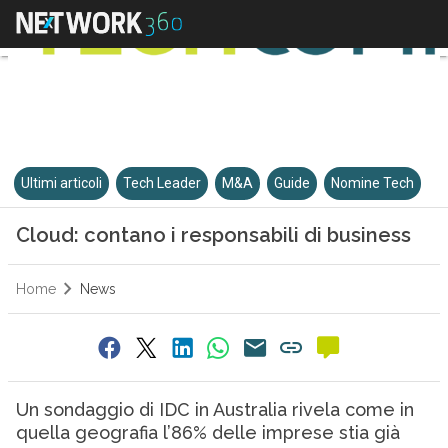
Ultimi articoli
Tech Leader
M&A
Guide
Nomine Tech
Cloud: contano i responsabili di business
Home
News
Un sondaggio di IDC in Australia rivela come in
quella geografia l’86% delle imprese stia già