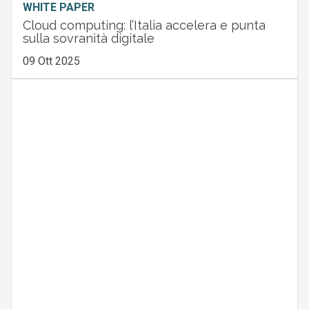
WHITE PAPER
Cloud computing: l’Italia accelera e punta
sulla sovranità digitale
09 Ott 2025