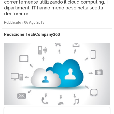
correntemente utilizzando il cloud computing. I
dipartimenti IT hanno meno peso nella scelta
dei fornitori
Pubblicato il 06 Ago 2013
Redazione TechCompany360