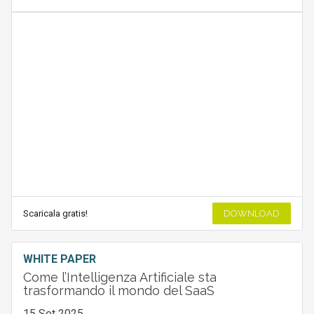
Scaricala gratis!
DOWNLOAD
WHITE PAPER
Come l’Intelligenza Artificiale sta
trasformando il mondo del SaaS
15 Set 2025