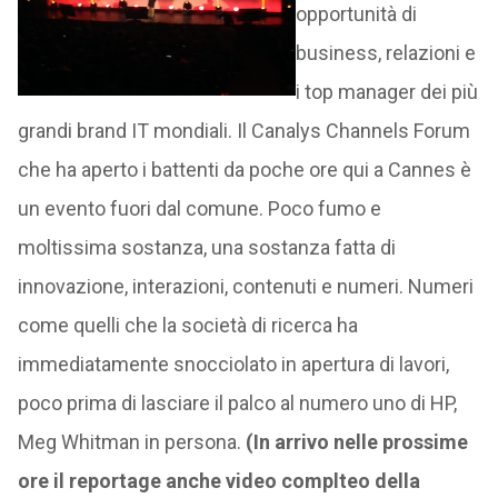
opportunità di
business, relazioni e
i top manager dei più
grandi brand IT mondiali. Il Canalys Channels Forum
che ha aperto i battenti da poche ore qui a Cannes è
un evento fuori dal comune. Poco fumo e
moltissima sostanza, una sostanza fatta di
innovazione, interazioni, contenuti e numeri. Numeri
come quelli che la società di ricerca ha
immediatamente snocciolato in apertura di lavori,
poco prima di lasciare il palco al numero uno di HP,
Meg Whitman in persona.
(In arrivo nelle prossime
ore il reportage anche video complteo della