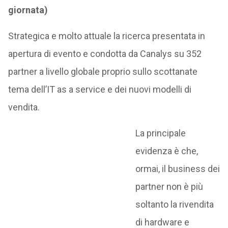
giornata)
Strategica e molto attuale la ricerca presentata in
apertura di evento e condotta da Canalys su 352
partner a livello globale proprio sullo scottanate
tema dell’IT as a service e dei nuovi modelli di
vendita.
La principale
evidenza è che,
ormai, il business dei
partner non è più
soltanto la rivendita
di hardware e