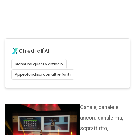
Chiedi all'AI
Riassumi questo articolo
Approfondisci con altre fonti
Canale, canale e
ancora canale ma,
soprattutto,