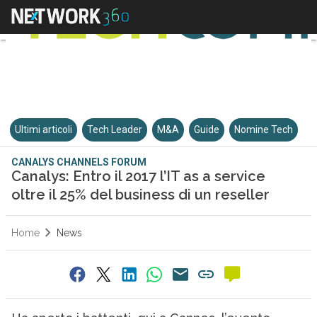
Ultimi articoli
Tech Leader
M&A
Guide
Nomine Tech
CANALYS CHANNELS FORUM
Canalys: Entro il 2017 l’IT as a service
oltre il 25% del business di un reseller
Home
News