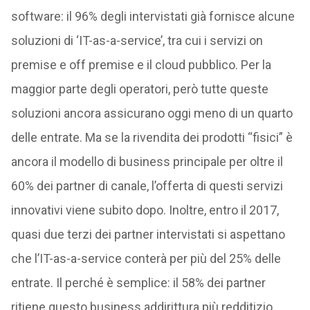
software: il 96% degli intervistati già fornisce alcune
soluzioni di ‘IT-as-a-service’, tra cui i servizi on
premise e off premise e il cloud pubblico. Per la
maggior parte degli operatori, però tutte queste
soluzioni ancora assicurano oggi meno di un quarto
delle entrate. Ma se la rivendita dei prodotti “fisici” è
ancora il modello di business principale per oltre il
60% dei partner di canale, l’offerta di questi servizi
innovativi viene subito dopo. Inoltre, entro il 2017,
quasi due terzi dei partner intervistati si aspettano
che l’IT-as-a-service conterà per più del 25% delle
entrate. Il perché è semplice: il 58% dei partner
ritiene questo business addirittura più redditizio