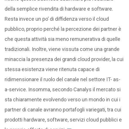
della semplice rivendita di hardware e software.
Resta invece un po’ di diffidenza verso il cloud
pubblico, proprio perché la percezione dei partner è
che questa attività sia meno remunerativa di quelle
tradizionali. Inoltre, viene vissuta come una grande
minaccia la presenza dei grandi cloud provider, la cui
stessa esistenza viene ritenuta capace di
ridimensionare il ruolo del canale nel settore IT- as-
a-service. Insomma, secondo Canalys il mercato si
sta chiaramente evolvendo verso un mondo in cui i
partner di canale avranno portafogli variegati, tra cui
prodotti hardware, software, servizi cloud pubblici e