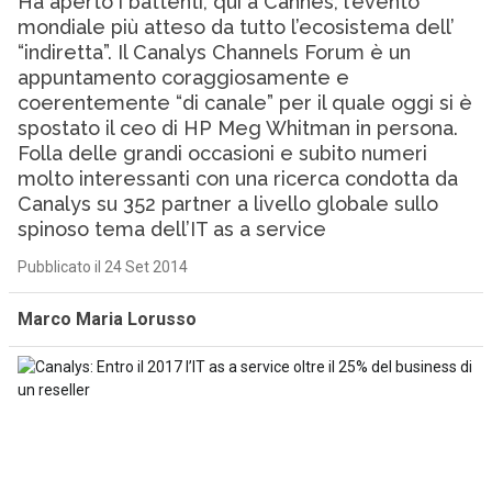
Ha aperto i battenti, qui a Cannes, l’evento
mondiale più atteso da tutto l’ecosistema dell’
“indiretta”. Il Canalys Channels Forum è un
appuntamento coraggiosamente e
coerentemente “di canale” per il quale oggi si è
spostato il ceo di HP Meg Whitman in persona.
Folla delle grandi occasioni e subito numeri
molto interessanti con una ricerca condotta da
Canalys su 352 partner a livello globale sullo
spinoso tema dell’IT as a service
Pubblicato il 24 Set 2014
Marco Maria Lorusso