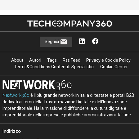
Seguici
About
Autori
Tags
Rss Feed
Privacy e Cookie Policy
Terms&Conditions Contenuti Specialistici
Cookie Center
Nextwork360
è il più grande network in Italia di testate e portali B2B
dedicati ai temi della Trasformazione Digitale e dell’Innovazione
Imprenditoriale. Ha la missione di diffondere la cultura digitale e
imprenditoriale nelle imprese e pubbliche amministrazioni italiane.
Indirizzo