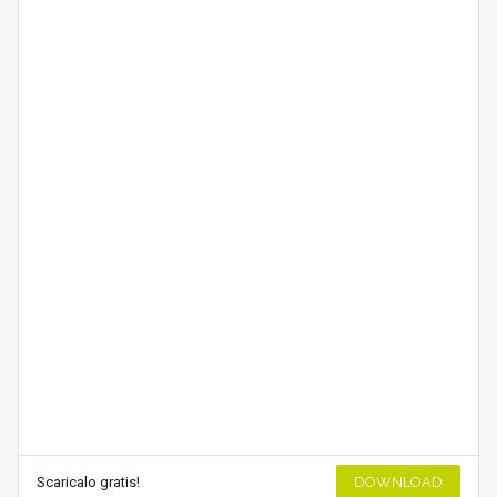
Scaricalo gratis!
DOWNLOAD