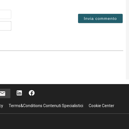
Nome
Email*
cy
Terms&Conditions Contenuti Specialistici
Cookie Center