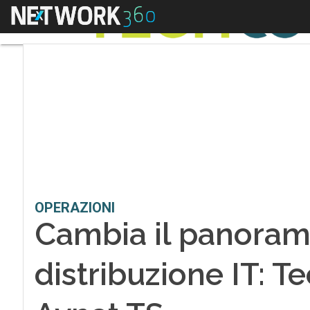
Menu
OPERAZIONI
Cambia il panoram
distribuzione IT: 