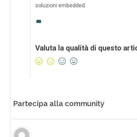
soluzioni embedded.
Valuta la qualità di questo arti
Partecipa alla community