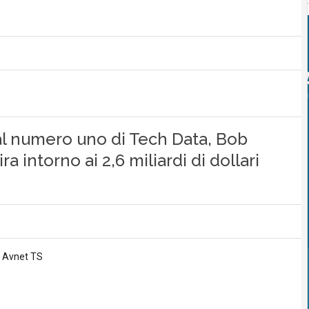
 dal numero uno di Tech Data, Bob
a intorno ai 2,6 miliardi di dollari