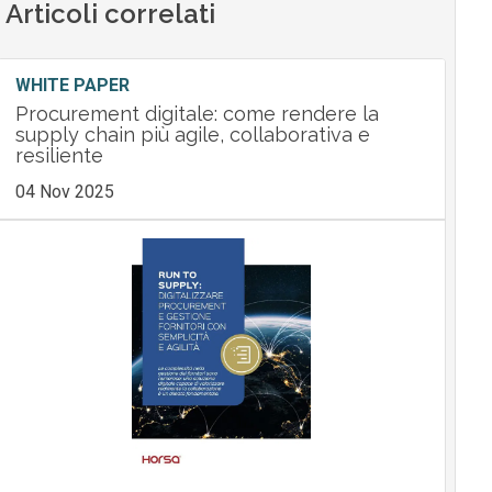
Articoli correlati
WHITE PAPER
Procurement digitale: come rendere la
supply chain più agile, collaborativa e
resiliente
04 Nov 2025