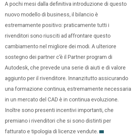
A pochi mesi dalla definitiva introduzione di questo
nuovo modello di business, il bilancio è
estremamente positivo: praticamente tutti i
rivenditori sono riusciti ad affrontare questo
cambiamento nel migliore dei modi. A ulteriore
sostegno dei partner c’è il Partner program di
Autodesk, che prevede una serie di aiuti e di valore
aggiunto per il rivenditore. Innanzitutto assicurando
una formazione continua, estremamente necessaria
in un mercato del CAD è in continua evoluzione.
Inoltre sono presenti incentivi importanti, che
premiano i rivenditori che si sono distinti per
fatturato e tipologia di licenze vendute.