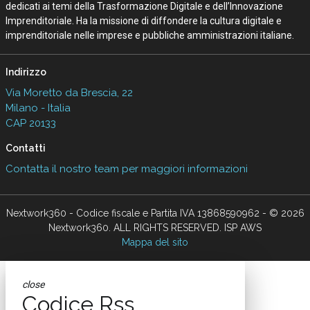
dedicati ai temi della Trasformazione Digitale e dell’Innovazione
Imprenditoriale. Ha la missione di diffondere la cultura digitale e
imprenditoriale nelle imprese e pubbliche amministrazioni italiane.
Indirizzo
Via Moretto da Brescia, 22
Milano - Italia
CAP 20133
Contatti
Contatta il nostro team per maggiori informazioni
Nextwork360 - Codice fiscale e Partita IVA 13868590962 - © 2026
Nextwork360. ALL RIGHTS RESERVED. ISP AWS
Mappa del sito
close
Codice Rss