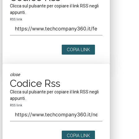
Clicca sul pulsante per copiare il link RSS negli
appunti.
RSS link
COPIA LINK
close
Codice Rss
Clicca sul pulsante per copiare il link RSS negli
appunti.
RSS link
COPIA LINK