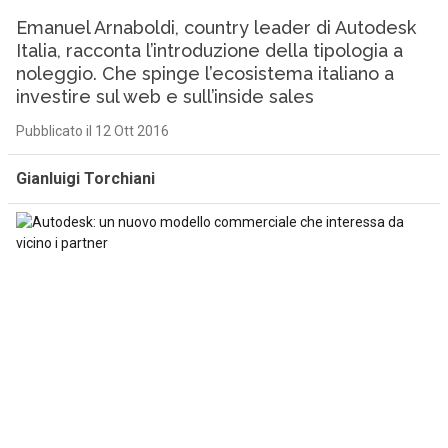
Emanuel Arnaboldi, country leader di Autodesk
Italia, racconta l’introduzione della tipologia a
noleggio. Che spinge l’ecosistema italiano a
investire sul web e sull’inside sales
Pubblicato il 12 Ott 2016
Gianluigi Torchiani