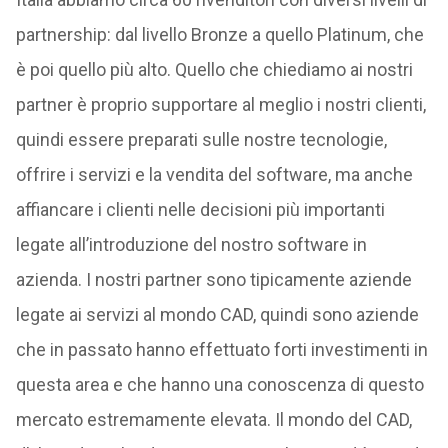
partnership: dal livello Bronze a quello Platinum, che
è poi quello più alto. Quello che chiediamo ai nostri
partner è proprio supportare al meglio i nostri clienti,
quindi essere preparati sulle nostre tecnologie,
offrire i servizi e la vendita del software, ma anche
affiancare i clienti nelle decisioni più importanti
legate all’introduzione del nostro software in
azienda. I nostri partner sono tipicamente aziende
legate ai servizi al mondo CAD, quindi sono aziende
che in passato hanno effettuato forti investimenti in
questa area e che hanno una conoscenza di questo
mercato estremamente elevata. Il mondo del CAD,