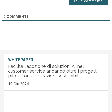
0
COMMENTI
WHITEPAPER
Facilita l'adozione di soluzioni AI nel
customer service andando oltre i progetti
pilota con applicazioni sostenibili
19 Giu 2026