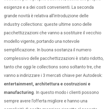
esigenze e a dei costi convenienti. La seconda
grande novità è relativa all’introduzione delle
industry collections: queste ultime sono delle
pacchettizzazioni che vanno a sostituire il vecchio
modello vigente, portando una notevole
semplificazione. In buona sostanza il numero
complessivo delle pacchettizzazioni è stato ridotto,
tanto che oggi le collections sono soltanto tre, che
vanno a indirizzare i 3 mercati chiave per Autodesk:
entertainment, architettura e costruzioni e
manufacturing
. In questo modo i clienti possono
sempre avere l’offerta migliore e hanno una