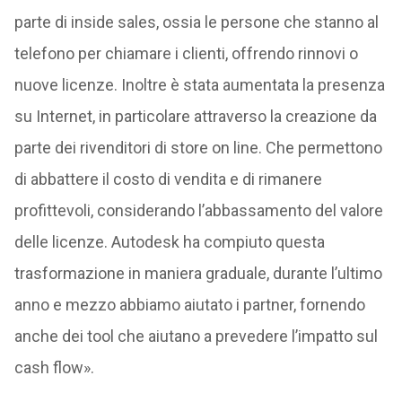
parte di inside sales, ossia le persone che stanno al
telefono per chiamare i clienti, offrendo rinnovi o
nuove licenze. Inoltre è stata aumentata la presenza
su Internet, in particolare attraverso la creazione da
parte dei rivenditori di store on line. Che permettono
di abbattere il costo di vendita e di rimanere
profittevoli, considerando l’abbassamento del valore
delle licenze. Autodesk ha compiuto questa
trasformazione in maniera graduale, durante l’ultimo
anno e mezzo abbiamo aiutato i partner, fornendo
anche dei tool che aiutano a prevedere l’impatto sul
cash flow».