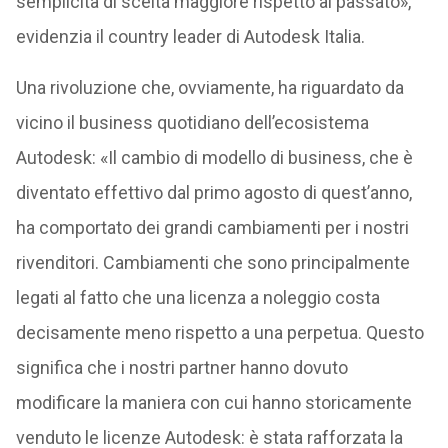
semplicità di scelta maggiore rispetto al passato»,
evidenzia il country leader di Autodesk Italia.
Una rivoluzione che, ovviamente, ha riguardato da
vicino il business quotidiano dell’ecosistema
Autodesk: «Il cambio di modello di business, che è
diventato effettivo dal primo agosto di quest’anno,
ha comportato dei grandi cambiamenti per i nostri
rivenditori. Cambiamenti che sono principalmente
legati al fatto che una licenza a noleggio costa
decisamente meno rispetto a una perpetua. Questo
significa che i nostri partner hanno dovuto
modificare la maniera con cui hanno storicamente
venduto le licenze Autodesk: è stata rafforzata la