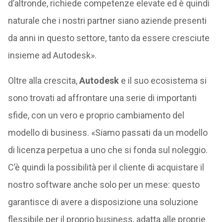
d’altronde, richiede competenze elevate ed è quindi
naturale che i nostri partner siano aziende presenti
da anni in questo settore, tanto da essere cresciute
insieme ad Autodesk».
Oltre alla crescita,
Autodesk
e il suo ecosistema si
sono trovati ad affrontare una serie di importanti
sfide, con un vero e proprio cambiamento del
modello di business. «Siamo passati da un modello
di licenza perpetua a uno che si fonda sul noleggio.
C’è quindi la possibilità per il cliente di acquistare il
nostro software anche solo per un mese: questo
garantisce di avere a disposizione una soluzione
flessibile per il proprio business, adatta alle proprie