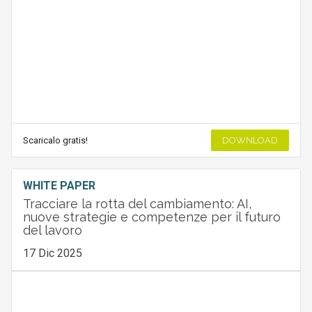
Scaricalo gratis!
DOWNLOAD
WHITE PAPER
Tracciare la rotta del cambiamento: AI,
nuove strategie e competenze per il futuro
del lavoro
17 Dic 2025