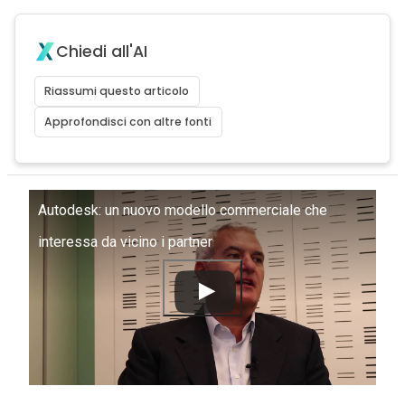
Chiedi all'AI
Riassumi questo articolo
Approfondisci con altre fonti
Autodesk: un nuovo modello commerciale che
interessa da vicino i partner