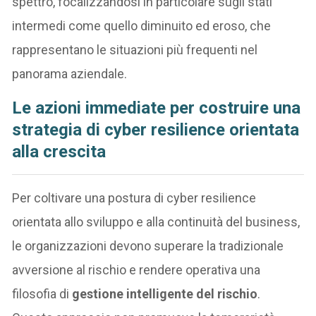
spettro, focalizzandosi in particolare sugli stati
intermedi come quello diminuito ed eroso, che
rappresentano le situazioni più frequenti nel
panorama aziendale.
Le azioni immediate per costruire una
strategia di cyber resilience orientata
alla crescita
Per coltivare una postura di cyber resilience
orientata allo sviluppo e alla continuità del business,
le organizzazioni devono superare la tradizionale
avversione al rischio e rendere operativa una
filosofia di
gestione intelligente del rischio
.