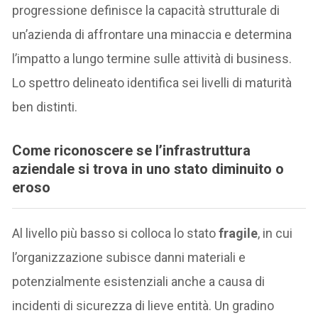
progressione definisce la capacità strutturale di
un’azienda di affrontare una minaccia e determina
l’impatto a lungo termine sulle attività di business.
Lo spettro delineato identifica sei livelli di maturità
ben distinti.
Come riconoscere se l’infrastruttura
aziendale si trova in uno stato diminuito o
eroso
Al livello più basso si colloca lo stato
fragile
, in cui
l’organizzazione subisce danni materiali e
potenzialmente esistenziali anche a causa di
incidenti di sicurezza di lieve entità. Un gradino