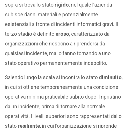
sopra si trova lo stato
rigido
, nel quale l’azienda
subisce danni materiali e potenzialmente
esistenziali a fronte di incidenti informatici gravi. Il
terzo stadio è definito
eroso
, caratterizzato da
organizzazioni che riescono a riprendersi da
qualsiasi incidente, ma lo fanno tornando a uno
stato operativo permanentemente indebolito.
Salendo lungo la scala si incontra lo stato
diminuito
,
in cui si ottiene temporaneamente una condizione
operativa minima praticabile subito dopo il ripristino
da un incidente, prima di tornare alla normale
operatività. I livelli superiori sono rappresentati dallo
stato
resiliente
, in cui l’organizzazione si riprende