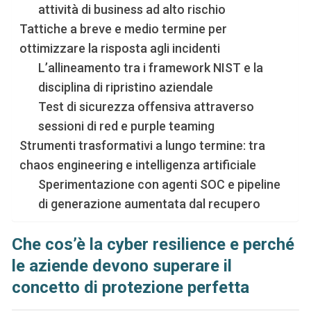
attività di business ad alto rischio
Tattiche a breve e medio termine per
ottimizzare la risposta agli incidenti
L’allineamento tra i framework NIST e la
disciplina di ripristino aziendale
Test di sicurezza offensiva attraverso
sessioni di red e purple teaming
Strumenti trasformativi a lungo termine: tra
chaos engineering e intelligenza artificiale
Sperimentazione con agenti SOC e pipeline
di generazione aumentata dal recupero
Che cos’è la cyber resilience e perché
le aziende devono superare il
concetto di protezione perfetta