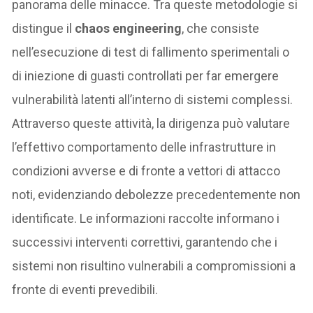
panorama delle minacce. Tra queste metodologie si
distingue il
chaos engineering
, che consiste
nell’esecuzione di test di fallimento sperimentali o
di iniezione di guasti controllati per far emergere
vulnerabilità latenti all’interno di sistemi complessi.
Attraverso queste attività, la dirigenza può valutare
l’effettivo comportamento delle infrastrutture in
condizioni avverse e di fronte a vettori di attacco
noti, evidenziando debolezze precedentemente non
identificate. Le informazioni raccolte informano i
successivi interventi correttivi, garantendo che i
sistemi non risultino vulnerabili a compromissioni a
fronte di eventi prevedibili.