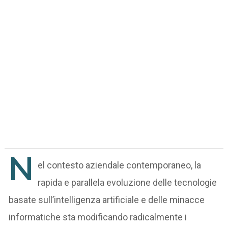
N
el contesto aziendale contemporaneo, la
rapida e parallela evoluzione delle tecnologie
basate sull’intelligenza artificiale e delle minacce
informatiche sta modificando radicalmente i