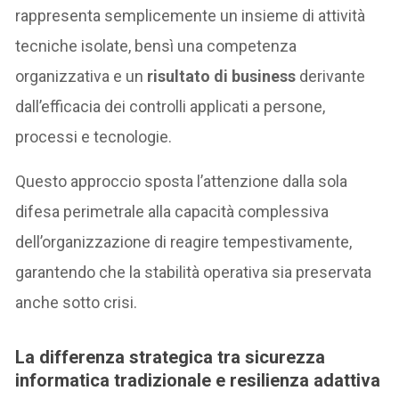
rappresenta semplicemente un insieme di attività
tecniche isolate, bensì una competenza
organizzativa e un
risultato di business
derivante
dall’efficacia dei controlli applicati a persone,
processi e tecnologie.
Questo approccio sposta l’attenzione dalla sola
difesa perimetrale alla capacità complessiva
dell’organizzazione di reagire tempestivamente,
garantendo che la stabilità operativa sia preservata
anche sotto crisi.
La differenza strategica tra sicurezza
informatica tradizionale e resilienza adattiva