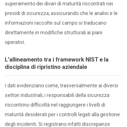
superamento dei divari di maturità riscontrati nei
presidi di sicurezza, assicurando che le analisi e le
informazioni raccolte sul campo si traducano
direttamente in modifiche strutturali ai piani
operativi.
L’allineamento tra i framework NIST e la
disciplina di ripristino aziendale
I dati evidenziano come, trasversalmente ai diversi
settori industriali, i responsabili della sicurezza
riscontrino difficoltà nel raggiungere i livelli di
maturità desiderati per i controlli legati alla gestione
degli incidenti. Si registrano infatti discrepanze