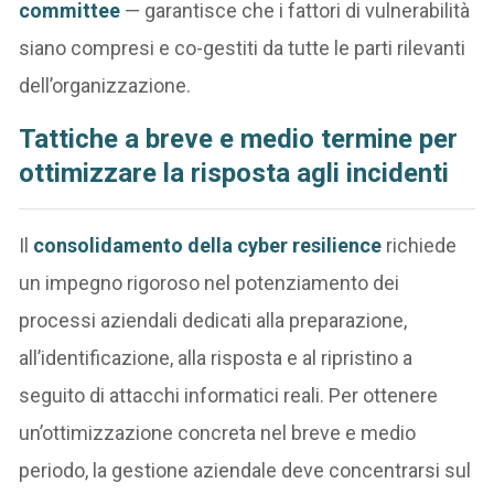
committee
— garantisce che i fattori di vulnerabilità
siano compresi e co-gestiti da tutte le parti rilevanti
dell’organizzazione.
Tattiche a breve e medio termine per
ottimizzare la risposta agli incidenti
Il
consolidamento della cyber resilience
richiede
un impegno rigoroso nel potenziamento dei
processi aziendali dedicati alla preparazione,
all’identificazione, alla risposta e al ripristino a
seguito di attacchi informatici reali. Per ottenere
un’ottimizzazione concreta nel breve e medio
periodo, la gestione aziendale deve concentrarsi sul