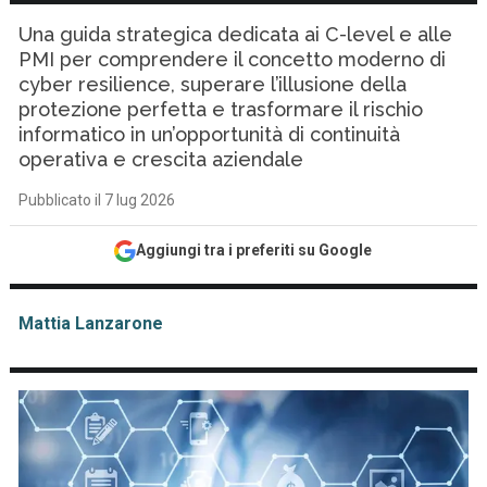
Una guida strategica dedicata ai C-level e alle
PMI per comprendere il concetto moderno di
cyber resilience, superare l’illusione della
protezione perfetta e trasformare il rischio
informatico in un’opportunità di continuità
operativa e crescita aziendale
Pubblicato il 7 lug 2026
Aggiungi tra i preferiti su Google
Mattia Lanzarone