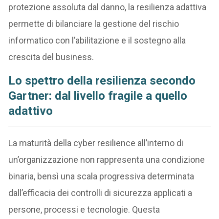
protezione assoluta dal danno, la resilienza adattiva
permette di bilanciare la gestione del rischio
informatico con l’abilitazione e il sostegno alla
crescita del business.
Lo spettro della resilienza secondo
Gartner: dal livello fragile a quello
adattivo
La maturità della cyber resilience all’interno di
un’organizzazione non rappresenta una condizione
binaria, bensì una scala progressiva determinata
dall’efficacia dei controlli di sicurezza applicati a
persone, processi e tecnologie. Questa