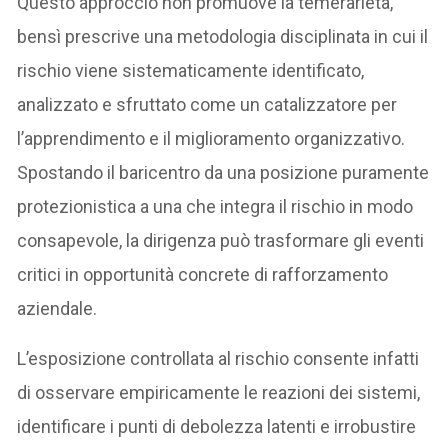
Questo approccio non promuove la temerarietà,
bensì prescrive una metodologia disciplinata in cui il
rischio viene sistematicamente identificato,
analizzato e sfruttato come un catalizzatore per
l’apprendimento e il miglioramento organizzativo.
Spostando il baricentro da una posizione puramente
protezionistica a una che integra il rischio in modo
consapevole, la dirigenza può trasformare gli eventi
critici in opportunità concrete di rafforzamento
aziendale.
L’esposizione controllata al rischio consente infatti
di osservare empiricamente le reazioni dei sistemi,
identificare i punti di debolezza latenti e irrobustire