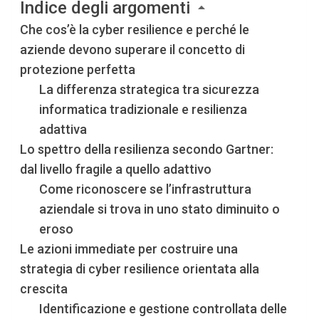
Indice degli argomenti
Che cos’è la cyber resilience e perché le
aziende devono superare il concetto di
protezione perfetta
La differenza strategica tra sicurezza
informatica tradizionale e resilienza
adattiva
Lo spettro della resilienza secondo Gartner:
dal livello fragile a quello adattivo
Come riconoscere se l’infrastruttura
aziendale si trova in uno stato diminuito o
eroso
Le azioni immediate per costruire una
strategia di cyber resilience orientata alla
crescita
Identificazione e gestione controllata delle