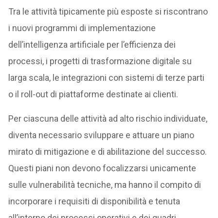
Tra le attività tipicamente più esposte si riscontrano
i nuovi programmi di implementazione
dell’intelligenza artificiale per l’efficienza dei
processi, i progetti di trasformazione digitale su
larga scala, le integrazioni con sistemi di terze parti
o il roll-out di piattaforme destinate ai clienti.
Per ciascuna delle attività ad alto rischio individuate,
diventa necessario sviluppare e attuare un piano
mirato di mitigazione e di abilitazione del successo.
Questi piani non devono focalizzarsi unicamente
sulle vulnerabilità tecniche, ma hanno il compito di
incorporare i requisiti di disponibilità e tenuta
all’interno dei processi operativi e dei quadri