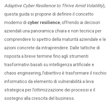
Adaptive Cyber Resilience to Thrive Amid Volatility
),
questa guida si propone di definire il concetto
moderno di
cyber resilience
, offrendo ai decisori
aziendali una panoramica chiara e non tecnica per
comprendere lo spettro della maturità aziendale e le
azioni concrete da intraprendere. Dalle tattiche di
risposta a breve termine fino agli strumenti
trasformativi basati su intelligenza artificiale e
chaos engineering, l’obiettivo è trasformare il rischio
informatico da elemento di vulnerabilità a leva
strategica per l’ottimizzazione dei processi e il
sostegno alla crescita del business.