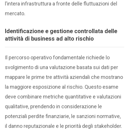
l’intera infrastruttura a fronte delle fluttuazioni del
mercato.
Identificazione e gestione controllata delle
attività di business ad alto rischio
Il percorso operativo fondamentale richiede lo
svolgimento di una valutazione basata sui dati per
mappare le prime tre attività aziendali che mostrano
la maggiore esposizione al rischio. Questo esame
deve combinare metriche quantitative e valutazioni
qualitative, prendendo in considerazione le
potenziali perdite finanziarie, le sanzioni normative,
il danno reputazionale e le priorità degli stakeholder.