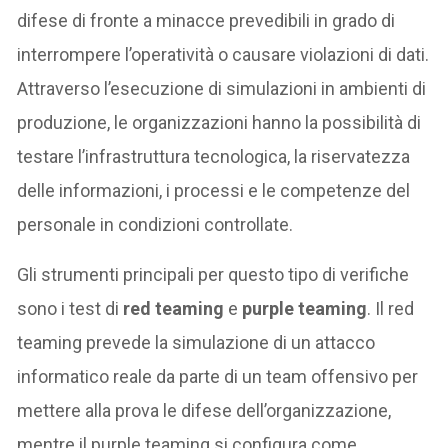
difese di fronte a minacce prevedibili in grado di
interrompere l’operatività o causare violazioni di dati.
Attraverso l’esecuzione di simulazioni in ambienti di
produzione, le organizzazioni hanno la possibilità di
testare l’infrastruttura tecnologica, la riservatezza
delle informazioni, i processi e le competenze del
personale in condizioni controllate.
Gli strumenti principali per questo tipo di verifiche
sono i test di
red teaming
e
purple teaming
. Il red
teaming prevede la simulazione di un attacco
informatico reale da parte di un team offensivo per
mettere alla prova le difese dell’organizzazione,
mentre il purple teaming si configura come