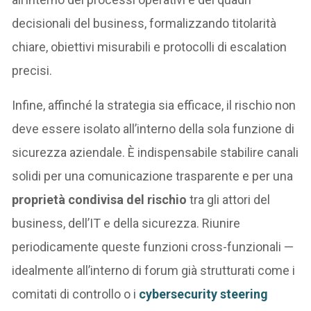
decisionali del business, formalizzando titolarità
chiare, obiettivi misurabili e protocolli di escalation
precisi.
Infine, affinché la strategia sia efficace, il rischio non
deve essere isolato all’interno della sola funzione di
sicurezza aziendale. È indispensabile stabilire canali
solidi per una comunicazione trasparente e per una
proprietà condivisa del rischio
tra gli attori del
business, dell’IT e della sicurezza. Riunire
periodicamente queste funzioni cross-funzionali —
idealmente all’interno di forum già strutturati come i
comitati di controllo o i
cybersecurity steering