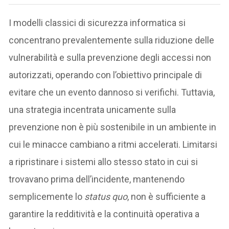
I modelli classici di sicurezza informatica si
concentrano prevalentemente sulla riduzione delle
vulnerabilità e sulla prevenzione degli accessi non
autorizzati, operando con l’obiettivo principale di
evitare che un evento dannoso si verifichi. Tuttavia,
una strategia incentrata unicamente sulla
prevenzione non è più sostenibile in un ambiente in
cui le minacce cambiano a ritmi accelerati. Limitarsi
a ripristinare i sistemi allo stesso stato in cui si
trovavano prima dell’incidente, mantenendo
semplicemente lo
status quo
, non è sufficiente a
garantire la redditività e la continuità operativa a