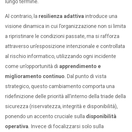
lungo termine.
Al contrario, la
resilienza adattiva
introduce una
visione dinamica in cui l’organizzazione non si limita
a ripristinare le condizioni passate, ma si rafforza
attraverso un’esposizione intenzionale e controllata
al rischio informatico, utilizzando ogni incidente
come un’opportunità di
apprendimento e
miglioramento continuo
. Dal punto di vista
strategico, questo cambiamento comporta una
ridefinizione delle priorità all’interno della triade della
sicurezza (riservatezza, integrità e disponibilità),
ponendo un accento cruciale sulla
disponibilità
operativa
. Invece di focalizzarsi solo sulla