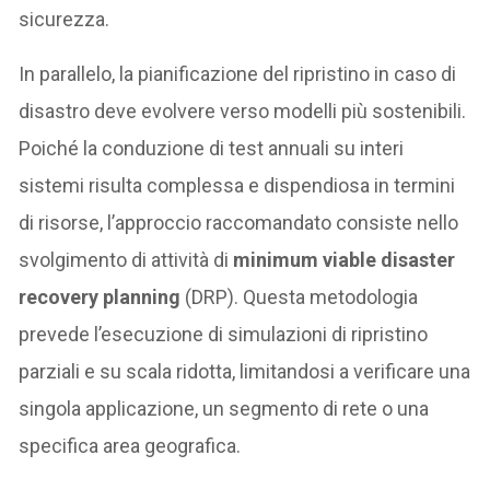
sicurezza.
In parallelo, la pianificazione del ripristino in caso di
disastro deve evolvere verso modelli più sostenibili.
Poiché la conduzione di test annuali su interi
sistemi risulta complessa e dispendiosa in termini
di risorse, l’approccio raccomandato consiste nello
svolgimento di attività di
minimum viable disaster
recovery planning
(DRP). Questa metodologia
prevede l’esecuzione di simulazioni di ripristino
parziali e su scala ridotta, limitandosi a verificare una
singola applicazione, un segmento di rete o una
specifica area geografica.