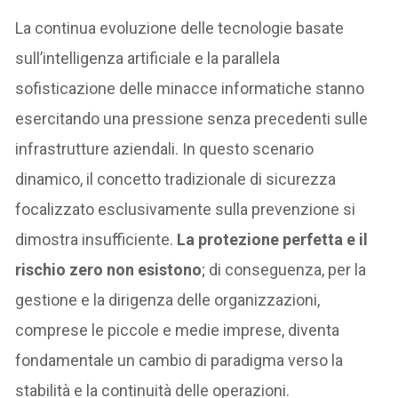
La continua evoluzione delle tecnologie basate
sull’intelligenza artificiale e la parallela
sofisticazione delle minacce informatiche stanno
esercitando una pressione senza precedenti sulle
infrastrutture aziendali. In questo scenario
dinamico, il concetto tradizionale di sicurezza
focalizzato esclusivamente sulla prevenzione si
dimostra insufficiente.
La protezione perfetta e il
rischio zero non esistono
; di conseguenza, per la
gestione e la dirigenza delle organizzazioni,
comprese le piccole e medie imprese, diventa
fondamentale un cambio di paradigma verso la
stabilità e la continuità delle operazioni.