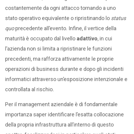
costantemente da ogni attacco tornando a uno
stato operativo equivalente o ripristinando lo
status
quo
precedente all’evento. Infine, il vertice della
maturità è occupato dal livello
adattivo
, in cui
l’azienda non si limita a ripristinare le funzioni
precedenti, ma rafforza attivamente le proprie
operazioni di business durante e dopo gli incidenti
informatici attraverso un’esposizione intenzionale e
controllata al rischio.
Per il management aziendale è di fondamentale
importanza saper identificare l’esatta collocazione
della propria infrastruttura all’interno di questo