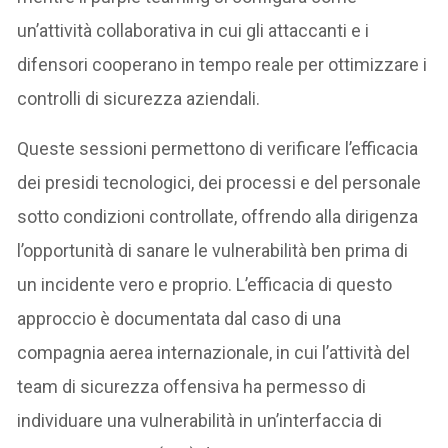
un’attività collaborativa in cui gli attaccanti e i
difensori cooperano in tempo reale per ottimizzare i
controlli di sicurezza aziendali.
Queste sessioni permettono di verificare l’efficacia
dei presidi tecnologici, dei processi e del personale
sotto condizioni controllate, offrendo alla dirigenza
l’opportunità di sanare le vulnerabilità ben prima di
un incidente vero e proprio. L’efficacia di questo
approccio è documentata dal caso di una
compagnia aerea internazionale, in cui l’attività del
team di sicurezza offensiva ha permesso di
individuare una vulnerabilità in un’interfaccia di