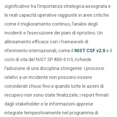
significative tra l’importanza strategica assegnata e
le reali capacità operative raggiunte in aree critiche
come il miglioramento continuo, l’analisi degli
incidenti e l’esecuzione dei piani di ripristino. Un
allineamento efficace con i framework di
riferimento internazionali, come il
NIST CSF v2.0
e il
ciclo di vita del NIST SP 800-61r3, richiede
l’adozione di una disciplina stringente: i processi
relativi a un incidente non possono essere
considerati chiusi fino a quando tutte le azioni di
recupero non sono state finalizzate, i report firmati
dagli stakeholder e le informazioni apprese
integrate tempestivamente nel programma di