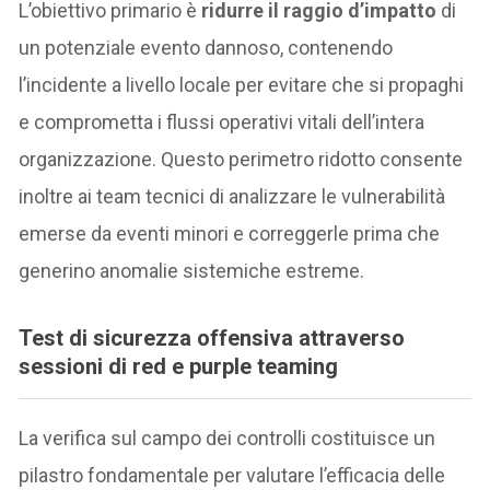
L’obiettivo primario è
ridurre il raggio d’impatto
di
un potenziale evento dannoso, contenendo
l’incidente a livello locale per evitare che si propaghi
e comprometta i flussi operativi vitali dell’intera
organizzazione. Questo perimetro ridotto consente
inoltre ai team tecnici di analizzare le vulnerabilità
emerse da eventi minori e correggerle prima che
generino anomalie sistemiche estreme.
Test di sicurezza offensiva attraverso
sessioni di red e purple teaming
La verifica sul campo dei controlli costituisce un
pilastro fondamentale per valutare l’efficacia delle