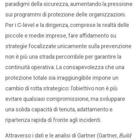
paradigmi della sicurezza, aumentando la pressione
sui programmi di protezione delle organizzazioni.
Per i C-level e la dirigenza, comprese le realtà delle
piccole e medie imprese, fare affidamento su
strategie focalizzate unicamente sulla prevenzione
non è più una strada percorribile per garantire la
continuità operativa. La consapevolezza che una
protezione totale sia irraggiungibile impone un
cambio di rotta strategico: l’obiettivo non è più
evitare qualsiasi compromissione, ma sviluppare
una solida capacità di tenuta, adattamento e
ripartenza rapida di fronte agli incidenti.
Attraverso i dati e le analisi di Gartner (Gartner,
Build