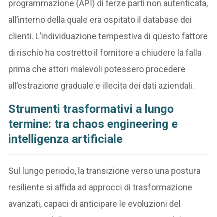
programmazione (API) di terze parti non autenticata,
all’interno della quale era ospitato il database dei
clienti. L’individuazione tempestiva di questo fattore
di rischio ha costretto il fornitore a chiudere la falla
prima che attori malevoli potessero procedere
all’estrazione graduale e illecita dei dati aziendali.
Strumenti trasformativi a lungo
termine: tra chaos engineering e
intelligenza artificiale
Sul lungo periodo, la transizione verso una postura
resiliente si affida ad approcci di trasformazione
avanzati, capaci di anticipare le evoluzioni del