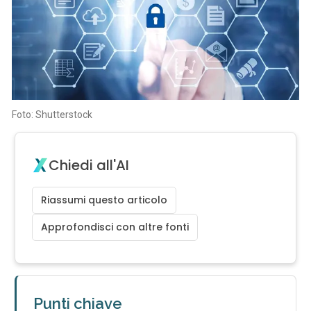
Foto: Shutterstock
Chiedi all'AI
Riassumi questo articolo
Approfondisci con altre fonti
Punti chiave