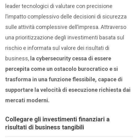
leader tecnologici di valutare con precisione
l’impatto complessivo delle decisioni di sicurezza
sulle attività complessive dell’impresa. Attraverso
una prioritizzazione degli investimenti basata sul
rischio e informata sul valore dei risultati di
business,
la cybersecurity cessa di essere
percepita come un ostacolo burocratico e si
trasforma in una funzione flessibile, capace di
supportare la velocità di esecuzione richiesta dai
mercati moderni.
Collegare gli investimenti finanziari a
risultati di business tangibili