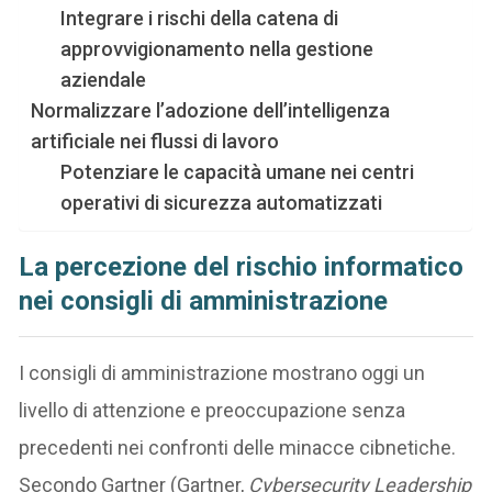
Integrare i rischi della catena di
approvvigionamento nella gestione
aziendale
Normalizzare l’adozione dell’intelligenza
artificiale nei flussi di lavoro
Potenziare le capacità umane nei centri
operativi di sicurezza automatizzati
La percezione del rischio informatico
nei consigli di amministrazione
I consigli di amministrazione mostrano oggi un
livello di attenzione e preoccupazione senza
precedenti nei confronti delle minacce cibnetiche.
Secondo Gartner (Gartner,
Cybersecurity Leadership