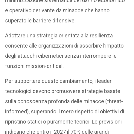
minimizzazione sistematica del danno economico
e operativo derivante da minacce che hanno
superato le barriere difensive.
Adottare una strategia orientata alla resilienza
consente alle organizzazioni di assorbire l’impatto
degli attacchi cibernetici senza interrompere le
funzioni mission-critical.
Per supportare questo cambiamento, i leader
tecnologici devono promuovere strategie basate
sulla conoscenza profonda delle minacce (threat-
informed), superando il mero rispetto di obiettivi di
ripristino statici o puramente teorici. Le previsioni
indicano che entro il 2027 il 70% delle grandi