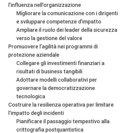
l’influenza nell’organizzazione
Migliorare la comunicazione con i dirigenti
e sviluppare competenze d’impatto
Ampliare il ruolo dei leader della sicurezza
verso la gestione del valore
Promuovere l’agilità nei programmi di
protezione aziendale
Collegare gli investimenti finanziari a
risultati di business tangibili
Adottare modelli collaborativi per
governare la democratizzazione
tecnologica
Costruire la resilienza operativa per limitare
l’impatto degli incidenti
Pianificare il passaggio tempestivo alla
crittografia postquantistica