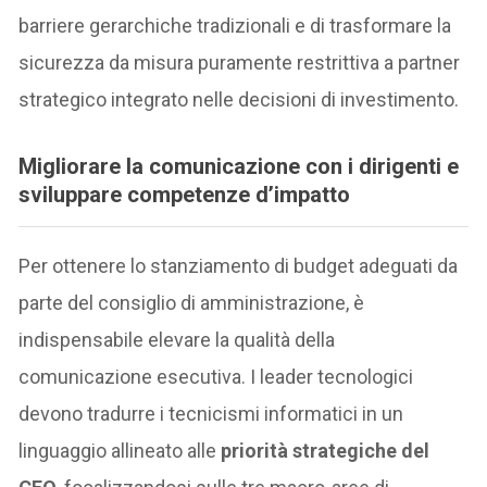
barriere gerarchiche tradizionali e di trasformare la
sicurezza da misura puramente restrittiva a partner
strategico integrato nelle decisioni di investimento.
Migliorare la comunicazione con i dirigenti e
sviluppare competenze d’impatto
Per ottenere lo stanziamento di budget adeguati da
parte del consiglio di amministrazione, è
indispensabile elevare la qualità della
comunicazione esecutiva. I leader tecnologici
devono tradurre i tecnicismi informatici in un
linguaggio allineato alle
priorità strategiche del