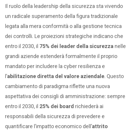
Il ruolo della leadership della sicurezza sta vivendo
un radicale superamento della figura tradizionale
legata alla mera conformità o alla gestione tecnica
dei controlli. Le proiezioni strategiche indicano che
entro il 2030, il
75% dei leader della sicurezza
nelle
grandi aziende estenderà formalmente il proprio
mandato per includere la cyber resilienza e
l’
abilitazione diretta del valore aziendale
. Questo
cambiamento di paradigma riflette una nuova
aspettativa dei consigli di amministrazione: sempre
entro il 2030, il
25% dei board
richiederà ai
responsabili della sicurezza di prevedere e
quantificare l’impatto economico dell’
attrito