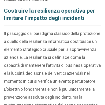
Costruire la resilienza operativa per
limitare l’impatto degli incidenti
Il passaggio dal paradigma classico della protezione
a quello della resilienza informatica costituisce un
elemento strategico cruciale per la sopravvivenza
aziendale. La resilienza si definisce come la
capacità di mantenere l’attività di business operativa
e la lucidità decisionale dei vertici aziendali nel
momento in cui si verifica un evento perturbatore.
L’obiettivo fondamentale non è più unicamente la
prevenzione assoluta degli incidenti, ma la