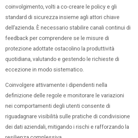
coinvolgimento, volti a co-creare le policy e gli
standard di sicurezza insieme agli attori chiave
dell’azienda. È necessario stabilire canali continui di
feedback per comprendere se le misure di
protezione adottate ostacolino la produttività
quotidiana, valutando e gestendo le richieste di
eccezione in modo sistematico.
Coinvolgere attivamente i dipendenti nella
definizione delle regole e monitorare le variazioni
nei comportamenti degli utenti consente di
riguadagnare visibilità sulle pratiche di condivisione
dei dati aziendali, mitigando i rischi e rafforzando la
resilienza complessiva.