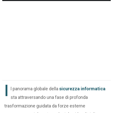
I
l panorama globale della
sicurezza informatica
sta attraversando una fase di profonda
trasformazione guidata da forze esterne