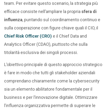
team. Per evitare questo scenario, la strategia più
efficace consiste nell’ampliare la propria
sfera di
influenza
, puntando sul coordinamento continuo e
sulla cooperazione con figure chiave quali il CIO, il
Chief Risk Officer (CRO)
e il Chief Data and
Analytics Officer (CDAO), piuttosto che sulla
titolarità esclusiva dei singoli processi.
L’obiettivo principale di questo approccio strategico
è fare in modo che tutti gli stakeholder aziendali
comprendano chiaramente come la cybersecurity
sia un elemento abilitatore fondamentale per il
business e per l’innovazione digitale. Ottimizzare
l’influenza organizzativa permette di superare le