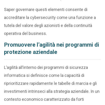
Saper governare questi elementi consente di
accreditare la cybersecurity come una funzione a
tutela del valore degli azionisti e della continuità
operativa del business.
Promuovere l’agilità nei programmi di
protezione aziendale
L’agilità all’interno dei programmi di sicurezza
informatica si definisce come la capacità di
riprioritizzare rapidamente le tabelle di marcia e gli
investimenti intrinseci alla strategia aziendale. In un
contesto economico caratterizzato da forti