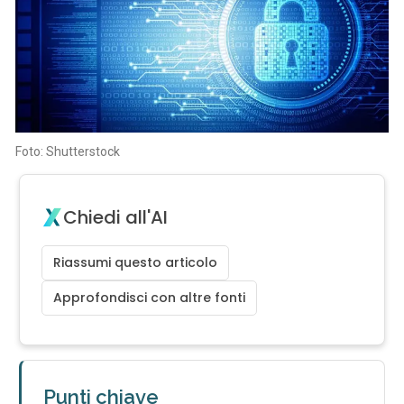
Foto: Shutterstock
Chiedi all'AI
Riassumi questo articolo
Approfondisci con altre fonti
Punti chiave