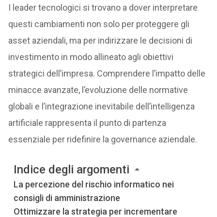
I leader tecnologici si trovano a dover interpretare
questi cambiamenti non solo per proteggere gli
asset aziendali, ma per indirizzare le decisioni di
investimento in modo allineato agli obiettivi
strategici dell’impresa. Comprendere l’impatto delle
minacce avanzate, l’evoluzione delle normative
globali e l’integrazione inevitabile dell’intelligenza
artificiale rappresenta il punto di partenza
essenziale per ridefinire la governance aziendale.
Indice degli argomenti
La percezione del rischio informatico nei
consigli di amministrazione
Ottimizzare la strategia per incrementare