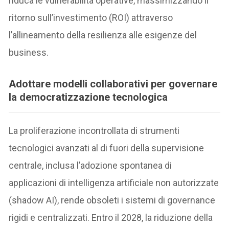
riduca le vulnerabilità operative, massimizzando il
ritorno sull’investimento (ROI) attraverso
l’allineamento della resilienza alle esigenze del
business.
Adottare modelli collaborativi per governare
la democratizzazione tecnologica
La proliferazione incontrollata di strumenti
tecnologici avanzati al di fuori della supervisione
centrale, inclusa l’adozione spontanea di
applicazioni di intelligenza artificiale non autorizzate
(shadow AI), rende obsoleti i sistemi di governance
rigidi e centralizzati. Entro il 2028, la riduzione della