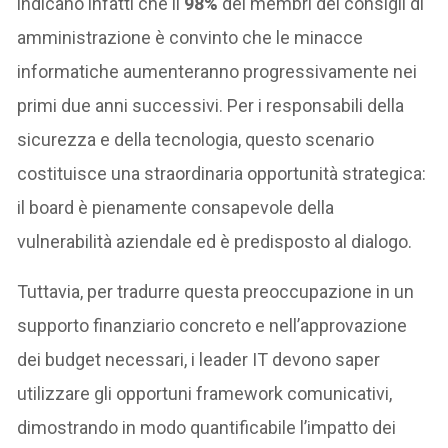
indicano infatti che il
98%
dei membri dei consigli di
amministrazione è convinto che le minacce
informatiche aumenteranno progressivamente nei
primi due anni successivi. Per i responsabili della
sicurezza e della tecnologia, questo scenario
costituisce una straordinaria opportunità strategica:
il board è pienamente consapevole della
vulnerabilità aziendale ed è predisposto al dialogo.
Tuttavia, per tradurre questa preoccupazione in un
supporto finanziario concreto e nell’approvazione
dei budget necessari, i leader IT devono saper
utilizzare gli opportuni framework comunicativi,
dimostrando in modo quantificabile l’impatto dei