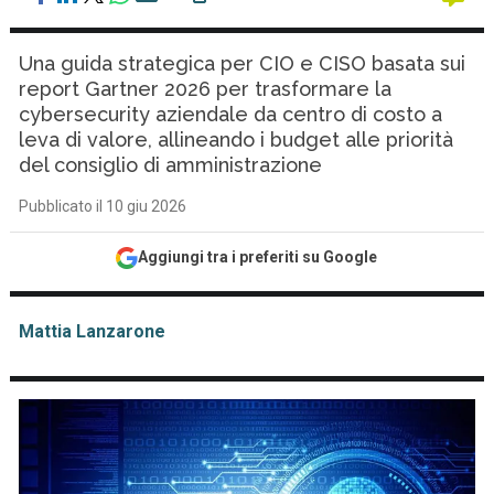
Una guida strategica per CIO e CISO basata sui
report Gartner 2026 per trasformare la
cybersecurity aziendale da centro di costo a
leva di valore, allineando i budget alle priorità
del consiglio di amministrazione
Pubblicato il 10 giu 2026
Aggiungi tra i preferiti su Google
Mattia Lanzarone