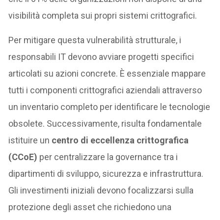
visibilità completa sui propri sistemi crittografici.
Per mitigare questa vulnerabilità strutturale, i
responsabili IT devono avviare progetti specifici
articolati su azioni concrete. È essenziale mappare
tutti i componenti crittografici aziendali attraverso
un inventario completo per identificare le tecnologie
obsolete. Successivamente, risulta fondamentale
istituire un
centro di eccellenza crittografica
(CCoE)
per centralizzare la governance tra i
dipartimenti di sviluppo, sicurezza e infrastruttura.
Gli investimenti iniziali devono focalizzarsi sulla
protezione degli asset che richiedono una