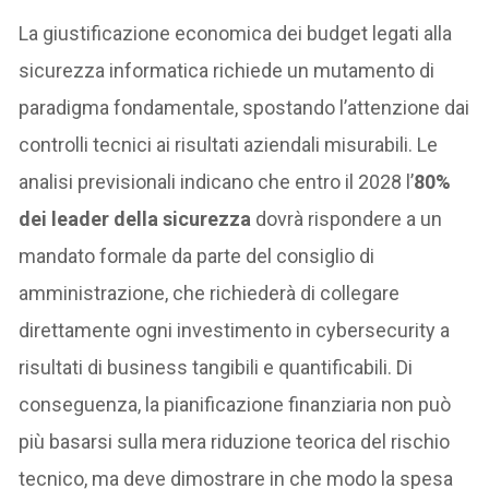
La giustificazione economica dei budget legati alla
sicurezza informatica richiede un mutamento di
paradigma fondamentale, spostando l’attenzione dai
controlli tecnici ai risultati aziendali misurabili. Le
analisi previsionali indicano che entro il 2028 l’
80%
dei leader della sicurezza
dovrà rispondere a un
mandato formale da parte del consiglio di
amministrazione, che richiederà di collegare
direttamente ogni investimento in cybersecurity a
risultati di business tangibili e quantificabili. Di
conseguenza, la pianificazione finanziaria non può
più basarsi sulla mera riduzione teorica del rischio
tecnico, ma deve dimostrare in che modo la spesa