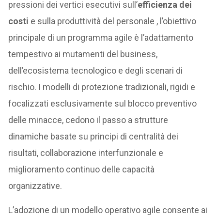
pressioni dei vertici esecutivi sull’
efficienza dei
costi
e sulla produttività del personale , l’obiettivo
principale di un programma agile è l’adattamento
tempestivo ai mutamenti del business,
dell’ecosistema tecnologico e degli scenari di
rischio. I modelli di protezione tradizionali, rigidi e
focalizzati esclusivamente sul blocco preventivo
delle minacce, cedono il passo a strutture
dinamiche basate su principi di centralità dei
risultati, collaborazione interfunzionale e
miglioramento continuo delle capacità
organizzative.
L’adozione di un modello operativo agile consente ai