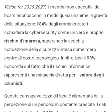
Vision for 2026-2027
), i membri non esecutivi dei
board riconoscono in modo quasi unanime la gravità
della situazione: l’
84%
degli amministratori
considera la cybersecurity come un vero e proprio
rischio d’impresa
, superando la vecchia
concezione della sicurezza intesa come mero
centro di costo tecnologico. Inoltre, ben il
93%
concorda sul fatto che il rischio informatico
rappresenti una minaccia diretta per il
valore degli
azionisti
.
Questa consapevolezza diffusa è alimentata dalla
percezione di un pericolo in costante crescita. I dati