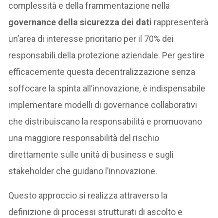
complessità e della frammentazione nella
governance della sicurezza dei dati
rappresenterà
un’area di interesse prioritario per il 70% dei
responsabili della protezione aziendale. Per gestire
efficacemente questa decentralizzazione senza
soffocare la spinta all’innovazione, è indispensabile
implementare modelli di governance collaborativi
che distribuiscano la responsabilità e promuovano
una maggiore responsabilità del rischio
direttamente sulle unità di business e sugli
stakeholder che guidano l’innovazione.
Questo approccio si realizza attraverso la
definizione di processi strutturati di ascolto e