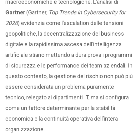
macroeconomiche e tecnologiche. L’analisi di
Gartne
r (Gartner,
Top Trends in Cybersecurity for
2026
) evidenzia come l’escalation delle tensioni
geopolitiche, la decentralizzazione del business
digitale e la rapidissima ascesa dell’intelligenza
artificiale stiano mettendo a dura prova i programmi
di sicurezza e le performance dei team aziendali. In
questo contesto, la gestione del rischio non può più
essere considerata un problema puramente
tecnico, relegato ai dipartimenti IT, ma si configura
come un fattore determinante per la stabilità
economica e la continuità operativa dell’intera
organizzazione.