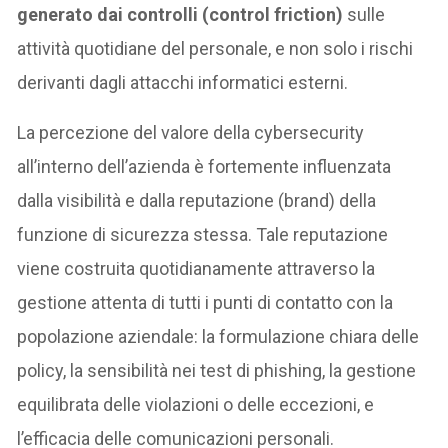
generato dai controlli (control friction)
sulle
attività quotidiane del personale, e non solo i rischi
derivanti dagli attacchi informatici esterni.
La percezione del valore della cybersecurity
all’interno dell’azienda è fortemente influenzata
dalla visibilità e dalla reputazione (brand) della
funzione di sicurezza stessa. Tale reputazione
viene costruita quotidianamente attraverso la
gestione attenta di tutti i punti di contatto con la
popolazione aziendale: la formulazione chiara delle
policy, la sensibilità nei test di phishing, la gestione
equilibrata delle violazioni o delle eccezioni, e
l’efficacia delle comunicazioni personali.