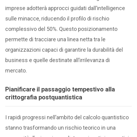
imprese adotterà approcci guidati dall’intelligence
sulle minacce, riducendo il profilo di rischio
complessivo del 50%. Questo posizionamento
permette di tracciare una linea netta tra le
organizzazioni capaci di garantire la durabilità del
business e quelle destinate all’irrilevanza di
mercato.
Pianificare il passaggio tempestivo alla
crittografia postquantistica
I rapidi progressi nell’ambito del calcolo quantistico
stanno trasformando un rischio teorico in una