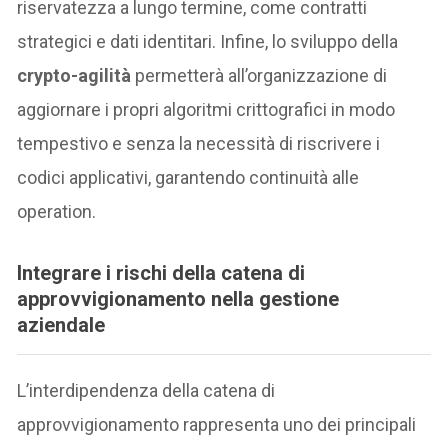
riservatezza a lungo termine, come contratti
strategici e dati identitari. Infine, lo sviluppo della
crypto-agilità
permetterà all’organizzazione di
aggiornare i propri algoritmi crittografici in modo
tempestivo e senza la necessità di riscrivere i
codici applicativi, garantendo continuità alle
operation.
Integrare i rischi della catena di
approvvigionamento nella gestione
aziendale
L’interdipendenza della catena di
approvvigionamento rappresenta uno dei principali