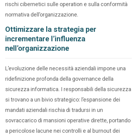
rischi cibernetici sulle operation e sulla conformità
normativa dell’organizzazione.
Ottimizzare la strategia per
incrementare l’influenza
nell’organizzazione
L’evoluzione delle necessità aziendali impone una
ridefinizione profonda della governance della
sicurezza informatica. I responsabili della sicurezza
si trovano a un bivio strategico: l’espansione dei
mandati aziendali rischia di tradursi in un
sovraccarico di mansioni operative dirette, portando
a pericolose lacune nei controlli e al burnout dei