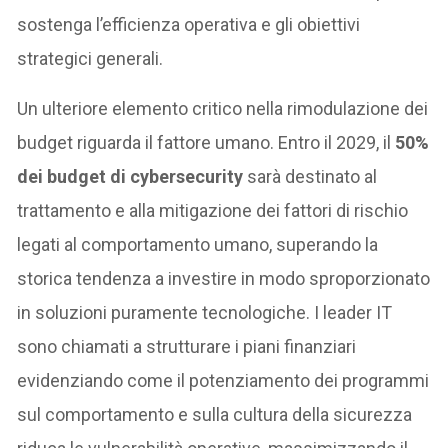
sostenga l’efficienza operativa e gli obiettivi
strategici generali.
Un ulteriore elemento critico nella rimodulazione dei
budget riguarda il fattore umano. Entro il 2029, il
50%
dei budget di cybersecurity
sarà destinato al
trattamento e alla mitigazione dei fattori di rischio
legati al comportamento umano, superando la
storica tendenza a investire in modo sproporzionato
in soluzioni puramente tecnologiche. I leader IT
sono chiamati a strutturare i piani finanziari
evidenziando come il potenziamento dei programmi
sul comportamento e sulla cultura della sicurezza