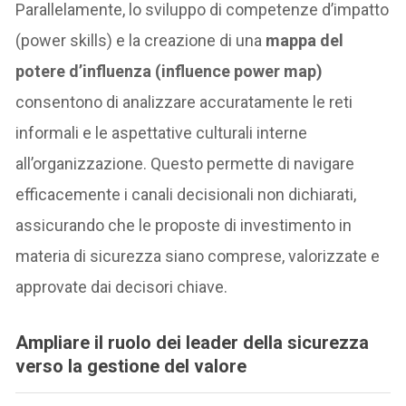
Parallelamente, lo sviluppo di competenze d’impatto
(power skills) e la creazione di una
mappa del
potere d’influenza (influence power map)
consentono di analizzare accuratamente le reti
informali e le aspettative culturali interne
all’organizzazione. Questo permette di navigare
efficacemente i canali decisionali non dichiarati,
assicurando che le proposte di investimento in
materia di sicurezza siano comprese, valorizzate e
approvate dai decisori chiave.
Ampliare il ruolo dei leader della sicurezza
verso la gestione del valore