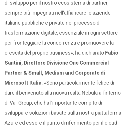
di sviluppo per il nostro ecosistema di partner,
sempre più impegnati nell’affiancare le aziende
italiane pubbliche e private nel processo di
trasformazione digitale, essenziale in ogni settore
per fronteggiare la concorrenza e promuovere la
crescita del proprio business»
,
ha dichiarato
Fabio
Santini, Direttore Divisione One Commercial
Partner & Small, Medium and Corporate di
Microsoft Italia
.
«Sono particolarmente felice di
dare il benvenuto alla nuova realtà Nebula all’interno
di Var Group, che ha l’importante compito di
sviluppare soluzioni basate sulla nostra piattaforma
Azure ed essere il punto di riferimento per il cloud