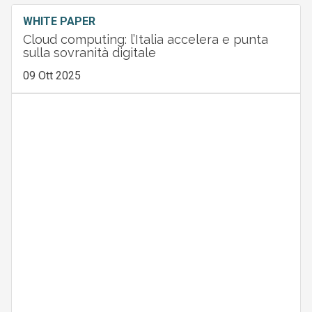
WHITE PAPER
Cloud computing: l’Italia accelera e punta
sulla sovranità digitale
09 Ott 2025