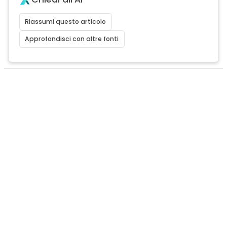
Riassumi questo articolo
Approfondisci con altre fonti