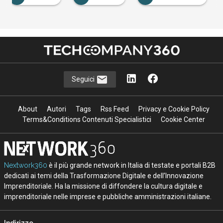
…
Seguici
About
Autori
Tags
Rss Feed
Privacy e Cookie Policy
Terms&Conditions Contenuti Specialistici
Cookie Center
Nextwork360
è il più grande network in Italia di testate e portali B2B
dedicati ai temi della Trasformazione Digitale e dell’Innovazione
Imprenditoriale. Ha la missione di diffondere la cultura digitale e
imprenditoriale nelle imprese e pubbliche amministrazioni italiane.