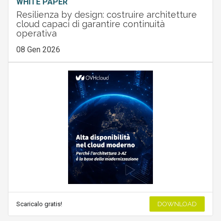
WHITE PAPER
Resilienza by design: costruire architetture
cloud capaci di garantire continuità
operativa
08 Gen 2026
Scaricalo gratis!
DOWNLOAD