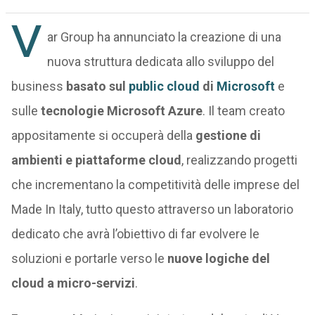
V
ar Group ha annunciato la creazione di una
nuova struttura dedicata allo sviluppo del
business
basato sul
public cloud
di
Microsoft
e
sulle
tecnologie Microsoft Azure
. Il team creato
appositamente si occuperà della
gestione di
ambienti e piattaforme cloud
, realizzando progetti
che incrementano la competitività delle imprese del
Made In Italy, tutto questo attraverso un laboratorio
dedicato che avrà l’obiettivo di far evolvere le
soluzioni e portarle verso le
nuove logiche del
cloud a micro-servizi
.