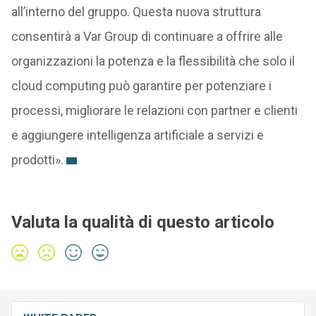
all’interno del gruppo. Questa nuova struttura
consentirà a Var Group di continuare a offrire alle
organizzazioni la potenza e la flessibilità che solo il
cloud computing può garantire per potenziare i
processi, migliorare le relazioni con partner e clienti
e aggiungere intelligenza artificiale a servizi e
prodotti».
Valuta la qualità di questo articolo