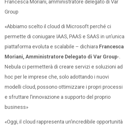
Francesca Moriani, amministratore delegato di Var
Group
«Abbiamo scelto il cloud di Microsoft perché ci
permette di coniugare IAAS, PAAS e SAAS in un’unica
piattaforma evoluta e scalabile – dichiara
Francesca
Moriani, Amministratore Delegato di Var Group
-.
Nebula ci permetterà di creare servizi e soluzioni ad
hoc per le imprese che, solo adottando i nuovi
modelli cloud, possono ottimizzare i propri processi
e sfruttare l’innovazione a supporto del proprio
business»
«Oggi, il cloud rappresenta un’incredibile opportunità