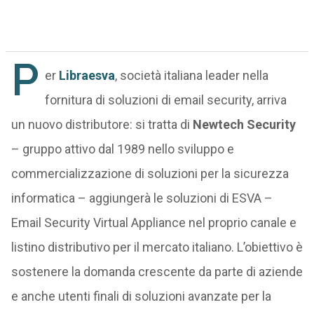
P
er
Libraesva
, società italiana leader nella
fornitura di soluzioni di email security, arriva
un nuovo distributore: si tratta di
Newtech Security
– gruppo attivo dal 1989 nello sviluppo e
commercializzazione di soluzioni per la sicurezza
informatica – aggiungerà le soluzioni di ESVA –
Email Security Virtual Appliance nel proprio canale e
listino distributivo per il mercato italiano. L’obiettivo è
sostenere la domanda crescente da parte di aziende
e anche utenti finali di soluzioni avanzate per la