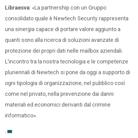
Libraesva
: «La partnership con un Gruppo
consolidato quale è Newtech Security rappresenta
una sinergia capace di portare valore aggiunto a
quanti sono alla ricerca di soluzioni avanzate di
protezione dei propri dati nelle mailbox aziendali.
L’incontro tra la nostra tecnologia e le competenze
pluriennali di Newtech si pone da oggi a supporto di
ogni tipologia di organizzazione, nel pubblico così
come nel privato, nella prevenzione dai danni
materiali ed economici derivanti dal crimine
informatico».
.