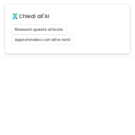
Chiedi all'AI
Riassumi questo articolo
Approfondisci con altre fonti