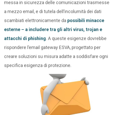
messa in sicurezza delle comunicazioni trasmesse
a mezzo email, e di tutela dell’incolumità dei dati
scambiati elettronicamente da
possibili minacce
esterne – a includere tra gli altri virus, trojan e
attacchi di phishing
. A queste esigenze dovrebbe
rispondere l’email gateway ESVA, progettato per
creare soluzioni su misura adatte a soddisfare ogni
specifica esigenza di protezione.