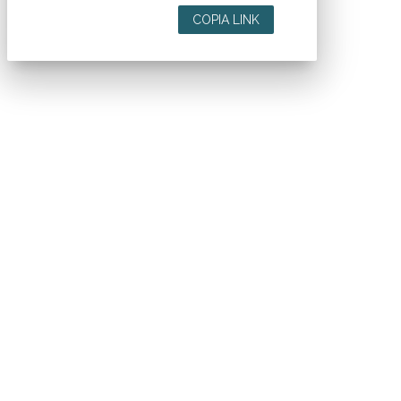
COPIA LINK