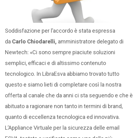
Soddisfazione per l’accordo è stata espressa
da
Carlo Chiodarelli,
amministratore delegato di
Newtech: «Ci sono sempre piaciute soluzioni
semplici, efficaci e di altissimo contenuto
tecnologico. In LibraEsva abbiamo trovato tutto
questo e siamo lieti di completare così la nostra
offerta al canale che da anni ci sta seguendo e che è
abituato a ragionare non tanto in termini di brand,
quanto di eccellenza tecnologica ed innovativa.
L’Appliance Virtuale per la sicurezza delle email