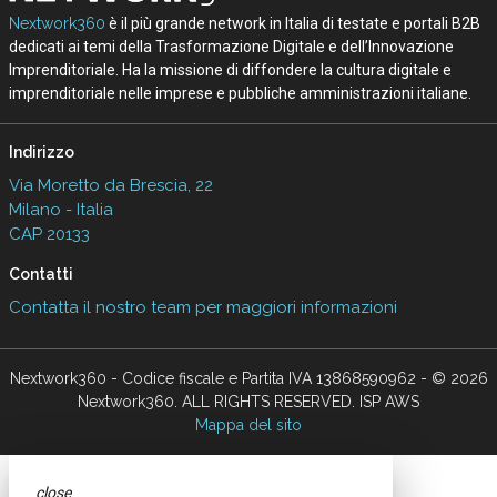
Nextwork360
è il più grande network in Italia di testate e portali B2B
dedicati ai temi della Trasformazione Digitale e dell’Innovazione
Imprenditoriale. Ha la missione di diffondere la cultura digitale e
imprenditoriale nelle imprese e pubbliche amministrazioni italiane.
Indirizzo
Via Moretto da Brescia, 22
Milano - Italia
CAP 20133
Contatti
Contatta il nostro team per maggiori informazioni
Nextwork360 - Codice fiscale e Partita IVA 13868590962 - © 2026
Nextwork360. ALL RIGHTS RESERVED. ISP AWS
Mappa del sito
close