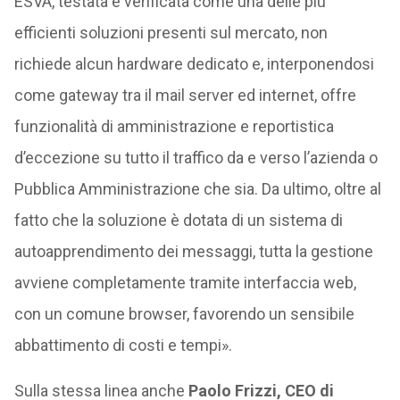
ESVA, testata e verificata come una delle più
efficienti soluzioni presenti sul mercato, non
richiede alcun hardware dedicato e, interponendosi
come gateway tra il mail server ed internet, offre
funzionalità di amministrazione e reportistica
d’eccezione su tutto il traffico da e verso l’azienda o
Pubblica Amministrazione che sia. Da ultimo, oltre al
fatto che la soluzione è dotata di un sistema di
autoapprendimento dei messaggi, tutta la gestione
avviene completamente tramite interfaccia web,
con un comune browser, favorendo un sensibile
abbattimento di costi e tempi».
Sulla stessa linea anche
Paolo Frizzi, CEO di