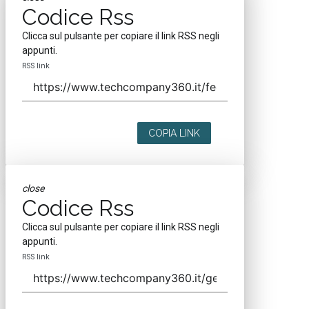
Codice Rss
Clicca sul pulsante per copiare il link RSS negli
appunti.
RSS link
COPIA LINK
close
Codice Rss
Clicca sul pulsante per copiare il link RSS negli
appunti.
RSS link