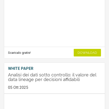
Scaricalo gratis!
DOWNLOAD
WHITE PAPER
Analisi dei dati sotto controllo: il valore del
data lineage per decisioni affidabili
05 Ott 2025