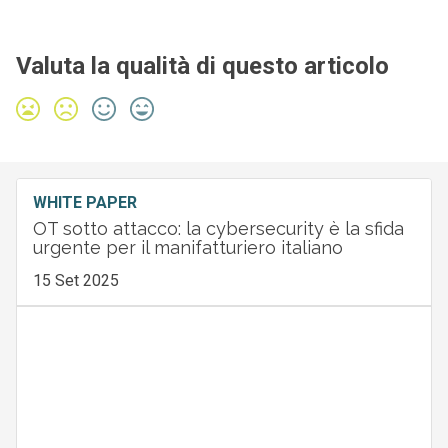
Valuta la qualità di questo articolo
WHITE PAPER
OT sotto attacco: la cybersecurity è la sfida
urgente per il manifatturiero italiano
15 Set 2025